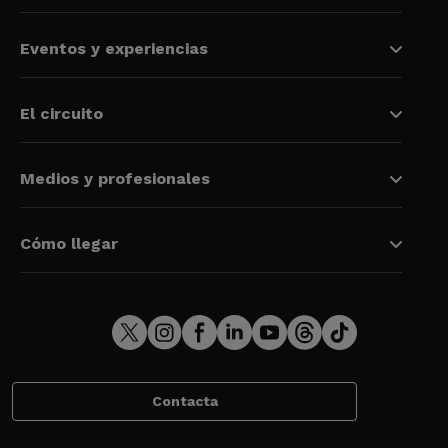
Eventos y experiencias
El circuito
Medios y profesionales
Cómo llegar
Contacta