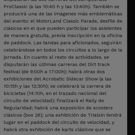
ProClassic (a las 10:40 h y las 13:40h). También se
producirá una de las imágenes más emblemáticas
del evento: el MotorLand Classic Parade, desfile de
clásicos en el que pueden participar los asistentes
de manera gratuita, previa inscripción en la oficina
de paddock. Las tandas para aficionados, seguirán
celebrándose en todos los circuitos a lo largo de la
jornada. En cuanto al resto de actividades, se
disputarán las últimas carreras del Dirt track
festival (de 9:00h a 17:00h); habrá otras dos
exhibiciones del Acrobatic Sidecar Show (a las
10:15h y las 12:30h); se celebrará la carrera de
bicicletas (14:10h, en el trazado nacional del
circuito de velocidad); finalizará el Rally de
Regularidad; habrá una exposición de scooters
clásicos (box 26); una exhibición de Trialsin tendrá
lugar en el paddock del circuito de velocidad, y
habrá otra exhibición de karts clásicos que se