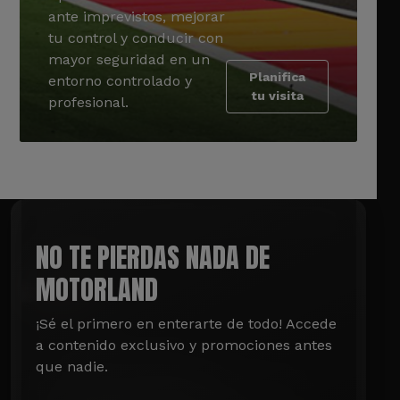
ante imprevistos, mejorar
tu control y conducir con
mayor seguridad en un
Planifica
entorno controlado y
tu visita
profesional.
NO TE PIERDAS NADA DE
MOTORLAND
¡Sé el primero en enterarte de todo! Accede 
a contenido exclusivo y promociones antes 
que nadie.