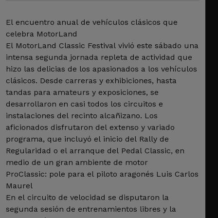
El encuentro anual de vehículos clásicos que
celebra MotorLand
El MotorLand Classic Festival vivió este sábado una
intensa segunda jornada repleta de actividad que
hizo las delicias de los apasionados a los vehículos
clásicos. Desde carreras y exhibiciones, hasta
tandas para amateurs y exposiciones, se
desarrollaron en casi todos los circuitos e
instalaciones del recinto alcañizano. Los
aficionados disfrutaron del extenso y variado
programa, que incluyó el inicio del Rally de
Regularidad o el arranque del Pedal Classic, en
medio de un gran ambiente de motor
ProClassic: pole para el piloto aragonés Luis Carlos
Maurel
En el circuito de velocidad se disputaron la
segunda sesión de entrenamientos libres y la