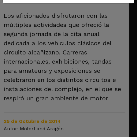
Los aficionados disfrutaron con las
múltiples actividades que ofreció la
segunda jornada de la cita anual
dedicada a los vehículos clásicos del
circuito alcañizano. Carreras
internacionales, exhibiciones, tandas
para amateurs y exposiciones se
celebraron en los distintos circuitos e
instalaciones del complejo, en el que se
respiró un gran ambiente de motor
25 de Octubre de 2014
Autor: MotorLand Aragón