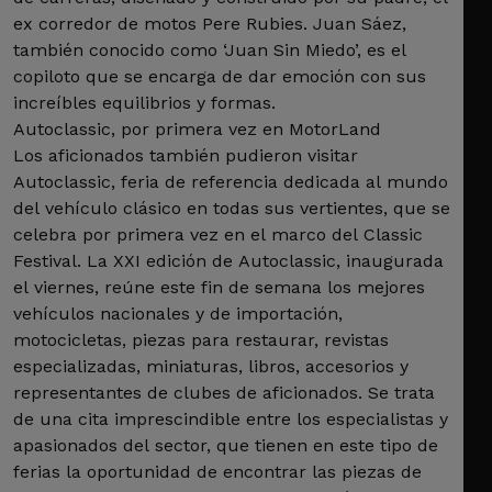
ex corredor de motos Pere Rubies. Juan Sáez,
también conocido como ‘Juan Sin Miedo’, es el
copiloto que se encarga de dar emoción con sus
increíbles equilibrios y formas.
Autoclassic, por primera vez en MotorLand
Los aficionados también pudieron visitar
Autoclassic, feria de referencia dedicada al mundo
del vehículo clásico en todas sus vertientes, que se
celebra por primera vez en el marco del Classic
Festival. La XXI edición de Autoclassic, inaugurada
el viernes, reúne este fin de semana los mejores
vehículos nacionales y de importación,
motocicletas, piezas para restaurar, revistas
especializadas, miniaturas, libros, accesorios y
representantes de clubes de aficionados. Se trata
de una cita imprescindible entre los especialistas y
apasionados del sector, que tienen en este tipo de
ferias la oportunidad de encontrar las piezas de