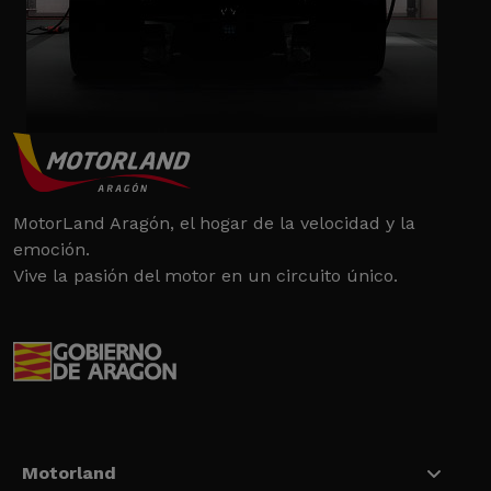
MotorLand Aragón, el hogar de la velocidad y la
emoción.
Vive la pasión del motor en un circuito único.
Motorland