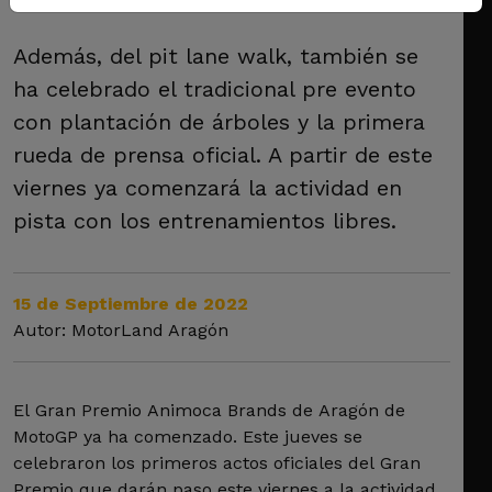
Además, del pit lane walk, también se
ha celebrado el tradicional pre evento
con plantación de árboles y la primera
rueda de prensa oficial. A partir de este
viernes ya comenzará la actividad en
pista con los entrenamientos libres.
15 de Septiembre de 2022
Autor: MotorLand Aragón
El Gran Premio Animoca Brands de Aragón de
MotoGP ya ha comenzado. Este jueves se
celebraron los primeros actos oficiales del Gran
Premio que darán paso este viernes a la actividad