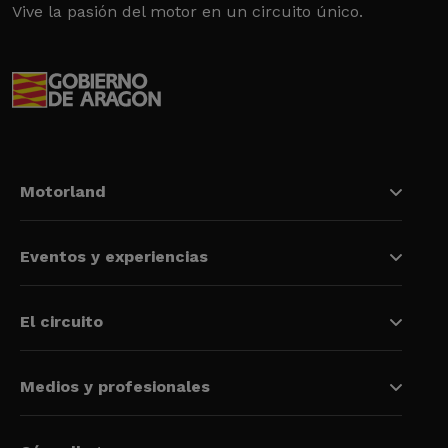
Vive la pasión del motor en un circuito único.
Motorland
Eventos y experiencias
El circuito
Medios y profesionales