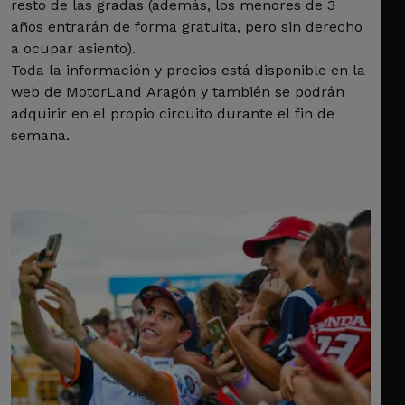
resto de las gradas (además, los menores de 3
años entrarán de forma gratuita, pero sin derecho
a ocupar asiento).
Toda la información y precios está disponible en la
web de MotorLand Aragón y también se podrán
adquirir en el propio circuito durante el fin de
semana.