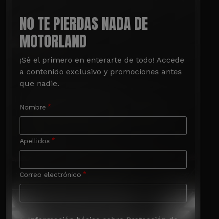
NO TE PIERDAS NADA DE
MOTORLAND
¡Sé el primero en enterarte de todo! Accede 
a contenido exclusivo y promociones antes 
que nadie.
Nombre
Apellidos
Correo electrónico