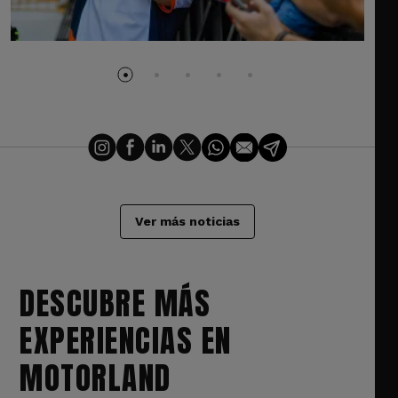
Ver más noticias
DESCUBRE MÁS
EXPERIENCIAS EN
MOTORLAND