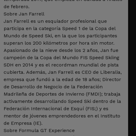
de febrero.
Sobre Jan Farrell
Jan Farrell es un esquiador profesional que
participa en la categoría Speed 1 de la Copa del
Mundo de Speed Ski, en la que los participantes
superan los 200 kilómetros por hora sin motor.
Apasionado de la nieve desde los 2 años, Jan fue
campeón de la Copa del Mundo FIS Speed Skiing
SDH en 2014 y es el recordman mundial de pista
cubierta. Además, Jan Farrell es CEO de Liberalia,
empresa que fundó a la edad de 18 años; Director
de Desarrollo de Negocio de la Federación
Madrileña de Deportes de Invierno (FMDI); trabaja
activamente desarrollando Speed Ski dentro de la
Federación Internacional de Esquí (FIS;) y es
mentor de jóvenes emprendedores en el Instituto
de Empresa (IE).
Sobre Formula GT Experience