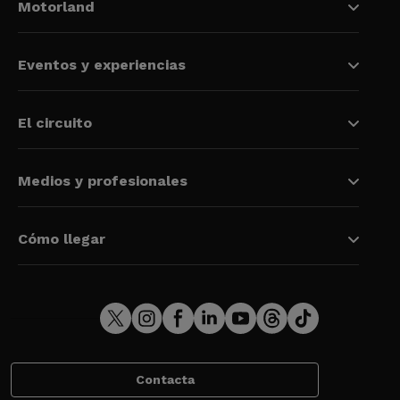
Motorland
Eventos y experiencias
El circuito
Medios y profesionales
Cómo llegar
Contacta