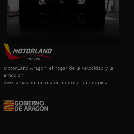
MotorLand Aragón, el hogar de la velocidad y la
emoción.
Vive la pasión del motor en un circuito único.