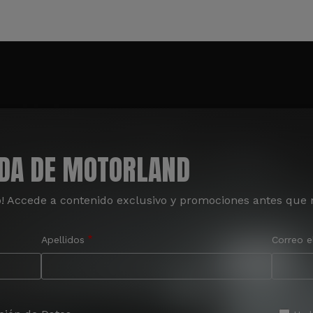
ADA DE MOTORLAND
o! Accede a contenido exclusivo y promociones antes que 
Apellidos
Correo e