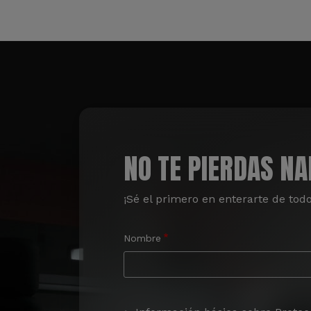
NO TE PIERDAS N
¡Sé el primero en enterarte de tod
Nombre