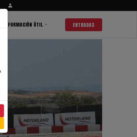
INFORMACIÓN ÚTIL
ENTRADAS
a