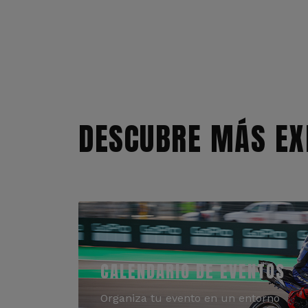
DESCUBRE MÁS EX
CALENDARIO DE EVENTOS
Organiza tu evento en un entorno