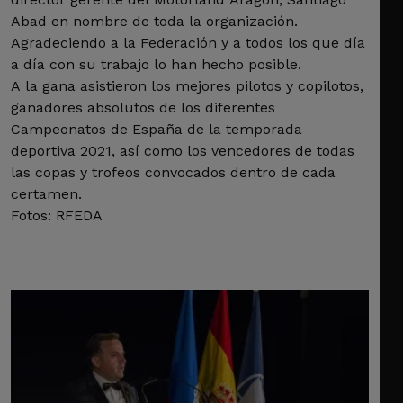
Abad en nombre de toda la organización.
Agradeciendo a la Federación y a todos los que día
a día con su trabajo lo han hecho posible.
A la gana asistieron los mejores pilotos y copilotos,
ganadores absolutos de los diferentes
Campeonatos de España de la temporada
deportiva 2021, así como los vencedores de todas
las copas y trofeos convocados dentro de cada
certamen.
Fotos: RFEDA