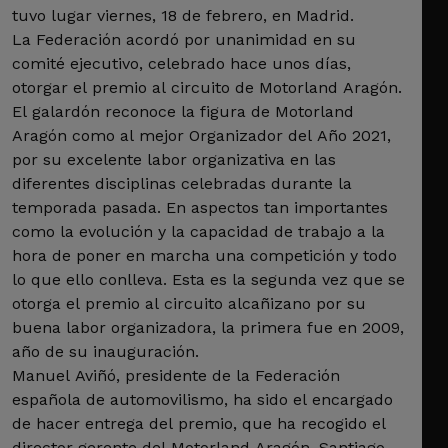
tuvo lugar viernes, 18 de febrero, en Madrid.
La Federación acordó por unanimidad en su
comité ejecutivo, celebrado hace unos días,
otorgar el premio al circuito de Motorland Aragón.
El galardón reconoce la figura de Motorland
Aragón como al mejor Organizador del Año 2021,
por su excelente labor organizativa en las
diferentes disciplinas celebradas durante la
temporada pasada. En aspectos tan importantes
como la evolución y la capacidad de trabajo a la
hora de poner en marcha una competición y todo
lo que ello conlleva. Esta es la segunda vez que se
otorga el premio al circuito alcañizano por su
buena labor organizadora, la primera fue en 2009,
año de su inauguración.
Manuel Aviñó, presidente de la Federación
española de automovilismo, ha sido el encargado
de hacer entrega del premio, que ha recogido el
director gerente del Motorland Aragón, Santiago