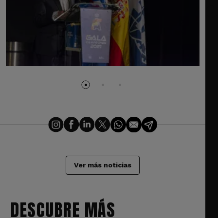
Ver más noticias
DESCUBRE MÁS