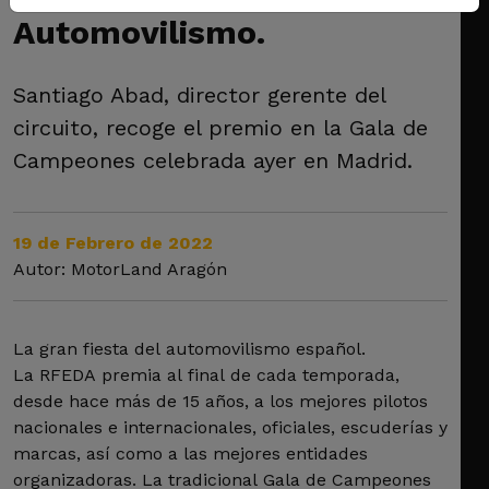
Automovilismo.
Santiago Abad, director gerente del
circuito, recoge el premio en la Gala de
Campeones celebrada ayer en Madrid.
19 de Febrero de 2022
Autor: MotorLand Aragón
La gran fiesta del automovilismo español.
La RFEDA premia al final de cada temporada,
desde hace más de 15 años, a los mejores pilotos
nacionales e internacionales, oficiales, escuderías y
marcas, así como a las mejores entidades
organizadoras. La tradicional Gala de Campeones