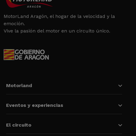
MotorLand Aragón, el hogar de la velocidad y la
emoción.
Vive la pasión del motor en un circuito único.
Motorland
Eventos y experiencias
El circuito