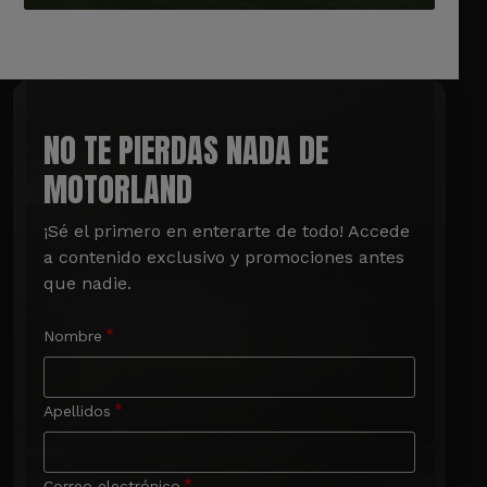
NO TE PIERDAS NADA DE
MOTORLAND
¡Sé el primero en enterarte de todo! Accede 
a contenido exclusivo y promociones antes 
que nadie.
Nombre
Apellidos
Correo electrónico