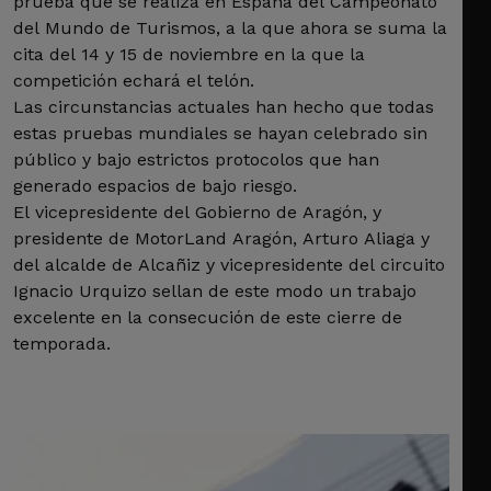
prueba que se realiza en España del Campeonato
del Mundo de Turismos, a la que ahora se suma la
cita del 14 y 15 de noviembre en la que la
competición echará el telón.
Las circunstancias actuales han hecho que todas
estas pruebas mundiales se hayan celebrado sin
público y bajo estrictos protocolos que han
generado espacios de bajo riesgo.
El vicepresidente del Gobierno de Aragón, y
presidente de MotorLand Aragón, Arturo Aliaga y
del alcalde de Alcañiz y vicepresidente del circuito
Ignacio Urquizo sellan de este modo un trabajo
excelente en la consecución de este cierre de
temporada.