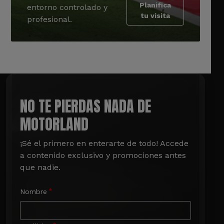
Planifica
entorno controlado y
tu visita
profesional.
NO TE PIERDAS NADA DE
MOTORLAND
¡Sé el primero en enterarte de todo! Accede 
a contenido exclusivo y promociones antes 
que nadie.
Nombre