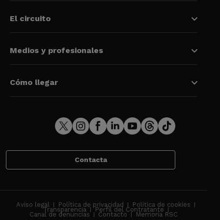
El circuito
Medios y profesionales
Cómo llegar
Contacta
Aviso legal
Política de privacidad
Política de cookies
Transparencia
Perfil del Contratante
Canal de denuncias
Contacto
Memoria RSC