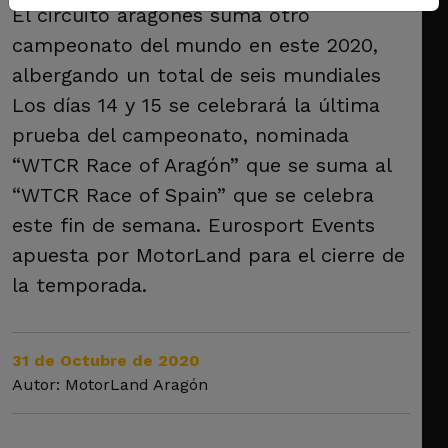
El circuito aragonés suma otro
campeonato del mundo en este 2020,
albergando un total de seis mundiales
Los días 14 y 15 se celebrará la última
prueba del campeonato, nominada
“WTCR Race of Aragón” que se suma al
“WTCR Race of Spain” que se celebra
este fin de semana. Eurosport Events
apuesta por MotorLand para el cierre de
la temporada.
31 de Octubre de 2020
Autor: MotorLand Aragón