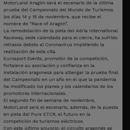
MotorLand Aragón será el escenario de la última
prueba del Campeonato del Mundo de Turismos
los días 14 y 15 de noviembre, que recibe el
nombre de “Race of Aragón”.
La remodelación de la pista del Adria International
Raceway, sede calendada para el cierre, ha sufrido
retrasos debido al Coronavirus impidiendo la
realización de esta cita.
Eurosport Events, promotor de la competición,
fortalece su asociación y confianza en la
instalación aragonesa para albergar la prueba final
del Campeonato en un año en el que la pandemia
ha modificado los planes y los calendarios de los
promotores internacionales.
El segundo fin de semana de noviembre,
MotorLand será el escenario, además, de la puesta
en pista del Pure ETCR, el futuro en la
competición de turismos eléctricos.
Con este último anuncio, el circuito aragonés se