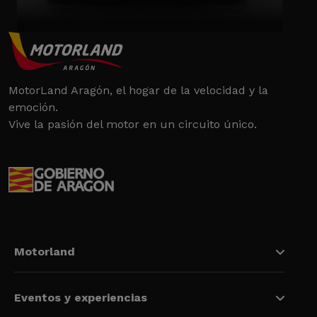
MotorLand Aragón, el hogar de la velocidad y la
emoción.
Vive la pasión del motor en un circuito único.
Motorland
Eventos y experiencias