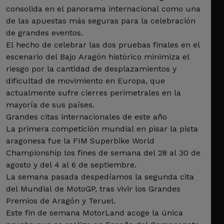
consolida en el panorama internacional como una
de las apuestas más seguras para la celebración
de grandes eventos.
El hecho de celebrar las dos pruebas finales en el
escenario del Bajo Aragón histórico minimiza el
riesgo por la cantidad de desplazamientos y
dificultad de movimiento en Europa, que
actualmente sufre cierres perimetrales en la
mayoría de sus países.
Grandes citas internacionales de este año
La primera competición mundial en pisar la pista
aragonesa fue la FIM Superbike World
Championship los fines de semana del 28 al 30 de
agosto y del 4 al 6 de septiembre.
La semana pasada despedíamos la segunda cita
del Mundial de MotoGP, tras vivir los Grandes
Premios de Aragón y Teruel.
Este fin de semana MotorLand acoge la única