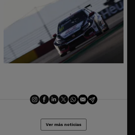
Ver más noticias