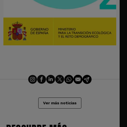
Ver más noticias