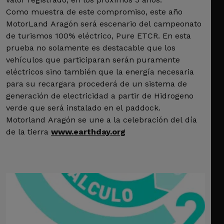
Como muestra de este compromiso, este año
MotorLand Aragón será escenario del campeonato
de turismos 100% eléctrico, Pure ETCR. En esta
prueba no solamente es destacable que los
vehículos que participaran serán puramente
eléctricos sino también que la energía necesaria
para su recargara procederá de un sistema de
generación de electricidad a partir de Hidrogeno
verde que será instalado en el paddock.
Motorland Aragón se une a la celebración del día
de la tierra
www.earthday.org