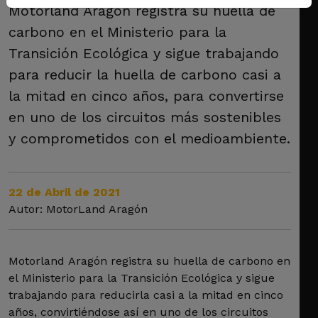
Motorland Aragón registra su huella de
carbono en el Ministerio para la
Transición Ecológica y sigue trabajando
para reducir la huella de carbono casi a
la mitad en cinco años, para convertirse
en uno de los circuitos más sostenibles
y comprometidos con el medioambiente.
22 de Abril de 2021
Autor: MotorLand Aragón
Motorland Aragón registra su huella de carbono en
el Ministerio para la Transición Ecológica y sigue
trabajando para reducirla casi a la mitad en cinco
años, convirtiéndose así en uno de los circuitos