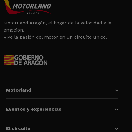
MotorLand Aragón, el hogar de la velocidad y la
emoción.
Vive la pasión del motor en un circuito único.
Motorland
Eventos y experiencias
El circuito