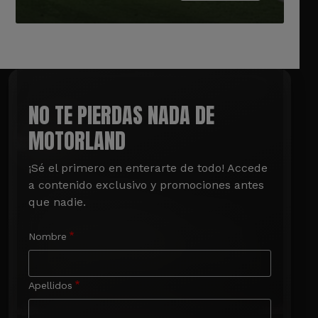
NO TE PIERDAS NADA DE
MOTORLAND
¡Sé el primero en enterarte de todo! Accede 
a contenido exclusivo y promociones antes 
que nadie.
Nombre
Apellidos