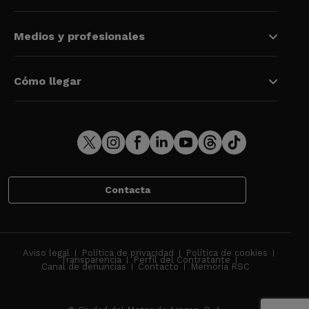
Medios y profesionales
Cómo llegar
Contacta
Aviso legal
Política de privacidad
Política de cookies
Transparencia
Perfil del Contratante
Canal de denuncias
Contacto
Memoria RSC