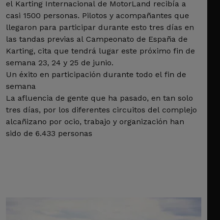
el Karting Internacional de MotorLand recibía a
casi 1500 personas. Pilotos y acompañantes que
llegaron para participar durante esto tres días en
las tandas previas al Campeonato de España de
Karting, cita que tendrá lugar este próximo fin de
semana 23, 24 y 25 de junio.
Un éxito en participación durante todo el fin de
semana
La afluencia de gente que ha pasado, en tan solo
tres días, por los diferentes circuitos del complejo
alcañizano por ocio, trabajo y organización han
sido de 6.433 personas