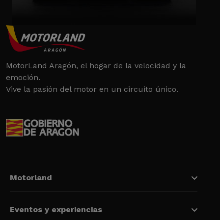
MotorLand Aragón, el hogar de la velocidad y la
emoción.
Vive la pasión del motor en un circuito único.
Motorland
Eventos y experiencias