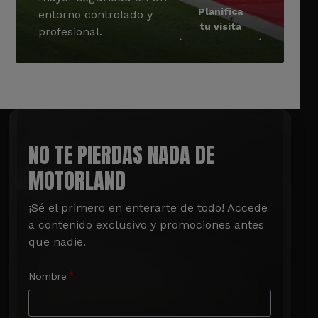
Planifica
entorno controlado y
tu visita
profesional.
NO TE PIERDAS NADA DE
MOTORLAND
¡Sé el primero en enterarte de todo! Accede 
a contenido exclusivo y promociones antes 
que nadie.
Nombre