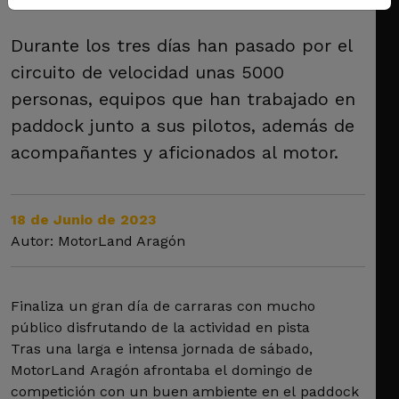
Durante los tres días han pasado por el
circuito de velocidad unas 5000
personas, equipos que han trabajado en
paddock junto a sus pilotos, además de
acompañantes y aficionados al motor.
18 de Junio de 2023
Autor: MotorLand Aragón
Finaliza un gran día de carraras con mucho
público disfrutando de la actividad en pista
Tras una larga e intensa jornada de sábado,
MotorLand Aragón afrontaba el domingo de
competición con un buen ambiente en el paddock