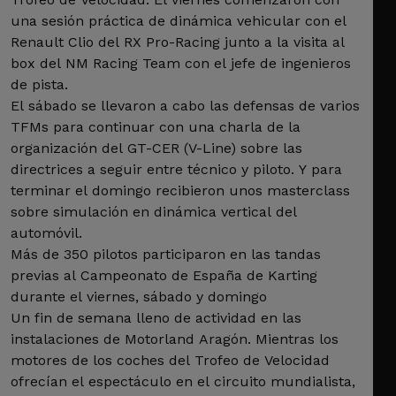
una sesión práctica de dinámica vehicular con el
Renault Clio del RX Pro-Racing junto a la visita al
box del NM Racing Team con el jefe de ingenieros
de pista.
El sábado se llevaron a cabo las defensas de varios
TFMs para continuar con una charla de la
organización del GT-CER (V-Line) sobre las
directrices a seguir entre técnico y piloto. Y para
terminar el domingo recibieron unos masterclass
sobre simulación en dinámica vertical del
automóvil.
Más de 350 pilotos participaron en las tandas
previas al Campeonato de España de Karting
durante el viernes, sábado y domingo
Un fin de semana lleno de actividad en las
instalaciones de Motorland Aragón. Mientras los
motores de los coches del Trofeo de Velocidad
ofrecían el espectáculo en el circuito mundialista,