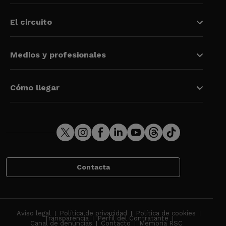
El circuito
Medios y profesionales
Cómo llegar
Contacta
Aviso legal
Política de privacidad
Política de cookies
Transparencia
Perfil del Contratante
Canal de denuncias
Contacto
Memoria RSC