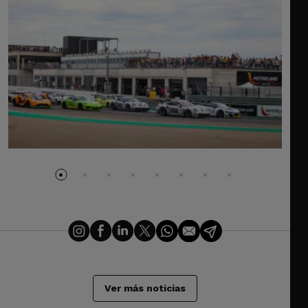
Ver más noticias