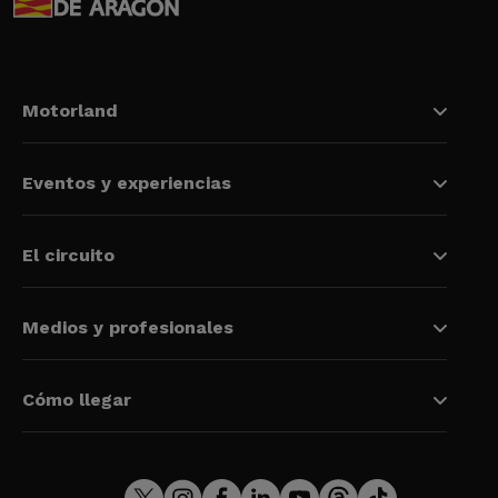
Motorland
Eventos y experiencias
El circuito
Medios y profesionales
Cómo llegar