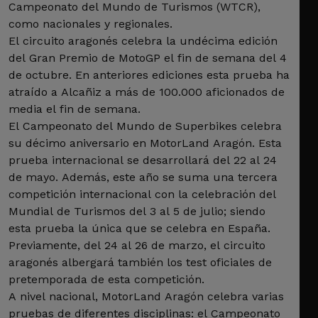
Campeonato del Mundo de Turismos (WTCR),
como nacionales y regionales.
El circuito aragonés celebra la undécima edición
del Gran Premio de MotoGP el fin de semana del 4
de octubre. En anteriores ediciones esta prueba ha
atraído a Alcañiz a más de 100.000 aficionados de
media el fin de semana.
El Campeonato del Mundo de Superbikes celebra
su décimo aniversario en MotorLand Aragón. Esta
prueba internacional se desarrollará del 22 al 24
de mayo. Además, este año se suma una tercera
competición internacional con la celebración del
Mundial de Turismos del 3 al 5 de julio; siendo
esta prueba la única que se celebra en España.
Previamente, del 24 al 26 de marzo, el circuito
aragonés albergará también los test oficiales de
pretemporada de esta competición.
A nivel nacional, MotorLand Aragón celebra varias
pruebas de diferentes disciplinas: el Campeonato