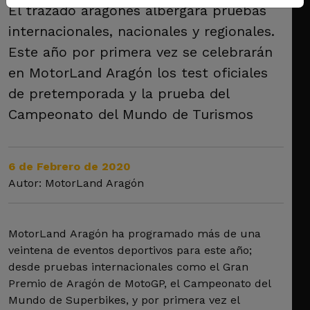
El trazado aragonés albergará pruebas
internacionales, nacionales y regionales.
Este año por primera vez se celebrarán
en MotorLand Aragón los test oficiales
de pretemporada y la prueba del
Campeonato del Mundo de Turismos
6 de Febrero de 2020
Autor: MotorLand Aragón
MotorLand Aragón ha programado más de una
veintena de eventos deportivos para este año;
desde pruebas internacionales como el Gran
Premio de Aragón de MotoGP, el Campeonato del
Mundo de Superbikes, y por primera vez el