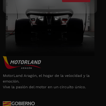
MotorLand Aragón, el hogar de la velocidad y la
emoción.
Vive la pasión del motor en un circuito único.