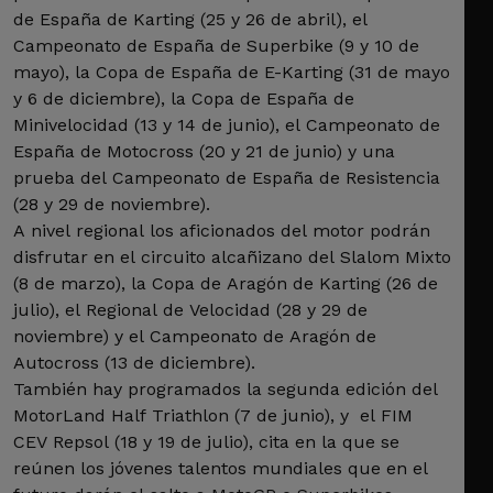
de España de Karting (25 y 26 de abril), el
Campeonato de España de Superbike (9 y 10 de
mayo), la Copa de España de E-Karting (31 de mayo
y 6 de diciembre), la Copa de España de
Minivelocidad (13 y 14 de junio), el Campeonato de
España de Motocross (20 y 21 de junio) y una
prueba del Campeonato de España de Resistencia
(28 y 29 de noviembre).
A nivel regional los aficionados del motor podrán
disfrutar en el circuito alcañizano del Slalom Mixto
(8 de marzo), la Copa de Aragón de Karting (26 de
julio), el Regional de Velocidad (28 y 29 de
noviembre) y el Campeonato de Aragón de
Autocross (13 de diciembre).
También hay programados la segunda edición del
MotorLand Half Triathlon (7 de junio), y el FIM
CEV Repsol (18 y 19 de julio), cita en la que se
reúnen los jóvenes talentos mundiales que en el