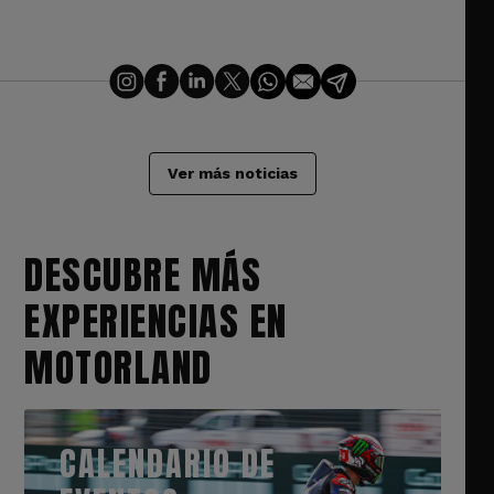
Ver más noticias
DESCUBRE MÁS
EXPERIENCIAS EN
MOTORLAND
CALENDARIO DE