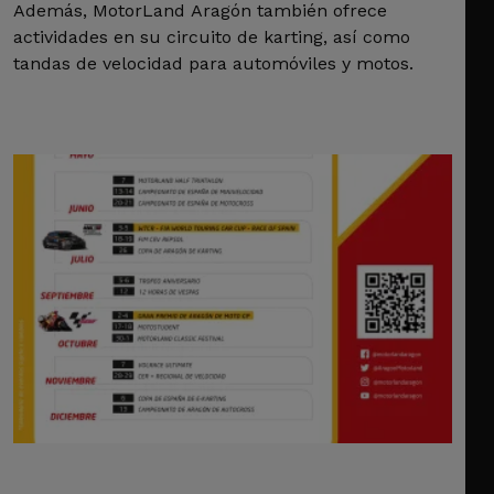
Además, MotorLand Aragón también ofrece
actividades en su circuito de karting, así como
tandas de velocidad para automóviles y motos.