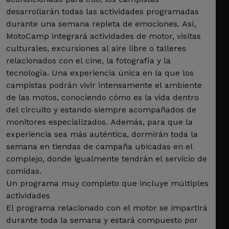
desarrollarán todas las actividades programadas
durante una semana repleta de emociones. Así,
MotoCamp integrará actividades de motor, visitas
culturales, excursiones al aire libre o talleres
relacionados con el cine, la fotografía y la
tecnología. Una experiencia única en la que los
campistas podrán vivir intensamente el ambiente
de las motos, conociendo cómo es la vida dentro
del circuito y estando siempre acompañados de
monitores especializados. Además, para que la
experiencia sea más auténtica, dormirán toda la
semana en tiendas de campaña ubicadas en el
complejo, donde igualmente tendrán el servicio de
comidas.
Un programa muy completo que incluye múltiples
actividades
El programa relacionado con el motor se impartirá
durante toda la semana y estará compuesto por