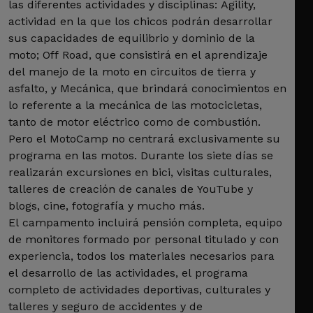
las diferentes actividades y disciplinas: Agility,
actividad en la que los chicos podrán desarrollar
sus capacidades de equilibrio y dominio de la
moto; Off Road, que consistirá en el aprendizaje
del manejo de la moto en circuitos de tierra y
asfalto, y Mecánica, que brindará conocimientos en
lo referente a la mecánica de las motocicletas,
tanto de motor eléctrico como de combustión.
Pero el MotoCamp no centrará exclusivamente su
programa en las motos. Durante los siete días se
realizarán excursiones en bici, visitas culturales,
talleres de creación de canales de YouTube y
blogs, cine, fotografía y mucho más.
El campamento incluirá pensión completa, equipo
de monitores formado por personal titulado y con
experiencia, todos los materiales necesarios para
el desarrollo de las actividades, el programa
completo de actividades deportivas, culturales y
talleres y seguro de accidentes y de