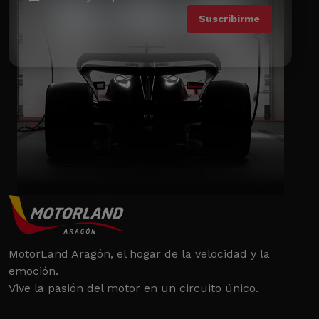
MotorLand Aragón, el hogar de la velocidad y la
emoción.
Vive la pasión del motor en un circuito único.