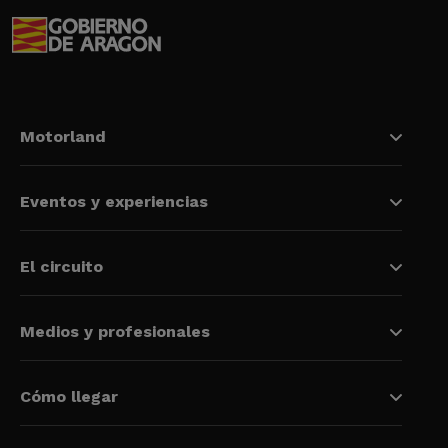
Motorland
Eventos y experiencias
El circuito
Medios y profesionales
Cómo llegar