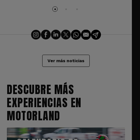
Ver más noticias
DESCUBRE MÁS
EXPERIENCIAS EN
MOTORLAND