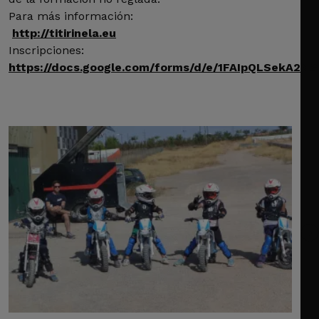
Para más información:
http://titirinela.eu
Inscripciones:
https://docs.google.com/forms/d/e/1FAIpQLSekA2