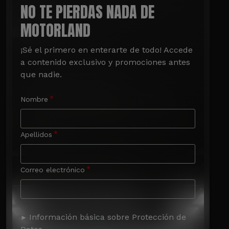
NO TE PIERDAS NADA DE
MOTORLAND
¡Sé el primero en enterarte de todo! Accede 
a contenido exclusivo y promociones antes 
que nadie.
Nombre
Apellidos
Correo electrónico
Información básica sobre Protección de