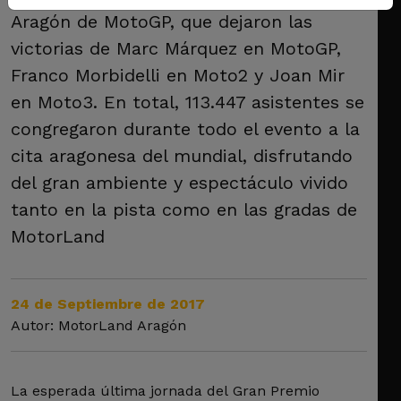
Aragón de MotoGP, que dejaron las
victorias de Marc Márquez en MotoGP,
Franco Morbidelli en Moto2 y Joan Mir
en Moto3. En total, 113.447 asistentes se
congregaron durante todo el evento a la
cita aragonesa del mundial, disfrutando
del gran ambiente y espectáculo vivido
tanto en la pista como en las gradas de
MotorLand
24 de Septiembre de 2017
Autor: MotorLand Aragón
La esperada última jornada del Gran Premio