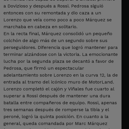
a Dovizioso y después a Rossi. Pedrosa siguió
entonces con su remontada y dio caza a un
Lorenzo que veía como poco a poco Márquez se
marchaba en cabeza en solitario.
En la recta final, Márquez consolidó un pequeño
colchón de algo más de un segundo sobre sus
perseguidores. Diferencia que logró mantener para
terminar alzándose con la victoria. La emocionante
lucha por la segunda plaza se decantó a favor de
Pedrosa, que firmó un espectacular
adelantamiento sobre Lorenzo en la curva 12, la de
entrada al tramo del icónico muro de MotorLand.
Lorenzo completó el cajón y Viñales fue cuarto al
superar a Rossi después de mantener una dura
batalla entre compañeros de equipo. Rossi, apenas
tres semanas después de romperse la tibia y el
peroné, logró la quinta posición. En cuanto a la
general, queda comandada por Marc Márquez