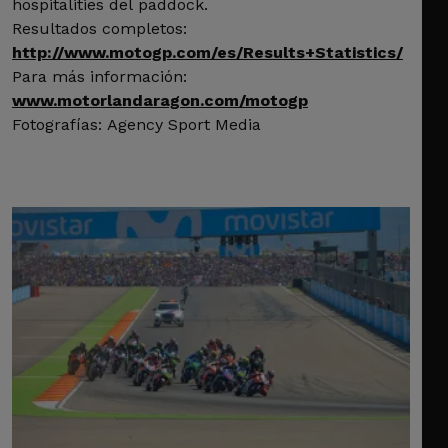
hospitalities del paddock.
Resultados completos:
http://www.motogp.com/es/Results+Statistics/
Para más información:
www.motorlandaragon.com/motogp
Fotografías: Agency Sport Media