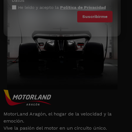
Datos
He leído y acepto la
Política de Privacidad
MotorLand Aragón, el hogar de la velocidad y la
emoción.
Vive la pasión del motor en un circuito único.