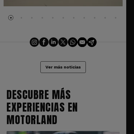
Ver más noticias
DESCUBRE MÁS
EXPERIENCIAS EN
MOTORLAND