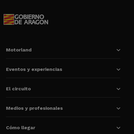
Motorland
Eventos y experiencias
El circuito
Medios y profesionales
Cómo llegar