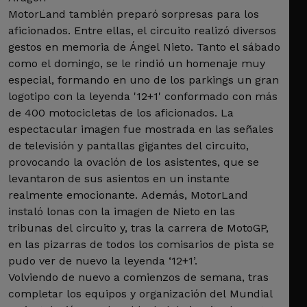
MotorLand también preparó sorpresas para los
aficionados. Entre ellas, el circuito realizó diversos
gestos en memoria de Ángel Nieto. Tanto el sábado
como el domingo, se le rindió un homenaje muy
especial, formando en uno de los parkings un gran
logotipo con la leyenda '12+1' conformado con más
de 400 motocicletas de los aficionados. La
espectacular imagen fue mostrada en las señales
de televisión y pantallas gigantes del circuito,
provocando la ovación de los asistentes, que se
levantaron de sus asientos en un instante
realmente emocionante. Además, MotorLand
instaló lonas con la imagen de Nieto en las
tribunas del circuito y, tras la carrera de MotoGP,
en las pizarras de todos los comisarios de pista se
pudo ver de nuevo la leyenda ‘12+1’.
Volviendo de nuevo a comienzos de semana, tras
completar los equipos y organización del Mundial