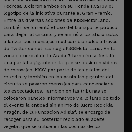
Pedrosa lucieron ambos en su Honda RC213V el
logotipo de la iniciativa durante el Gran Premio.
Entre las diversas acciones de KiSSMotorLand,
también se fomentó el uso del transporte público
para llegar al circuito y se animó a los aficionados
a lanzar sus mensajes medioambientales a través
de Twitter con el hashtag #KiSSMotorLand. En la
zona comercial de la Grada 7 también se instaló
una pantalla gigante en la que se pusieron vídeos
de mensajes ‘KiSS’ por parte de los pilotos del
mundial y también en las pantallas gigantes del
circuito se pasaron mensajes para concienciar a
los espectadores. También en las tribunas se
colocaron paneles informativos y a lo largo de todo
el evento la entidad sin ánimo de lucro Recickla
Aragón, de la Fundación Adislaf, se encargó de
recoger para su posterior reciclado el aceite
vegetal que se utilice en las cocinas de los