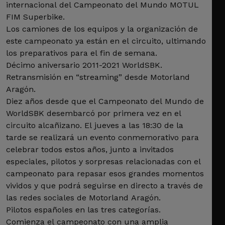
internacional del Campeonato del Mundo MOTUL
FIM Superbike.
Los camiones de los equipos y la organización de
este campeonato ya están en el circuito, ultimando
los preparativos para el fin de semana.
Décimo aniversario 2011-2021 WorldSBK.
Retransmisión en “streaming” desde Motorland
Aragón.
Diez años desde que el Campeonato del Mundo de
WorldSBK desembarcó por primera vez en el
circuito alcañizano. El jueves a las 18:30 de la
tarde se realizará un evento conmemorativo para
celebrar todos estos años, junto a invitados
especiales, pilotos y sorpresas relacionadas con el
campeonato para repasar esos grandes momentos
vividos y que podrá seguirse en directo a través de
las redes sociales de Motorland Aragón.
Pilotos españoles en las tres categorías.
Comienza el campeonato con una amplia