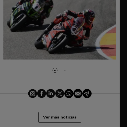
Ver más noticias