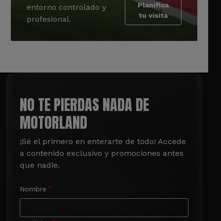
Planifica
entorno controlado y
tu visita
profesional.
NO TE PIERDAS NADA DE
MOTORLAND
¡Sé el primero en enterarte de todo! Accede 
a contenido exclusivo y promociones antes 
que nadie.
Nombre