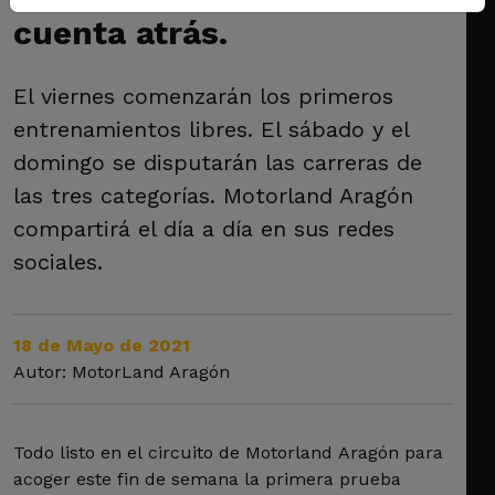
cuenta atrás.
El viernes comenzarán los primeros
entrenamientos libres. El sábado y el
domingo se disputarán las carreras de
las tres categorías. Motorland Aragón
compartirá el día a día en sus redes
sociales.
18 de Mayo de 2021
Autor: MotorLand Aragón
Todo listo en el circuito de Motorland Aragón para
acoger este fin de semana la primera prueba