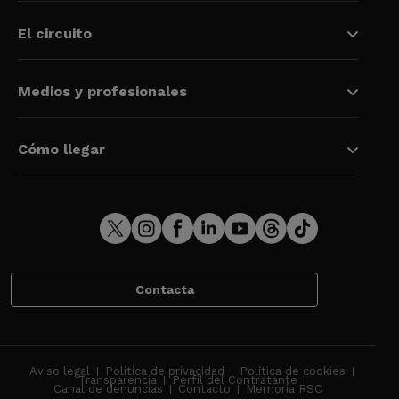
El circuito
Medios y profesionales
Cómo llegar
Contacta
Aviso legal
Política de privacidad
Política de cookies
Transparencia
Perfil del Contratante
Canal de denuncias
Contacto
Memoria RSC