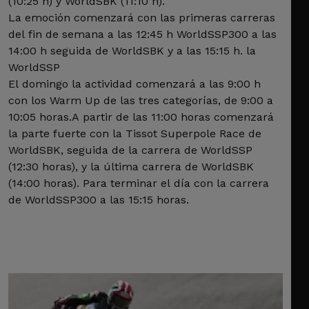
(10:25 h) y WorldSBK (11:10 h).
La emoción comenzará con las primeras carreras
del fin de semana a las 12:45 h WorldSSP300 a las
14:00 h seguida de WorldSBK y a las 15:15 h. la
WorldSSP
El domingo la actividad comenzará a las 9:00 h
con los Warm Up de las tres categorías, de 9:00 a
10:05 horas.A partir de las 11:00 horas comenzará
la parte fuerte con la Tissot Superpole Race de
WorldSBK, seguida de la carrera de WorldSSP
(12:30 horas), y la última carrera de WorldSBK
(14:00 horas). Para terminar el día con la carrera
de WorldSSP300 a las 15:15 horas.