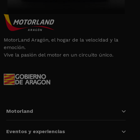
MotorLand Aragón, el hogar de la velocidad y la
emoción.
Vive la pasión del motor en un circuito único.
Motorland
Eventos y experiencias