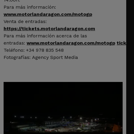
Para más información:
www.motorlandaragon.com/motogp
Venta de entradas:
https://tickets.motorlandaragon.com
Para más información acerca de las
entradas:
www.motorlandaragon.com/motogp
ticket
Teléfono: +34 978 835 548
Fotografías: Agency Sport Media