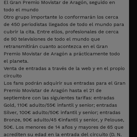
El Gran Premio Movistar de Aragón, seguido en
todo el mundo
Otro grupo importante lo conformarán los cerca
de 450 periodistas llegados de todo el mundo para
cubrir la cita. Entre ellos, profesionales de cerca
de 90 televisiones de todo el mundo que
retransmitirán cuanto acontezca en el Gran
Premio Movistar de Aragón a prácticamente todo
el planeta.
Venta de entradas a través de la web y en el propio
circuito
Los fans podrán adquirir sus entradas para el Gran
Premio Movistar de Aragón hasta el 21 de
septiembre con las siguientes tarifas: entradas
Gold, 110€ adulto/55€ infantil y senior; entradas
Silver, 100€ adulto/50€ infantil y senior; entradas
Bronze, 90€ adulto/45 €infantil y senior, y Pelouse,
50€. Los menores de 14 años y mayores de 65 que
acrediten su edad en la entrada del circuito (D. N.