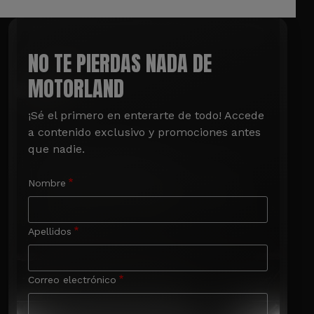
NO TE PIERDAS NADA DE
MOTORLAND
¡Sé el primero en enterarte de todo! Accede 
a contenido exclusivo y promociones antes 
que nadie.
Nombre
Apellidos
Correo electrónico