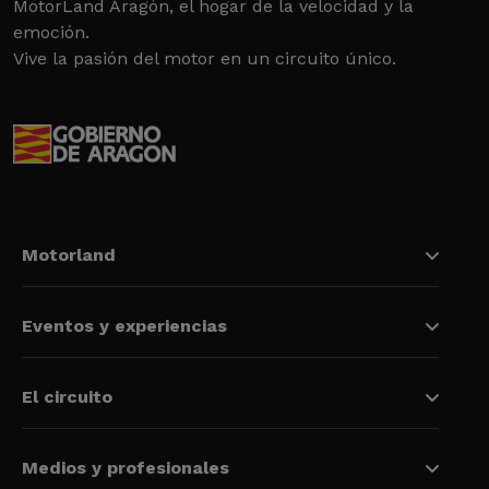
MotorLand Aragón, el hogar de la velocidad y la
emoción.
Vive la pasión del motor en un circuito único.
Motorland
Eventos y experiencias
El circuito
Medios y profesionales