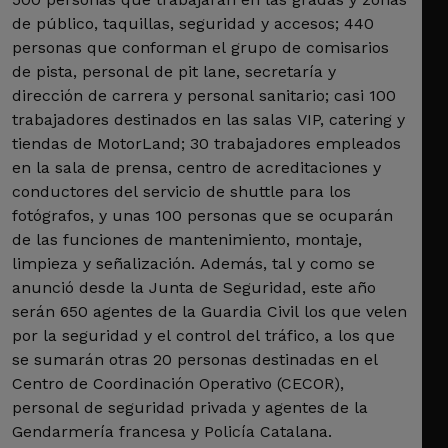
de público, taquillas, seguridad y accesos; 440
personas que conforman el grupo de comisarios
de pista, personal de pit lane, secretaría y
dirección de carrera y personal sanitario; casi 100
trabajadores destinados en las salas VIP, catering y
tiendas de MotorLand; 30 trabajadores empleados
en la sala de prensa, centro de acreditaciones y
conductores del servicio de shuttle para los
fotógrafos, y unas 100 personas que se ocuparán
de las funciones de mantenimiento, montaje,
limpieza y señalización. Además, tal y como se
anunció desde la Junta de Seguridad, este año
serán 650 agentes de la Guardia Civil los que velen
por la seguridad y el control del tráfico, a los que
se sumarán otras 20 personas destinadas en el
Centro de Coordinación Operativo (CECOR),
personal de seguridad privada y agentes de la
Gendarmería francesa y Policía Catalana.