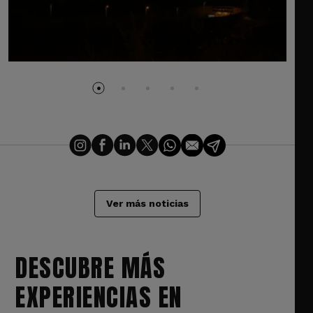
Ver más noticias
DESCUBRE MÁS
EXPERIENCIAS EN