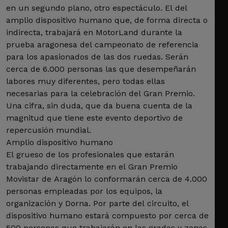
en un segundo plano, otro espectáculo. El del
amplio dispositivo humano que, de forma directa o
indirecta, trabajará en MotorLand durante la
prueba aragonesa del campeonato de referencia
para los apasionados de las dos ruedas. Serán
cerca de 6.000 personas las que desempeñarán
labores muy diferentes, pero todas ellas
necesarias para la celebración del Gran Premio.
Una cifra, sin duda, que da buena cuenta de la
magnitud que tiene este evento deportivo de
repercusión mundial.
Amplio dispositivo humano
El grueso de los profesionales que estarán
trabajando directamente en el Gran Premio
Movistar de Aragón lo conformarán cerca de 4.000
personas empleadas por los equipos, la
organización y Dorna. Por parte del circuito, el
dispositivo humano estará compuesto por cerca de
500 personas que trabajarán en las gradas y zonas