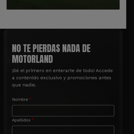
NO TE PIERDAS NADA DE
MOTORLAND
¡Sé el primero en enterarte de todo! Accede 
a contenido exclusivo y promociones antes 
que nadie.
Nombre
Apellidos