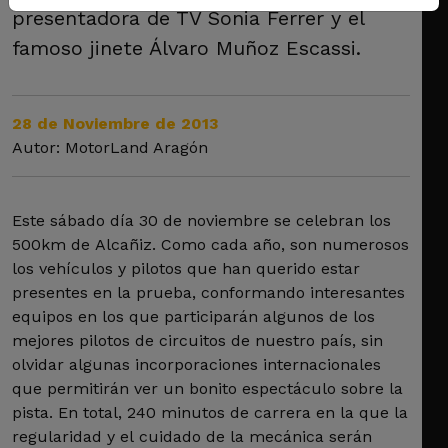
presentadora de TV Sonia Ferrer y el
famoso jinete Álvaro Muñoz Escassi.
28 de Noviembre de 2013
Autor: MotorLand Aragón
Este sábado día 30 de noviembre se celebran los
500km de Alcañiz. Como cada año, son numerosos
los vehículos y pilotos que han querido estar
presentes en la prueba, conformando interesantes
equipos en los que participarán algunos de los
mejores pilotos de circuitos de nuestro país, sin
olvidar algunas incorporaciones internacionales
que permitirán ver un bonito espectáculo sobre la
pista. En total, 240 minutos de carrera en la que la
regularidad y el cuidado de la mecánica serán