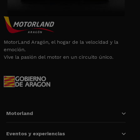
MotorLand Aragón, el hogar de la velocidad y la
emoción.
Vive la pasión del motor en un circuito único.
Motorland
Eventos y experiencias