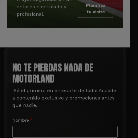
Planifica
entorno controlado y
tu visita
profesional.
NO TE PIERDAS NADA DE
MOTORLAND
¡Sé el primero en enterarte de todo! Accede 
a contenido exclusivo y promociones antes 
que nadie.
Nombre