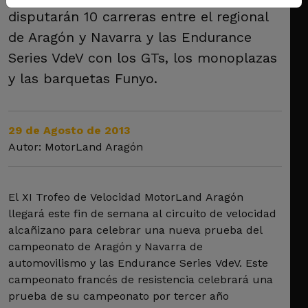
disputarán 10 carreras entre el regional
de Aragón y Navarra y las Endurance
Series VdeV con los GTs, los monoplazas
y las barquetas Funyo.
29 de Agosto de 2013
Autor: MotorLand Aragón
El XI Trofeo de Velocidad MotorLand Aragón
llegará este fin de semana al circuito de velocidad
alcañizano para celebrar una nueva prueba del
campeonato de Aragón y Navarra de
automovilismo y las Endurance Series VdeV. Este
campeonato francés de resistencia celebrará una
prueba de su campeonato por tercer año