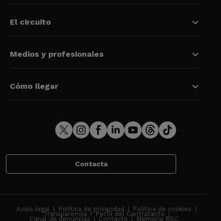
El circuito
Medios y profesionales
Cómo llegar
Contacta
Aviso legal
Política de privacidad
Política de cookies
Transparencia
Perfil del Contratante
Canal de denuncias
Contacto
Memoria RSC