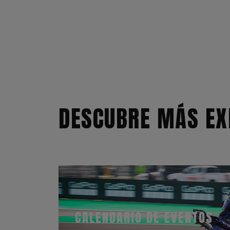
DESCUBRE MÁS EX
CALENDARIO DE EVENTOS