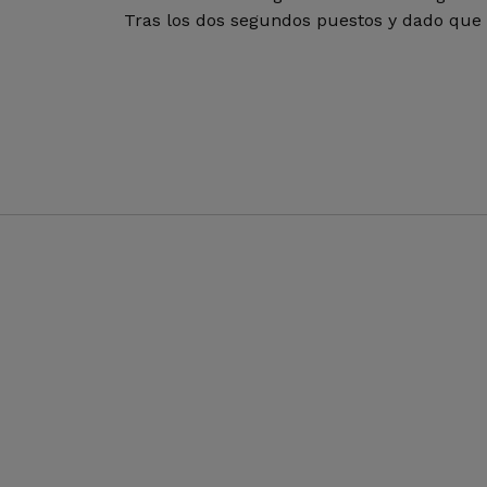
Tras los dos segundos puestos y dado que