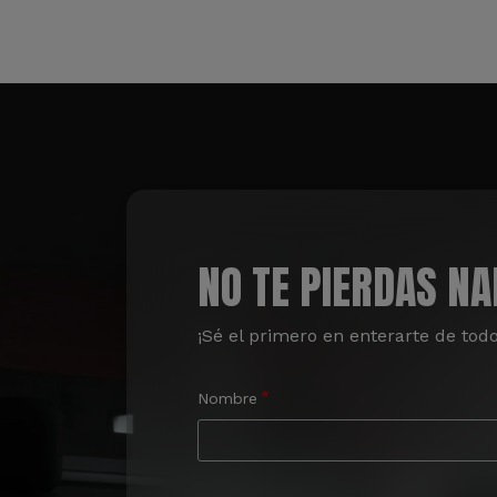
NO TE PIERDAS N
¡Sé el primero en enterarte de tod
Nombre