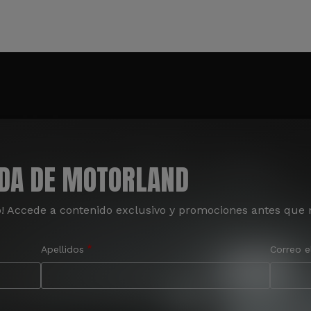
ADA DE MOTORLAND
o! Accede a contenido exclusivo y promociones antes que 
Apellidos
Correo e