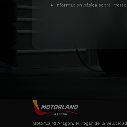
Información básica sobre Protec
MotorLand Aragón, el hogar de la velocidad