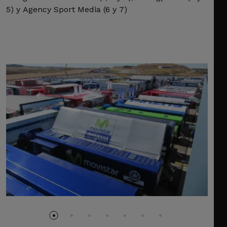
5) y Agency Sport Media (6 y 7)