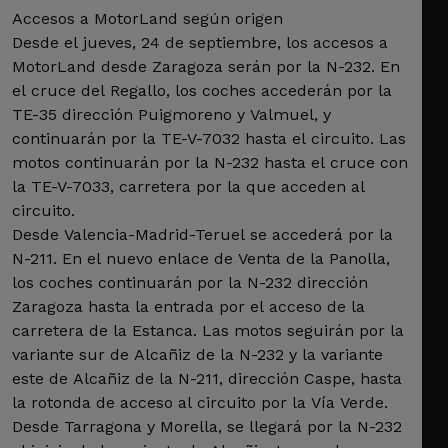
Accesos a MotorLand según origen
Desde el jueves, 24 de septiembre, los accesos a
MotorLand desde Zaragoza serán por la N-232. En
el cruce del Regallo, los coches accederán por la
TE-35 dirección Puigmoreno y Valmuel, y
continuarán por la TE-V-7032 hasta el circuito. Las
motos continuarán por la N-232 hasta el cruce con
la TE-V-7033, carretera por la que acceden al
circuito.
Desde Valencia-Madrid-Teruel se accederá por la
N-211. En el nuevo enlace de Venta de la Panolla,
los coches continuarán por la N-232 dirección
Zaragoza hasta la entrada por el acceso de la
carretera de la Estanca. Las motos seguirán por la
variante sur de Alcañiz de la N-232 y la variante
este de Alcañiz de la N-211, dirección Caspe, hasta
la rotonda de acceso al circuito por la Vía Verde.
Desde Tarragona y Morella, se llegará por la N-232