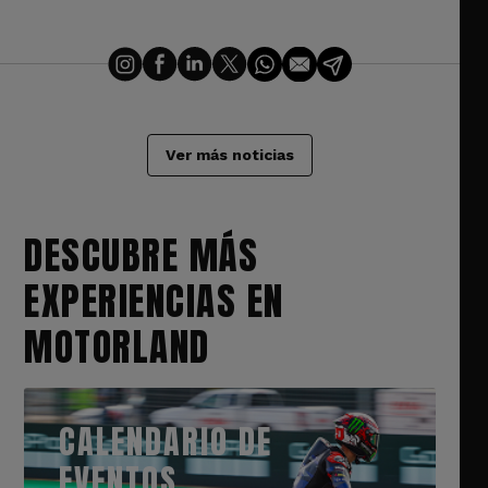
Ver más noticias
DESCUBRE MÁS
EXPERIENCIAS EN
MOTORLAND
CALENDARIO DE
EVENTOS