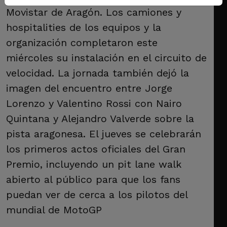
Movistar de Aragón. Los camiones y
hospitalities de los equipos y la
organización completaron este
miércoles su instalación en el circuito de
velocidad. La jornada también dejó la
imagen del encuentro entre Jorge
Lorenzo y Valentino Rossi con Nairo
Quintana y Alejandro Valverde sobre la
pista aragonesa. El jueves se celebrarán
los primeros actos oficiales del Gran
Premio, incluyendo un pit lane walk
abierto al público para que los fans
puedan ver de cerca a los pilotos del
mundial de MotoGP