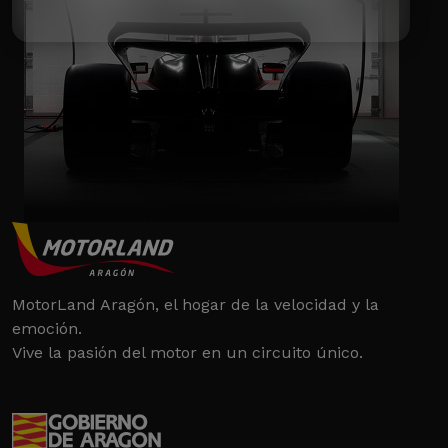
MotorLand Aragón, el hogar de la velocidad y la
emoción.
Vive la pasión del motor en un circuito único.