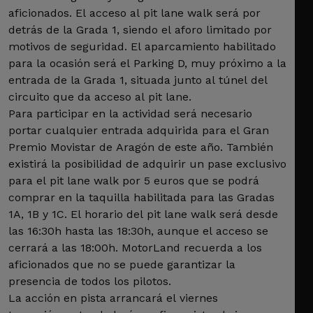
aficionados. El acceso al pit lane walk será por
detrás de la Grada 1, siendo el aforo limitado por
motivos de seguridad. El aparcamiento habilitado
para la ocasión será el Parking D, muy próximo a la
entrada de la Grada 1, situada junto al túnel del
circuito que da acceso al pit lane.
Para participar en la actividad será necesario
portar cualquier entrada adquirida para el Gran
Premio Movistar de Aragón de este año. También
existirá la posibilidad de adquirir un pase exclusivo
para el pit lane walk por 5 euros que se podrá
comprar en la taquilla habilitada para las Gradas
1A, 1B y 1C. El horario del pit lane walk será desde
las 16:30h hasta las 18:30h, aunque el acceso se
cerrará a las 18:00h. MotorLand recuerda a los
aficionados que no se puede garantizar la
presencia de todos los pilotos.
La acción en pista arrancará el viernes