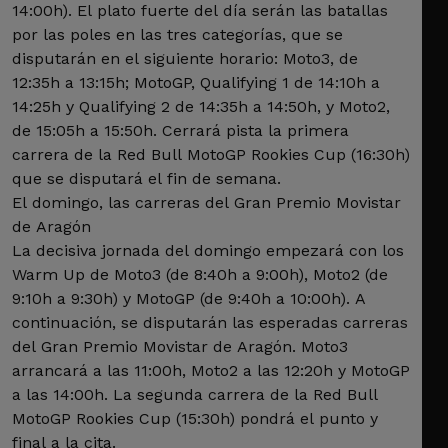
14:00h). El plato fuerte del día serán las batallas
por las poles en las tres categorías, que se
disputarán en el siguiente horario: Moto3, de
12:35h a 13:15h; MotoGP, Qualifying 1 de 14:10h a
14:25h y Qualifying 2 de 14:35h a 14:50h, y Moto2,
de 15:05h a 15:50h. Cerrará pista la primera
carrera de la Red Bull MotoGP Rookies Cup (16:30h)
que se disputará el fin de semana.
El domingo, las carreras del Gran Premio Movistar
de Aragón
La decisiva jornada del domingo empezará con los
Warm Up de Moto3 (de 8:40h a 9:00h), Moto2 (de
9:10h a 9:30h) y MotoGP (de 9:40h a 10:00h). A
continuación, se disputarán las esperadas carreras
del Gran Premio Movistar de Aragón. Moto3
arrancará a las 11:00h, Moto2 a las 12:20h y MotoGP
a las 14:00h. La segunda carrera de la Red Bull
MotoGP Rookies Cup (15:30h) pondrá el punto y
final a la cita.