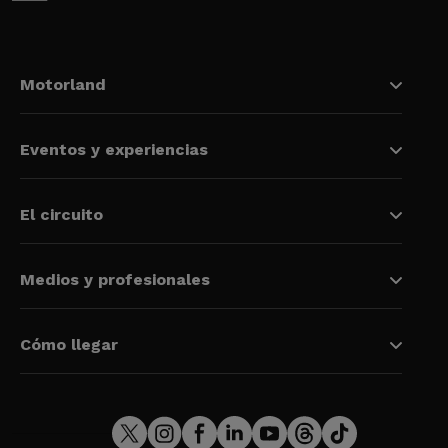
Motorland
Eventos y experiencias
El circuito
Medios y profesionales
Cómo llegar