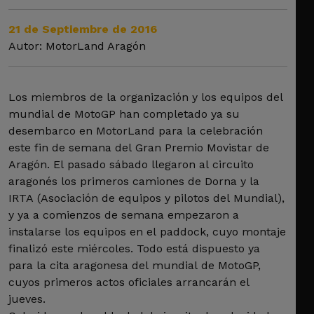
21 de Septiembre de 2016
Autor: MotorLand Aragón
Los miembros de la organización y los equipos del
mundial de MotoGP han completado ya su
desembarco en MotorLand para la celebración
este fin de semana del Gran Premio Movistar de
Aragón. El pasado sábado llegaron al circuito
aragonés los primeros camiones de Dorna y la
IRTA (Asociación de equipos y pilotos del Mundial),
y ya a comienzos de semana empezaron a
instalarse los equipos en el paddock, cuyo montaje
finalizó este miércoles. Todo está dispuesto ya
para la cita aragonesa del mundial de MotoGP,
cuyos primeros actos oficiales arrancarán el
jueves.