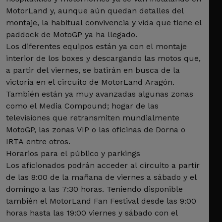
MotorLand y, aunque aún quedan detalles del
montaje, la habitual convivencia y vida que tiene el
paddock de MotoGP ya ha llegado.
Los diferentes equipos están ya con el montaje
interior de los boxes y descargando las motos que,
a partir del viernes, se batirán en busca de la
victoria en el circuito de MotorLand Aragón.
También están ya muy avanzadas algunas zonas
como el Media Compound; hogar de las
televisiones que retransmiten mundialmente
MotoGP, las zonas VIP o las oficinas de Dorna o
IRTA entre otros.
Horarios para el público y parkings
Los aficionados podrán acceder al circuito a partir
de las 8:00 de la mañana de viernes a sábado y el
domingo a las 7:30 horas. Teniendo disponible
también el MotorLand Fan Festival desde las 9:00
horas hasta las 19:00 viernes y sábado con el