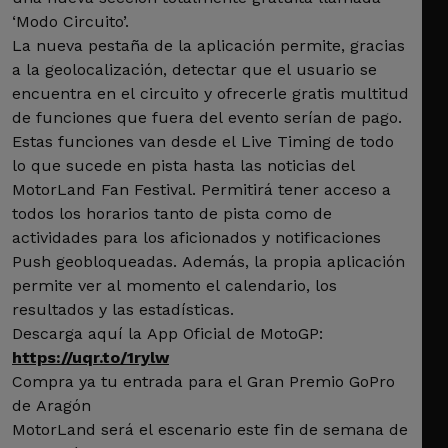
‘Modo Circuito’.
La nueva pestaña de la aplicación permite, gracias
a la geolocalización, detectar que el usuario se
encuentra en el circuito y ofrecerle gratis multitud
de funciones que fuera del evento serían de pago.
Estas funciones van desde el Live Timing de todo
lo que sucede en pista hasta las noticias del
MotorLand Fan Festival. Permitirá tener acceso a
todos los horarios tanto de pista como de
actividades para los aficionados y notificaciones
Push geobloqueadas. Además, la propia aplicación
permite ver al momento el calendario, los
resultados y las estadísticas.
Descarga aquí la App Oficial de MotoGP:
https://uqr.to/1rylw
Compra ya tu entrada para el Gran Premio GoPro
de Aragón
MotorLand será el escenario este fin de semana de