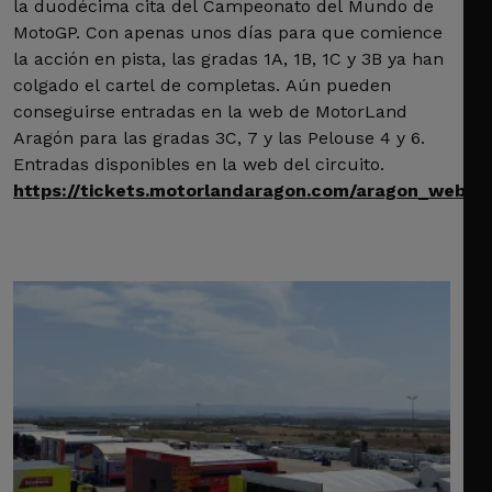
la duodécima cita del Campeonato del Mundo de
MotoGP. Con apenas unos días para que comience
la acción en pista, las gradas 1A, 1B, 1C y 3B ya han
colgado el cartel de completas. Aún pueden
conseguirse entradas en la web de MotorLand
Aragón para las gradas 3C, 7 y las Pelouse 4 y 6.
Entradas disponibles en la web del circuito.
https://tickets.motorlandaragon.com/aragon_web/es