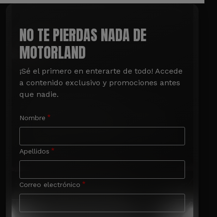
NO TE PIERDAS NADA DE
MOTORLAND
¡Sé el primero en enterarte de todo! Accede 
a contenido exclusivo y promociones antes 
que nadie.
Nombre
Apellidos
Correo electrónico