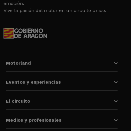
emoción.
Vive la pasión del motor en un circuito único.
Motorland
Eventos y experiencias
El circuito
Medios y profesionales