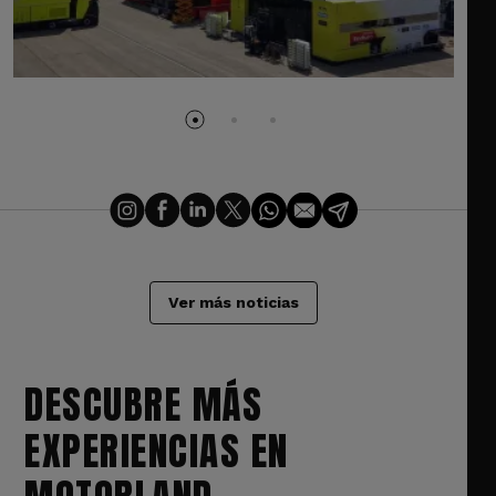
Ver más noticias
DESCUBRE MÁS
EXPERIENCIAS EN