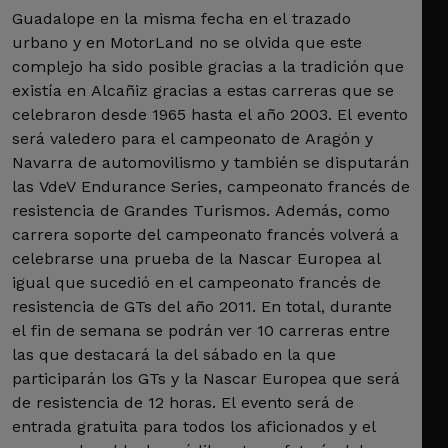
Guadalope en la misma fecha en el trazado
urbano y en MotorLand no se olvida que este
complejo ha sido posible gracias a la tradición que
existía en Alcañiz gracias a estas carreras que se
celebraron desde 1965 hasta el año 2003. El evento
será valedero para el campeonato de Aragón y
Navarra de automovilismo y también se disputarán
las VdeV Endurance Series, campeonato francés de
resistencia de Grandes Turismos. Además, como
carrera soporte del campeonato francés volverá a
celebrarse una prueba de la Nascar Europea al
igual que sucedió en el campeonato francés de
resistencia de GTs del año 2011. En total, durante
el fin de semana se podrán ver 10 carreras entre
las que destacará la del sábado en la que
participarán los GTs y la Nascar Europea que será
de resistencia de 12 horas. El evento será de
entrada gratuita para todos los aficionados y el