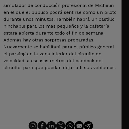
simulador de conducción profesional de Michelin
en el que el público podrá sentirse como un piloto
durante unos minutos. También habrá un castillo
hinchable para los más pequeños y la cafetería
estará abierta durante todo el fin de semana.
Además hay otras sorpresas preparadas.
Nuevamente se habilitará para el público general
el parking en la zona interior del circuito de
velocidad, a escasos metros del paddock del
circuito, para que puedan dejar allí sus vehículos.