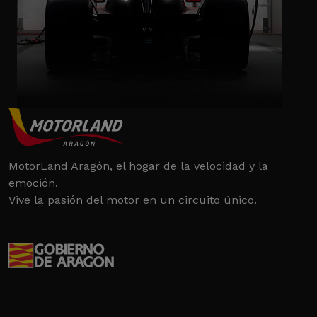
MotorLand Aragón, el hogar de la velocidad y la
emoción.
Vive la pasión del motor en un circuito único.