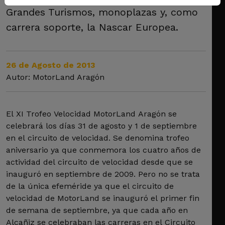
Grandes Turismos, monoplazas y, como
carrera soporte, la Nascar Europea.
26 de Agosto de 2013
Autor: MotorLand Aragón
El XI Trofeo Velocidad MotorLand Aragón se
celebrará los días 31 de agosto y 1 de septiembre
en el circuito de velocidad. Se denomina trofeo
aniversario ya que conmemora los cuatro años de
actividad del circuito de velocidad desde que se
inauguró en septiembre de 2009. Pero no se trata
de la única efeméride ya que el circuito de
velocidad de MotorLand se inauguró el primer fin
de semana de septiembre, ya que cada año en
Alcañiz se celebraban las carreras en el Circuito