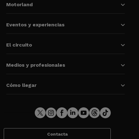
Motorland
Eventos y experiencias
El circuito
Medios y profesionales
Cómo llegar
Contacta