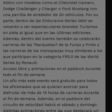
400cv con modelos como el Chevrolet Camaro,
Dodge Challenger y Charger o Ford Mustang con
una parrilla de alrededor de 20 vehículos. Por su
parte, dentro de las Endurance Series VdeV se
volverán a ver espectaculares Grandes Turismos
en pista al igual que en las últimas ediciones.
Además, dentro del evento también se celebrarán
carreras de las ?barquetas? de la Funyo y Proto y
las carreras de los monoplazas muy similares a los
que participan en la categoría FR2.0 de las World
Series by Renault.
Acceso libre y animaciones en el paddock durante
todo el fin de semana
Un año más este evento será gratuito para todos
los aficionados que se quieran acercar para
disfrutar de más de 15 horas de carreras durante
el fin de semana. Además, en el paddock del
circuito de velocidad habrá el sábado y domingo
distintas animaciones entre las que destacará un