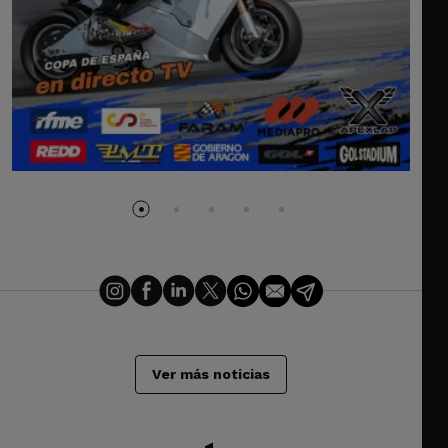
Ver más noticias