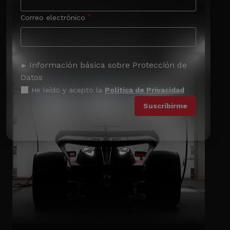
Correo electrónico
Información básica sobre Protección de
Datos
He leído y acepto la
Política de Privacidad