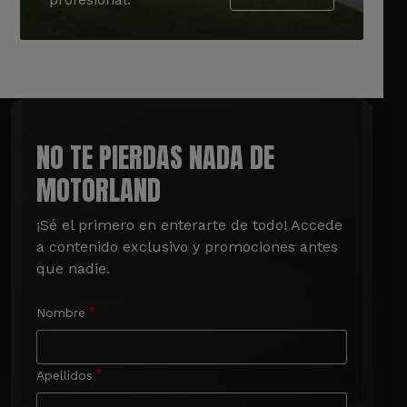
NO TE PIERDAS NADA DE
MOTORLAND
¡Sé el primero en enterarte de todo! Accede 
a contenido exclusivo y promociones antes 
que nadie.
Nombre
Apellidos