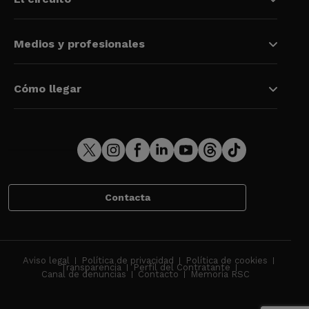
Medios y profesionales
Cómo llegar
Contacta
Aviso legal
Política de privacidad
Política de cookies
Transparencia
Perfil del Contratante
Canal de denuncias
Contacto
Memoria RSC