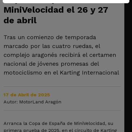
MiniVelocidad el 26 y 27
de abril
Tras un comienzo de temporada
marcado por las cuatro ruedas, el
complejo aragonés recibirá el certamen
nacional de jóvenes promesas del
motociclismo en el Karting Internacional
17 de Abril de 2025
Autor: MotorLand Aragón
Arranca la Copa de España de MiniVelocidad, su
primera prueba de 2025, en el circuito de Karting