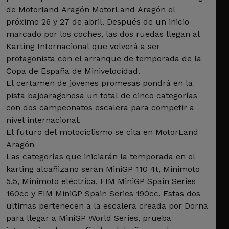
de Motorland Aragón MotorLand Aragón el
próximo 26 y 27 de abril. Después de un inicio
marcado por los coches, las dos ruedas llegan al
Karting Internacional que volverá a ser
protagonista con el arranque de temporada de la
Copa de España de Minivelocidad.
El certamen de jóvenes promesas pondrá en la
pista bajoaragonesa un total de cinco categorías
con dos campeonatos escalera para competir a
nivel internacional.
El futuro del motociclismo se cita en MotorLand
Aragón
Las categorías que iniciarán la temporada en el
karting alcañizano serán MiniGP 110 4t, Minimoto
5.5, Minimoto eléctrica, FIM MiniGP Spain Series
160cc y FIM MiniGP Spain Series 190cc. Estas dos
últimas pertenecen a la escalera creada por Dorna
para llegar a MiniGP World Series, prueba