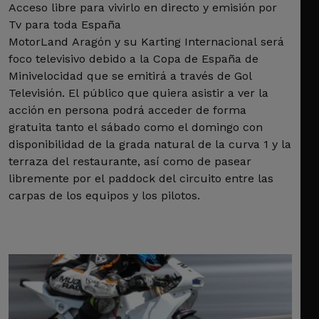
Acceso libre para vivirlo en directo y emisión por
Tv para toda España
MotorLand Aragón y su Karting Internacional será
foco televisivo debido a la Copa de España de
Minivelocidad que se emitirá a través de Gol
Televisión. El público que quiera asistir a ver la
acción en persona podrá acceder de forma
gratuita tanto el sábado como el domingo con
disponibilidad de la grada natural de la curva 1 y la
terraza del restaurante, así como de pasear
libremente por el paddock del circuito entre las
carpas de los equipos y los pilotos.