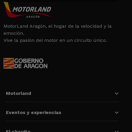
MotorLand Aragón, el hogar de la velocidad y la
emoción.
Vive la pasión del motor en un circuito único.
Motorland
Eventos y experiencias
El circuito