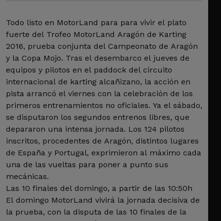
Todo listo en MotorLand para para vivir el plato
fuerte del Trofeo MotorLand Aragón de Karting
2016, prueba conjunta del Campeonato de Aragón
y la Copa Mojo. Tras el desembarco el jueves de
equipos y pilotos en el paddock del circuito
internacional de karting alcañizano, la acción en
pista arrancó el viernes con la celebración de los
primeros entrenamientos no oficiales. Ya el sábado,
se disputaron los segundos entrenos libres, que
depararon una intensa jornada. Los 124 pilotos
inscritos, procedentes de Aragón, distintos lugares
de España y Portugal, exprimieron al máximo cada
una de las vueltas para poner a punto sus
mecánicas.
Las 10 finales del domingo, a partir de las 10:50h
El domingo MotorLand vivirá la jornada decisiva de
la prueba, con la disputa de las 10 finales de la