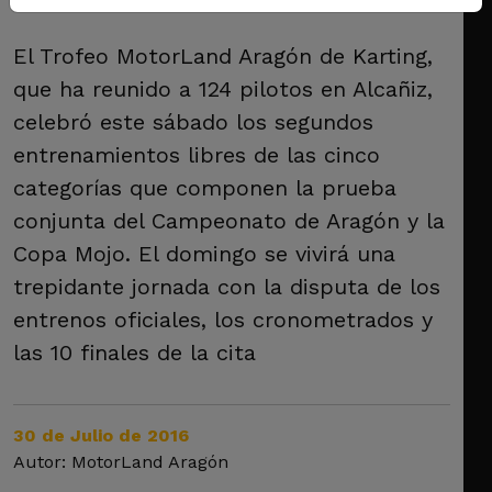
El Trofeo MotorLand Aragón de Karting,
que ha reunido a 124 pilotos en Alcañiz,
celebró este sábado los segundos
entrenamientos libres de las cinco
categorías que componen la prueba
conjunta del Campeonato de Aragón y la
Copa Mojo. El domingo se vivirá una
trepidante jornada con la disputa de los
entrenos oficiales, los cronometrados y
las 10 finales de la cita
30 de Julio de 2016
Autor: MotorLand Aragón