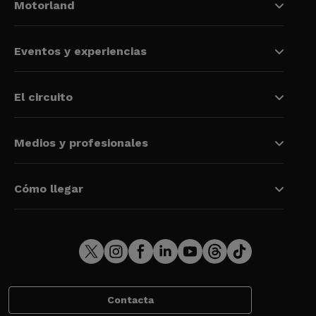
Motorland
Eventos y experiencias
El circuito
Medios y profesionales
Cómo llegar
Contacta