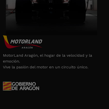
MotorLand Aragón, el hogar de la velocidad y la
emoción.
Vive la pasión del motor en un circuito único.