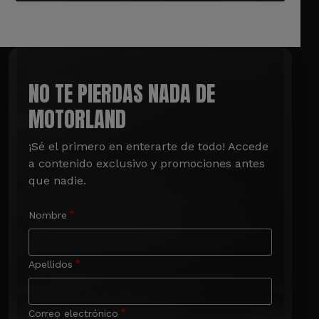
NO TE PIERDAS NADA DE
MOTORLAND
¡Sé el primero en enterarte de todo! Accede 
a contenido exclusivo y promociones antes 
que nadie.
Nombre
Apellidos
Correo electrónico