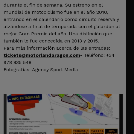
durante el fin de semana. Su estreno en el
mundial de motociclismo fue en el año 2010,
entrando en el calendario como circuito reserva y
alzándose a final de temporada con el galardón al
mejor Gran Premio del año. Una distinción que
también le fue concedida en 2013 y 2015.
Para más información acerca de las entradas:
tickets@motorlandaragon.com
- Teléfono: +34
978 835 548
Fotografías: Agency Sport Media