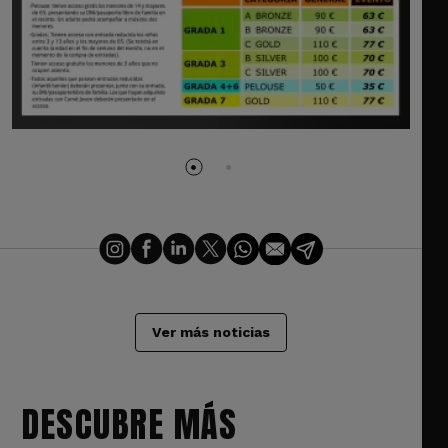
Ver más noticias
DESCUBRE MÁS