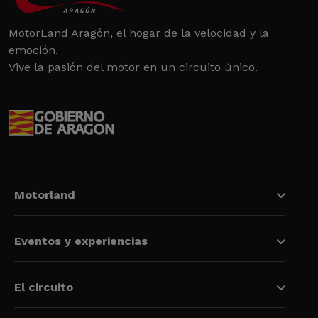
MotorLand Aragón, el hogar de la velocidad y la
emoción.
Vive la pasión del motor en un circuito único.
Motorland
Eventos y experiencias
El circuito