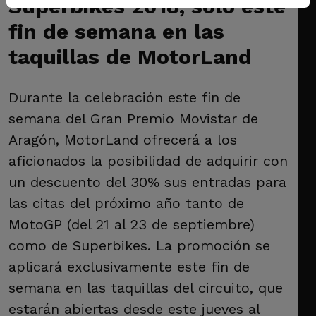
Superbikes 2018, solo este
fin de semana en las
taquillas de MotorLand
Durante la celebración este fin de
semana del Gran Premio Movistar de
Aragón, MotorLand ofrecerá a los
aficionados la posibilidad de adquirir con
un descuento del 30% sus entradas para
las citas del próximo año tanto de
MotoGP (del 21 al 23 de septiembre)
como de Superbikes. La promoción se
aplicará exclusivamente este fin de
semana en las taquillas del circuito, que
estarán abiertas desde este jueves al