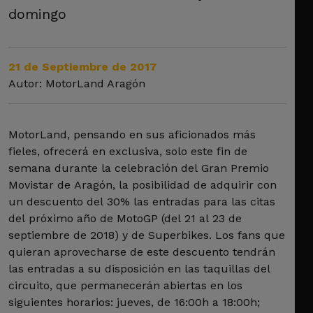
domingo
21 de Septiembre de 2017
Autor: MotorLand Aragón
MotorLand, pensando en sus aficionados más
fieles, ofrecerá en exclusiva, solo este fin de
semana durante la celebración del Gran Premio
Movistar de Aragón, la posibilidad de adquirir con
un descuento del 30% las entradas para las citas
del próximo año de MotoGP (del 21 al 23 de
septiembre de 2018) y de Superbikes. Los fans que
quieran aprovecharse de este descuento tendrán
las entradas a su disposición en las taquillas del
circuito, que permanecerán abiertas en los
siguientes horarios: jueves, de 16:00h a 18:00h;