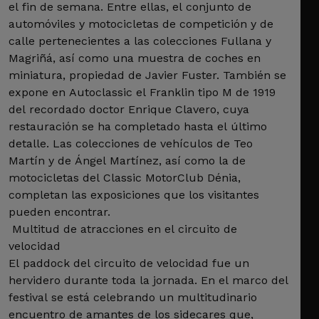
el fin de semana. Entre ellas, el conjunto de
automóviles y motocicletas de competición y de
calle pertenecientes a las colecciones Fullana y
Magriñá, así como una muestra de coches en
miniatura, propiedad de Javier Fuster. También se
expone en Autoclassic el Franklin tipo M de 1919
del recordado doctor Enrique Clavero, cuya
restauración se ha completado hasta el último
detalle. Las colecciones de vehículos de Teo
Martín y de Ángel Martínez, así como la de
motocicletas del Classic MotorClub Dénia,
completan las exposiciones que los visitantes
pueden encontrar.
Multitud de atracciones en el circuito de
velocidad
El paddock del circuito de velocidad fue un
hervidero durante toda la jornada. En el marco del
festival se está celebrando un multitudinario
encuentro de amantes de los sidecares que,