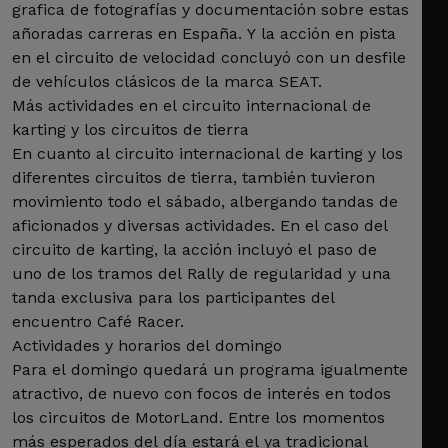
grafica de fotografías y documentación sobre estas
añoradas carreras en España. Y la acción en pista
en el circuito de velocidad concluyó con un desfile
de vehículos clásicos de la marca SEAT.
Más actividades en el circuito internacional de
karting y los circuitos de tierra
En cuanto al circuito internacional de karting y los
diferentes circuitos de tierra, también tuvieron
movimiento todo el sábado, albergando tandas de
aficionados y diversas actividades. En el caso del
circuito de karting, la acción incluyó el paso de
uno de los tramos del Rally de regularidad y una
tanda exclusiva para los participantes del
encuentro Café Racer.
Actividades y horarios del domingo
Para el domingo quedará un programa igualmente
atractivo, de nuevo con focos de interés en todos
los circuitos de MotorLand. Entre los momentos
más esperados del día estará el ya tradicional