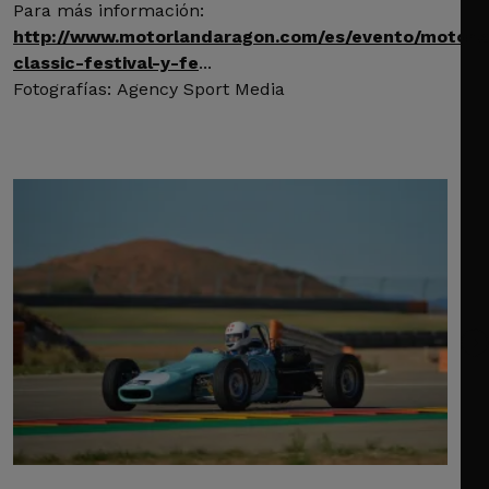
Para más información:
http://www.motorlandaragon.com/es/evento/motorl
classic-festival-y-fe
...
Fotografías: Agency Sport Media