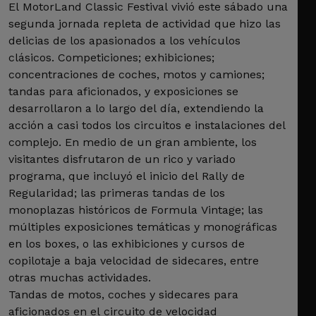
El MotorLand Classic Festival vivió este sábado una
segunda jornada repleta de actividad que hizo las
delicias de los apasionados a los vehículos
clásicos. Competiciones; exhibiciones;
concentraciones de coches, motos y camiones;
tandas para aficionados, y exposiciones se
desarrollaron a lo largo del día, extendiendo la
acción a casi todos los circuitos e instalaciones del
complejo. En medio de un gran ambiente, los
visitantes disfrutaron de un rico y variado
programa, que incluyó el inicio del Rally de
Regularidad; las primeras tandas de los
monoplazas históricos de Formula Vintage; las
múltiples exposiciones temáticas y monográficas
en los boxes, o las exhibiciones y cursos de
copilotaje a baja velocidad de sidecares, entre
otras muchas actividades.
Tandas de motos, coches y sidecares para
aficionados en el circuito de velocidad