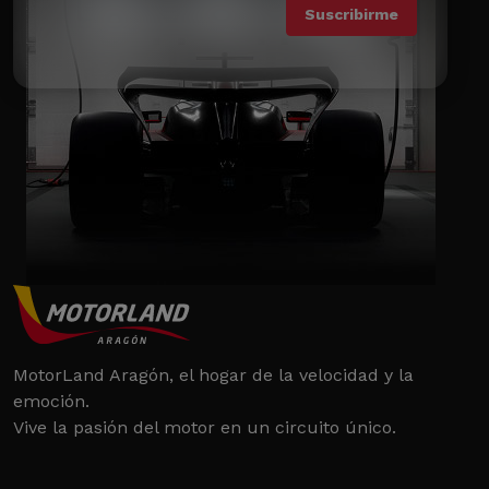
MotorLand Aragón, el hogar de la velocidad y la
emoción.
Vive la pasión del motor en un circuito único.