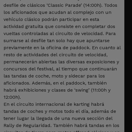
desfile de clásicos ‘Classic Parade’ (14:00h). Todos
los aficionados que acudan al complejo con un
vehículo clásico podrán participar en esta
actividad gratuita que consiste en completar dos
vueltas controladas al circuito de velocidad. Para
sumarse al desfile tan solo hay que apuntarse
previamente en la oficina de paddock. En cuanto al
resto de actividades del circuito de velocidad,
permanecerán abiertas las diversas exposiciones y
concursos del festival, al tiempo que continuarán
las tandas de coche, moto y sidecar para los
aficionados. Además, en el paddock, también
habrá exhibiciones y clases de ‘swing’ (11:00h y
12:00h).
En el circuito internacional de karting habrá
tandas de coches y motos todo el día, además de
tener lugar la llegada de una nueva sección del
Rally de Regularidad. También habrá tandas en los