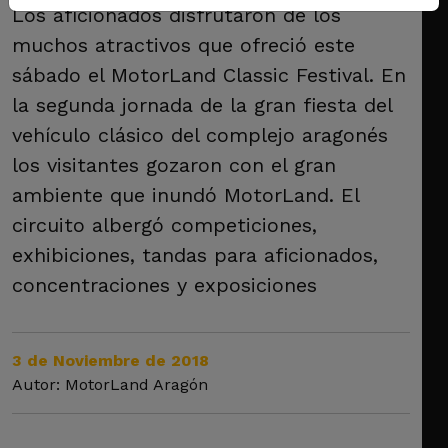
Los aficionados disfrutaron de los
muchos atractivos que ofreció este
sábado el MotorLand Classic Festival. En
la segunda jornada de la gran fiesta del
vehículo clásico del complejo aragonés
los visitantes gozaron con el gran
ambiente que inundó MotorLand. El
circuito albergó competiciones,
exhibiciones, tandas para aficionados,
concentraciones y exposiciones
3 de Noviembre de 2018
Autor: MotorLand Aragón