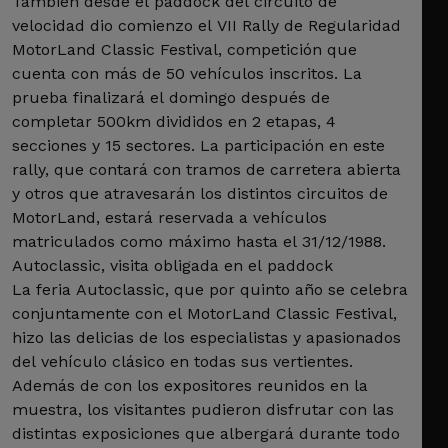
También desde el paddock del circuito de
velocidad dio comienzo el VII Rally de Regularidad
MotorLand Classic Festival, competición que
cuenta con más de 50 vehículos inscritos. La
prueba finalizará el domingo después de
completar 500km divididos en 2 etapas, 4
secciones y 15 sectores. La participación en este
rally, que contará con tramos de carretera abierta
y otros que atravesarán los distintos circuitos de
MotorLand, estará reservada a vehículos
matriculados como máximo hasta el 31/12/1988.
Autoclassic, visita obligada en el paddock
La feria Autoclassic, que por quinto año se celebra
conjuntamente con el MotorLand Classic Festival,
hizo las delicias de los especialistas y apasionados
del vehículo clásico en todas sus vertientes.
Además de con los expositores reunidos en la
muestra, los visitantes pudieron disfrutar con las
distintas exposiciones que albergará durante todo