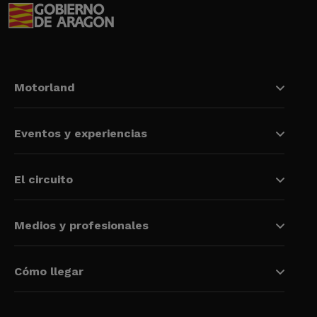
Motorland
Eventos y experiencias
El circuito
Medios y profesionales
Cómo llegar