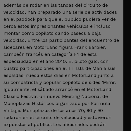
además de rodar en las tandas del circuito de
velocidad, han preparado una serie de actividades
en el paddock para que el público pudiera ver de
cerca estos impresionantes vehículos e incluso
montar como copiloto dando paseos a baja
velocidad. Entre los participantes del encuentro de
sidecares en MotorLand figura Frank Barbier,
campeón francés en categoría F1 de esta
especialidad en el año 2010. El piloto galo, con
cuatro participaciones en el TT Isla de Man a sus
espaldas, rueda estos días en MotorLand junto a
su compatriota y popular copiloto de sides ‘Mimi’.
Igualmente, el sábado arrancó en el MotorLand
Classic Festival un nuevo Meeting Nacional de
Monoplazas Históricos organizado por Formula
Vintage. Monoplazas de los años 70, 80 y 90
rodaron en el circuito de velocidad y estuvieron
expuestos al público. Los aficionados podrán