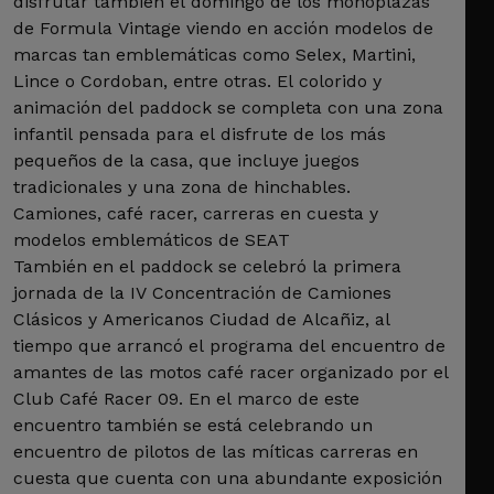
disfrutar también el domingo de los monoplazas
de Formula Vintage viendo en acción modelos de
marcas tan emblemáticas como Selex, Martini,
Lince o Cordoban, entre otras. El colorido y
animación del paddock se completa con una zona
infantil pensada para el disfrute de los más
pequeños de la casa, que incluye juegos
tradicionales y una zona de hinchables.
Camiones, café racer, carreras en cuesta y
modelos emblemáticos de SEAT
También en el paddock se celebró la primera
jornada de la IV Concentración de Camiones
Clásicos y Americanos Ciudad de Alcañiz, al
tiempo que arrancó el programa del encuentro de
amantes de las motos café racer organizado por el
Club Café Racer 09. En el marco de este
encuentro también se está celebrando un
encuentro de pilotos de las míticas carreras en
cuesta que cuenta con una abundante exposición