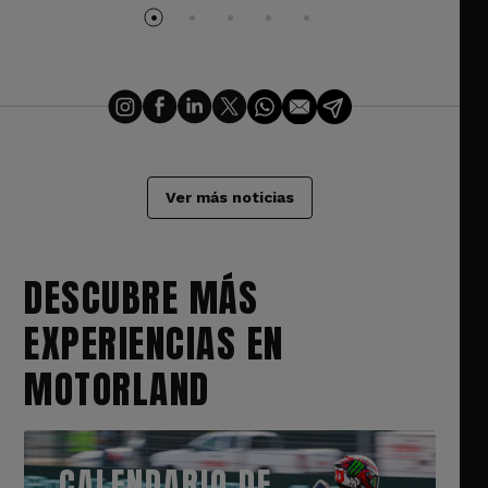
Ver más noticias
DESCUBRE MÁS
EXPERIENCIAS EN
MOTORLAND
CALENDARIO DE