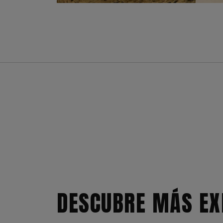
DESCUBRE MÁS EX