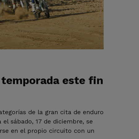
 temporada este fin
ategorías de la gran cita de enduro
 el sábado, 17 de diciembre, se
se en el propio circuito con un