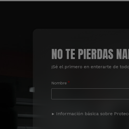
NO TE PIERDAS N
¡Sé el primero en enterarte de tod
Nombre
Información básica sobre Protec