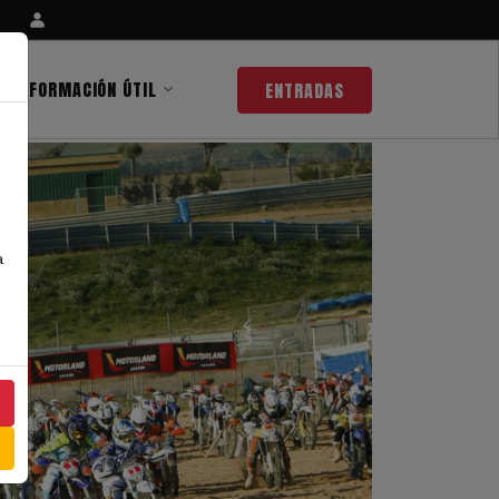
INFORMACIÓN ÚTIL
ENTRADAS
a