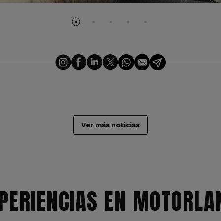
Ver más noticias
PERIENCIAS EN MOTORLA