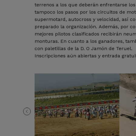
terrenos a los que deberán enfrentarse los 
tampoco los pasos por los circuitos de mot
supermotard, autocross y velocidad, así c
preparado la organización. Además, por cor
mejores pilotos clasificados recibirán neu
monturas. En cuanto a los ganadores, tam
con paletillas de la D. O Jamón de Teruel.
Inscripciones aún abiertas y entrada gratui