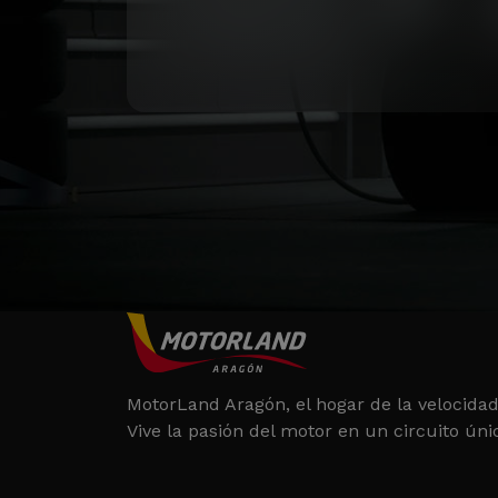
MotorLand Aragón, el hogar de la velocidad
Vive la pasión del motor en un circuito úni