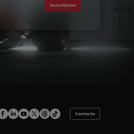
Contacta