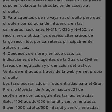
suponer colapsar la circulación de acceso al
circuito.
3. Para aquellos que no vayan al circuito pero que
circulen por su zona de influencia en las
carreteras nacionales N-211, N-232 y N-420, se
recomienda utilizar los desvíos alternativos de
largo recorrido, por carreteras principalmente
autonómicas.
4. Obedecer, siempre y en todo caso, las
indicaciones de los agentes de la Guardia Civil en
tareas de regulación y ordenación del tráfico.
Venta de entradas a través de la web y en el propio
circuito
Los fans podrán adquirir sus entradas para el Gran
Premio Movistar de Aragón hasta el 21 de
septiembre con las siguientes tarifas: entradas
Gold, 110€ adulto/55€ infantil y senior; entradas
Silver, 100€ adulto/50€ infantil y senior; entradas