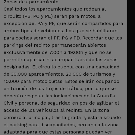
Zonas de aparcamiento
Casi todos los aparcamientos que rodean al
circuito (PB, PC y PE) serán para motos, a
excepción del PA y PF, que serán compartidos para
ambos tipos de vehículos. Los que se habilitarán
para coches serán el PF, PG y PD. Recordar que los
parkings del recinto permanecerán abiertos
exclusivamente de 7:00h a 19:00h y que no se
permitirá aparcar ni acampar fuera de las zonas
designadas. El circuito cuenta con una capacidad
de 30.000 aparcamientos, 20.000 de turismos y
10.000 para motocicletas. Estos se irán ocupando
en función de los flujos de tráfico, por lo que se
deberán respetar las indicaciones de la Guardia
Civil y personal de seguridad en pos de agilizar el
acceso de los vehículos al recinto. En la zona
comercial principal, tras la grada 7, estará situado
el parking para discapacitados, cercano a la zona
adaptada para que estas personas puedan ver