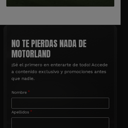
NO TE PIERDAS NADA DE
MOTORLAND
¡Sé el primero en enterarte de todo! Accede 
a contenido exclusivo y promociones antes 
que nadie.
Nombre
Apellidos