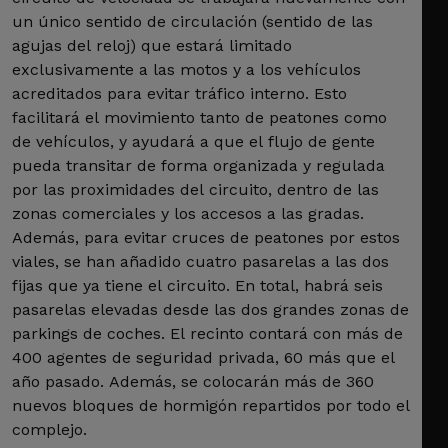
un único sentido de circulación (sentido de las
agujas del reloj) que estará limitado
exclusivamente a las motos y a los vehículos
acreditados para evitar tráfico interno. Esto
facilitará el movimiento tanto de peatones como
de vehículos, y ayudará a que el flujo de gente
pueda transitar de forma organizada y regulada
por las proximidades del circuito, dentro de las
zonas comerciales y los accesos a las gradas.
Además, para evitar cruces de peatones por estos
viales, se han añadido cuatro pasarelas a las dos
fijas que ya tiene el circuito. En total, habrá seis
pasarelas elevadas desde las dos grandes zonas de
parkings de coches. El recinto contará con más de
400 agentes de seguridad privada, 60 más que el
año pasado. Además, se colocarán más de 360
nuevos bloques de hormigón repartidos por todo el
complejo.