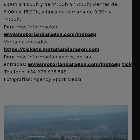
8:00h a 13:00h y de 14:00h a 17:00h; viernes de
8:00h a 15:00h, y fines de semana de 9:30h a
14:00h.
Para más información:
www.motorlandaragon.com/motogp
Venta de entradas:
https://tickets.motorlandaragon.com
Para más información acerca de las
entradas:
www.motorlandaragon.com/motogp
ticket
Teléfono: +34 978 835 548
Fotografías: Agency Sport Media