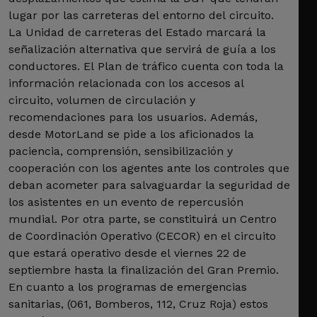
lugar por las carreteras del entorno del circuito.
La Unidad de carreteras del Estado marcará la
señalización alternativa que servirá de guía a los
conductores. El Plan de tráfico cuenta con toda la
información relacionada con los accesos al
circuito, volumen de circulación y
recomendaciones para los usuarios. Además,
desde MotorLand se pide a los aficionados la
paciencia, comprensión, sensibilización y
cooperación con los agentes ante los controles que
deban acometer para salvaguardar la seguridad de
los asistentes en un evento de repercusión
mundial. Por otra parte, se constituirá un Centro
de Coordinación Operativo (CECOR) en el circuito
que estará operativo desde el viernes 22 de
septiembre hasta la finalización del Gran Premio.
En cuanto a los programas de emergencias
sanitarias, (061, Bomberos, 112, Cruz Roja) estos