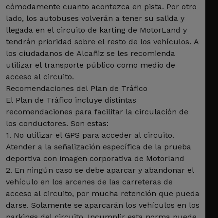
cómodamente cuanto acontezca en pista. Por otro
lado, los autobuses volverán a tener su salida y
llegada en el circuito de karting de MotorLand y
tendrán prioridad sobre el resto de los vehículos. A
los ciudadanos de Alcañiz se les recomienda
utilizar el transporte público como medio de
acceso al circuito.
Recomendaciones del Plan de Tráfico
El Plan de Tráfico incluye distintas
recomendaciones para facilitar la circulación de
los conductores. Son estas:
1. No utilizar el GPS para acceder al circuito.
Atender a la señalización específica de la prueba
deportiva con imagen corporativa de Motorland
2. En ningún caso se debe aparcar y abandonar el
vehículo en los arcenes de las carreteras de
acceso al circuito, por mucha retención que pueda
darse. Solamente se aparcarán los vehículos en los
parkings del circuito. Incumplir esta norma puede