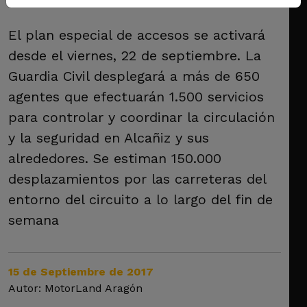
El plan especial de accesos se activará
desde el viernes, 22 de septiembre. La
Guardia Civil desplegará a más de 650
agentes que efectuarán 1.500 servicios
para controlar y coordinar la circulación
y la seguridad en Alcañiz y sus
alrededores. Se estiman 150.000
desplazamientos por las carreteras del
entorno del circuito a lo largo del fin de
semana
15 de Septiembre de 2017
Autor: MotorLand Aragón