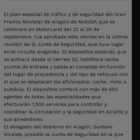
El plan especial de tráfico y de seguridad del Gran
Premio Movistar de Aragón de MotoGP, que se
celebrará en MotorLand del 22 al 24 de
septiembre, fue aprobado este viernes en la última
reunión de la Junta de Seguridad, que tuvo lugar
en el circuito aragonés. El dispositivo especial, que
se activará desde el viernes 22, habilitará varios
puntos de entrada y salida al complejo en función
del lugar de procedencia y del tipo de vehículo con
el que se desplacen los aficionados: coche, moto o
autobús. El dispositivo contará con más de 650
agentes de todas las especialidades que
efectuarán 1.500 servicios para controlar y
coordinar la circulación y la seguridad en Alcañiz y
sus alrededores.
El delegado del Gobierno en Aragón, Gustavo
Alcalde, presidió la Junta de Seguridad en la que