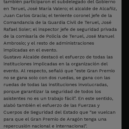
también participaron el subdelegado del Gobierno
en Teruel, José María Valero; el alcalde de Alcañiz,
Juan Carlos Gracia; el teniente coronel jefe de la
Comandancia de la Guardia Civil de Teruel, José
Rafael Soler; el inspector jefe de seguridad privada
de la comisaría de Policía de Teruel, José Manuel
Ambrosio; y el resto de administraciones
implicadas en el evento.
Gustavo Alcalde destacó el esfuerzo de todas las
instituciones implicadas en la organización del
evento. Al respecto, señaló que "este Gran Premio
no se gana solo con dos ruedas, se gana con las
ruedas de todas las instituciones involucradas,
porque garantizar la seguridad de todos los
asistentes no es un trabajo fácil”. En este sentido,
alabó también el esfuerzo de las Fuerzas y
Cuerpos de Seguridad del Estado que “se vuelcan
para que el Gran Premio de Aragón tenga una
repercusión nacional e internacional”.