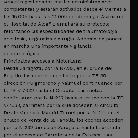
vendrán gestionados por las administraciones
competentes y estarán activados desde el viernes a
las 15:00h hasta las 21:00h del domingo. Asimismo,
el Hospital de Alcañiz ampliará su protocolo
reforzando las especialidades de traumatología,
anestesia, urgencias y cirugía. Además, se pondrá
en marcha una importante vigilancia
epidemiológica.
Principales accesos a MotorLand
Desde Zaragoza, por la N-232, en el cruce del
Regallo, los coches accederán por la TE-35
dirección Puigmoreno y Valmuel continuando por
la TE-V-7032 hasta el Circuito. Las motos
continuaran por la N-232 hasta el cruce con la TE-
V-7033, carretera por la que acceden al circuito.
Desde Valencia-Madrid-Teruel por la N-211, en el
enlace de Venta de la Panolla, los coches acceden
por la N-232 dirección Zaragoza hasta la entrada
por el acceso de Carretera de la Estanca. Las