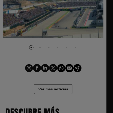
Ver más noticias
DESCUBRE MÁS