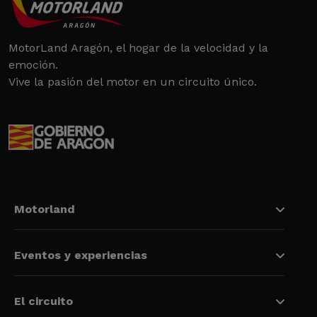
MotorLand Aragón, el hogar de la velocidad y la
emoción.
Vive la pasión del motor en un circuito único.
Motorland
Eventos y experiencias
El circuito