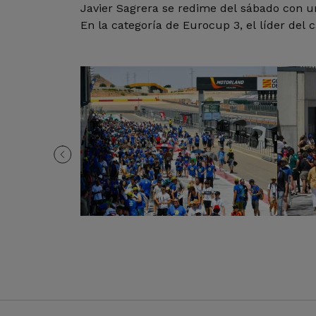
Javier Sagrera se redime del sábado con u
En la categoría de Eurocup 3, el líder del