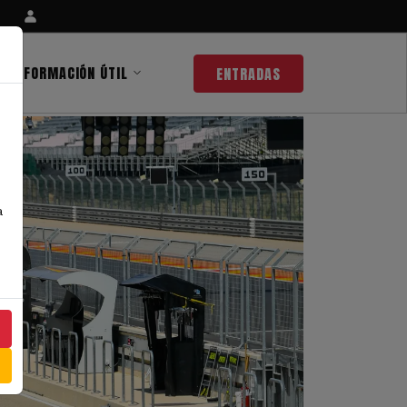
INFORMACIÓN ÚTIL
ENTRADAS
a