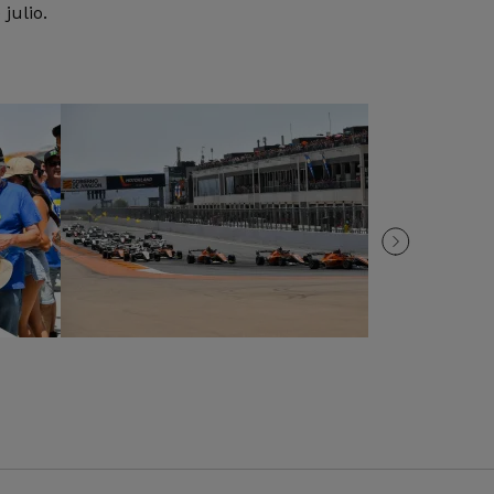
julio.