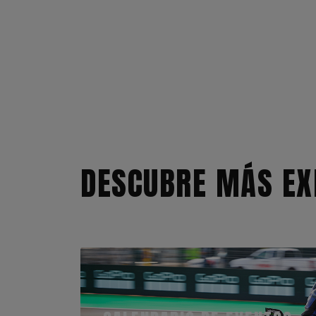
DESCUBRE MÁS EX