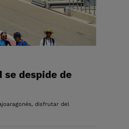
 se despide de
ajoaragonés, disfrutar del