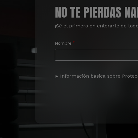
NO TE PIERDAS N
¡Sé el primero en enterarte de tod
Nombre
Información básica sobre Protec