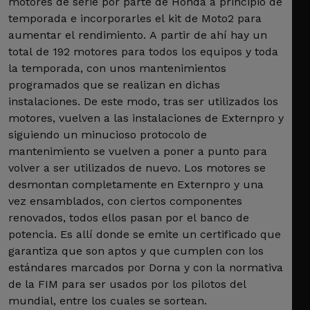
motores de serie por parte de Honda a principio de
temporada e incorporarles el kit de Moto2 para
aumentar el rendimiento. A partir de ahí hay un
total de 192 motores para todos los equipos y toda
la temporada, con unos mantenimientos
programados que se realizan en dichas
instalaciones. De este modo, tras ser utilizados los
motores, vuelven a las instalaciones de Externpro y
siguiendo un minucioso protocolo de
mantenimiento se vuelven a poner a punto para
volver a ser utilizados de nuevo. Los motores se
desmontan completamente en Externpro y una
vez ensamblados, con ciertos componentes
renovados, todos ellos pasan por el banco de
potencia. Es allí donde se emite un certificado que
garantiza que son aptos y que cumplen con los
estándares marcados por Dorna y con la normativa
de la FIM para ser usados por los pilotos del
mundial, entre los cuales se sortean.