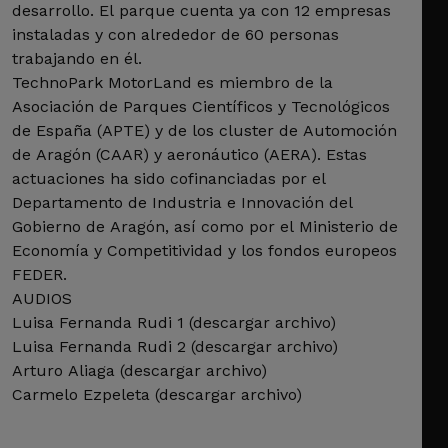
desarrollo. El parque cuenta ya con 12 empresas
instaladas y con alrededor de 60 personas
trabajando en él.
TechnoPark MotorLand es miembro de la
Asociación de Parques Científicos y Tecnológicos
de España (APTE) y de los cluster de Automoción
de Aragón (CAAR) y aeronáutico (AERA). Estas
actuaciones ha sido cofinanciadas por el
Departamento de Industria e Innovación del
Gobierno de Aragón, así como por el Ministerio de
Economía y Competitividad y los fondos europeos
FEDER.
AUDIOS
Luisa Fernanda Rudi 1 (descargar archivo)
Luisa Fernanda Rudi 2 (descargar archivo)
Arturo Aliaga (descargar archivo)
Carmelo Ezpeleta (descargar archivo)