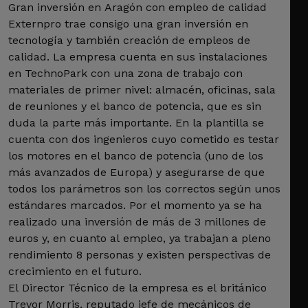
Gran inversión en Aragón con empleo de calidad
Externpro trae consigo una gran inversión en
tecnología y también creación de empleos de
calidad. La empresa cuenta en sus instalaciones
en TechnoPark con una zona de trabajo con
materiales de primer nivel: almacén, oficinas, sala
de reuniones y el banco de potencia, que es sin
duda la parte más importante. En la plantilla se
cuenta con dos ingenieros cuyo cometido es testar
los motores en el banco de potencia (uno de los
más avanzados de Europa) y asegurarse de que
todos los parámetros son los correctos según unos
estándares marcados. Por el momento ya se ha
realizado una inversión de más de 3 millones de
euros y, en cuanto al empleo, ya trabajan a pleno
rendimiento 8 personas y existen perspectivas de
crecimiento en el futuro.
El Director Técnico de la empresa es el británico
Trevor Morris, reputado jefe de mecánicos de