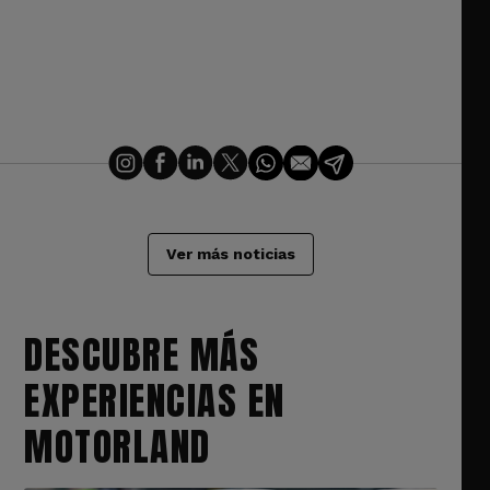
Ver más noticias
DESCUBRE MÁS
EXPERIENCIAS EN
MOTORLAND