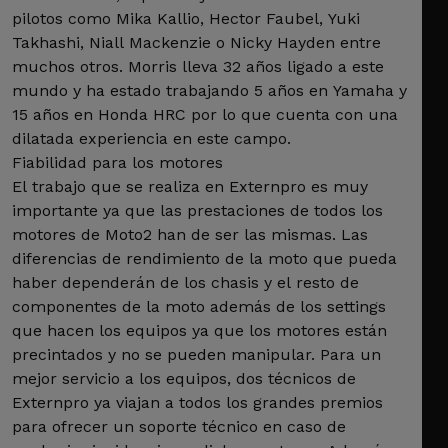
pilotos como Mika Kallio, Hector Faubel, Yuki
Takhashi, Niall Mackenzie o Nicky Hayden entre
muchos otros. Morris lleva 32 años ligado a este
mundo y ha estado trabajando 5 años en Yamaha y
15 años en Honda HRC por lo que cuenta con una
dilatada experiencia en este campo.
Fiabilidad para los motores
El trabajo que se realiza en Externpro es muy
importante ya que las prestaciones de todos los
motores de Moto2 han de ser las mismas. Las
diferencias de rendimiento de la moto que pueda
haber dependerán de los chasis y el resto de
componentes de la moto además de los settings
que hacen los equipos ya que los motores están
precintados y no se pueden manipular. Para un
mejor servicio a los equipos, dos técnicos de
Externpro ya viajan a todos los grandes premios
para ofrecer un soporte técnico en caso de