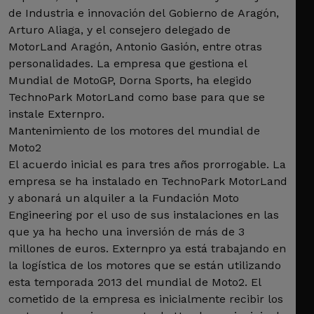
de Industria e innovación del Gobierno de Aragón,
Arturo Aliaga, y el consejero delegado de
MotorLand Aragón, Antonio Gasión, entre otras
personalidades. La empresa que gestiona el
Mundial de MotoGP, Dorna Sports, ha elegido
TechnoPark MotorLand como base para que se
instale Externpro.
Mantenimiento de los motores del mundial de
Moto2
El acuerdo inicial es para tres años prorrogable. La
empresa se ha instalado en TechnoPark MotorLand
y abonará un alquiler a la Fundación Moto
Engineering por el uso de sus instalaciones en las
que ya ha hecho una inversión de más de 3
millones de euros. Externpro ya está trabajando en
la logística de los motores que se están utilizando
esta temporada 2013 del mundial de Moto2. El
cometido de la empresa es inicialmente recibir los