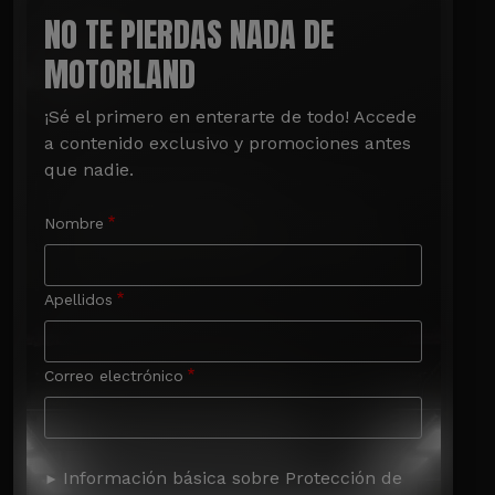
NO TE PIERDAS NADA DE
MOTORLAND
¡Sé el primero en enterarte de todo! Accede 
a contenido exclusivo y promociones antes 
que nadie.
Nombre
Apellidos
Correo electrónico
Información básica sobre Protección de