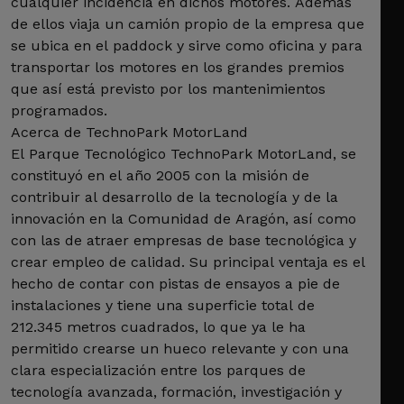
cualquier incidencia en dichos motores. Además
de ellos viaja un camión propio de la empresa que
se ubica en el paddock y sirve como oficina y para
transportar los motores en los grandes premios
que así está previsto por los mantenimientos
programados.
Acerca de TechnoPark MotorLand
El Parque Tecnológico TechnoPark MotorLand, se
constituyó en el año 2005 con la misión de
contribuir al desarrollo de la tecnología y de la
innovación en la Comunidad de Aragón, así como
con las de atraer empresas de base tecnológica y
crear empleo de calidad. Su principal ventaja es el
hecho de contar con pistas de ensayos a pie de
instalaciones y tiene una superficie total de
212.345 metros cuadrados, lo que ya le ha
permitido crearse un hueco relevante y con una
clara especialización entre los parques de
tecnología avanzada, formación, investigación y