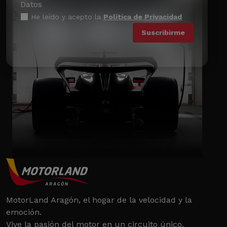
Datos
He leído y acepto la
Política de Privacidad
MotorLand Aragón, el hogar de la velocidad y la
emoción.
Vive la pasión del motor en un circuito único.