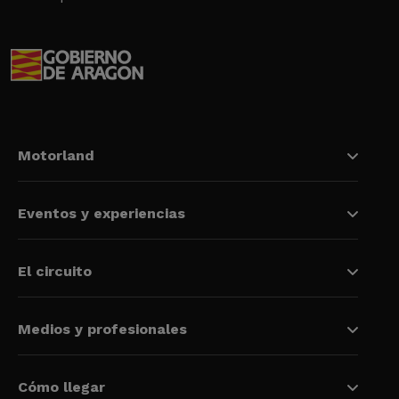
Motorland
Eventos y experiencias
El circuito
Medios y profesionales
Cómo llegar