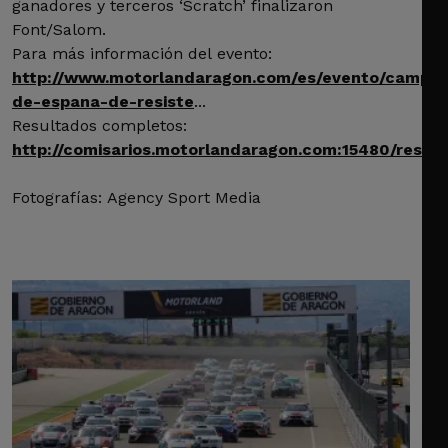
ganadores y terceros ‘Scratch’ finalizaron
Font/Salom.
Para más información del evento:
http://www.motorlandaragon.com/es/evento/campe
de-espana-de-resiste
...
Resultados completos:
http://comisarios.motorlandaragon.com:15480/resul
Fotografías: Agency Sport Media