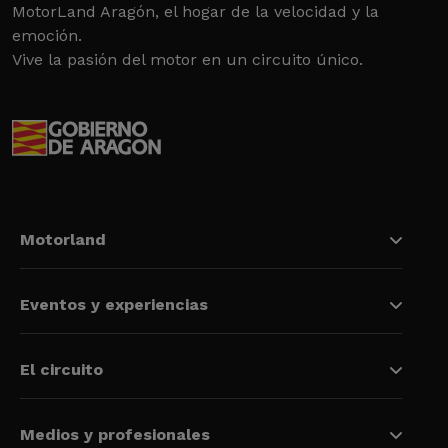
MotorLand Aragón, el hogar de la velocidad y la
emoción.
Vive la pasión del motor en un circuito único.
Motorland
Eventos y experiencias
El circuito
Medios y profesionales