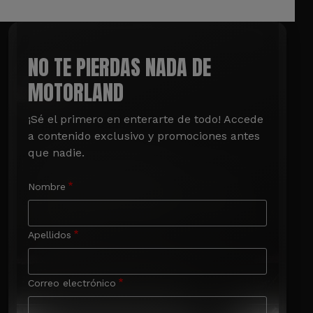
NO TE PIERDAS NADA DE
MOTORLAND
¡Sé el primero en enterarte de todo! Accede 
a contenido exclusivo y promociones antes 
que nadie.
Nombre
Apellidos
Correo electrónico