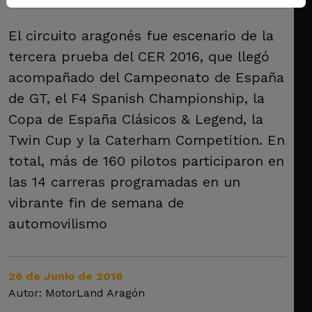
El circuito aragonés fue escenario de la
tercera prueba del CER 2016, que llegó
acompañado del Campeonato de España
de GT, el F4 Spanish Championship, la
Copa de España Clásicos & Legend, la
Twin Cup y la Caterham Competition. En
total, más de 160 pilotos participaron en
las 14 carreras programadas en un
vibrante fin de semana de
automovilismo
26 de Junio de 2016
Autor: MotorLand Aragón