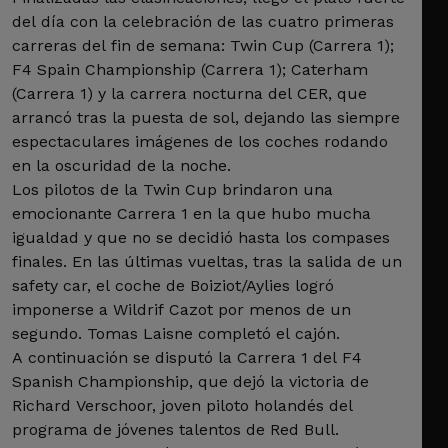
del día con la celebración de las cuatro primeras
carreras del fin de semana: Twin Cup (Carrera 1);
F4 Spain Championship (Carrera 1); Caterham
(Carrera 1) y la carrera nocturna del CER, que
arrancó tras la puesta de sol, dejando las siempre
espectaculares imágenes de los coches rodando
en la oscuridad de la noche.
Los pilotos de la Twin Cup brindaron una
emocionante Carrera 1 en la que hubo mucha
igualdad y que no se decidió hasta los compases
finales. En las últimas vueltas, tras la salida de un
safety car, el coche de Boiziot/Aylies logró
imponerse a Wildrif Cazot por menos de un
segundo. Tomas Laisne completó el cajón.
A continuación se disputó la Carrera 1 del F4
Spanish Championship, que dejó la victoria de
Richard Verschoor, joven piloto holandés del
programa de jóvenes talentos de Red Bull.