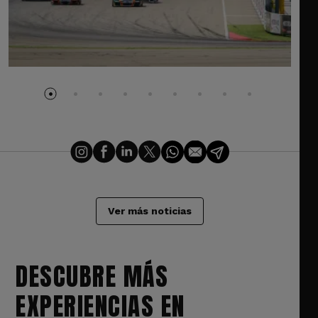
Ver más noticias
DESCUBRE MÁS
EXPERIENCIAS EN