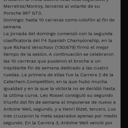
Marreiros/Monroy, terceros al volante de su
Porsche 997 GT3.
Domingo: hasta 10 carreras como colofón al fin de
semana
La jornada del domingo comenzó con la segunda
clasificatoria del F4 Spanish Championship, en la
que Richard Verschoor (1:50:679) firmó el mejor
tiempo de la sesión. A continuación se celebraron
las 10 carreras que pusieron el broche a un
trepidante fin de semana dedicado a las cuatro
ruedas. La primera de ellas fue la Carrera 2 de la
Caterham Competition, en la que hubo mucha
igualdad y en la que la victoria no se decidió hasta
la última curva. Leo Rossel consiguió su segundo
triunfo del fin de semana al imponerse de nuevo a
Antoine Weil, segundo, y a Henri Bizet, tercero. Los
tres cruzaron la meta separados apenas por medio
segundo. En la Carrera 3, Antoine Weil venció por