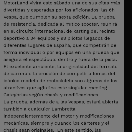
MotorLand vivirá este sábado una de sus citas más
divertidas y esperadas por los aficionados: las 6h
Vespa, que cumplen su sexta edición. La prueba
de resistencia, dedicada al mítico scooter, reunirá
en el circuito internacional de karting del recinto
deportivo a 34 equipos y 98 pilotos llegados de
diferentes lugares de España, que competirán de
forma individual o por equipos en una prueba que
asegura el espectáculo dentro y fuera de la pista.
El excelente ambiente, la originalidad del formato
de carrera o la emoción de competir a lomos del
icónico modelo de motocicleta son algunos de los
atractivos que aglutina este singular meeting.
Categorías según chasis y modificaciones
La prueba, además de a las Vespas, estará abierta
también a cualquier Lambretta
independientemente del motor y modificaciones
mecánicas, siempre y cuando los cárteres y el
chasis sean originales. En este sentido, las