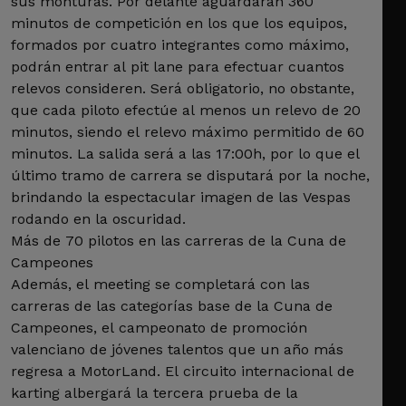
sus monturas. Por delante aguardarán 360
minutos de competición en los que los equipos,
formados por cuatro integrantes como máximo,
podrán entrar al pit lane para efectuar cuantos
relevos consideren. Será obligatorio, no obstante,
que cada piloto efectúe al menos un relevo de 20
minutos, siendo el relevo máximo permitido de 60
minutos. La salida será a las 17:00h, por lo que el
último tramo de carrera se disputará por la noche,
brindando la espectacular imagen de las Vespas
rodando en la oscuridad.
Más de 70 pilotos en las carreras de la Cuna de
Campeones
Además, el meeting se completará con las
carreras de las categorías base de la Cuna de
Campeones, el campeonato de promoción
valenciano de jóvenes talentos que un año más
regresa a MotorLand. El circuito internacional de
karting albergará la tercera prueba de la