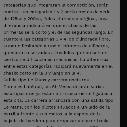
categorías que integrarán la competición, serán
cuatro. Las categorías 1 y 2 serán motos de serie
de 125cc y 200cc, fieles al modelo original, cuya
diferencia radicará en que el chasis de las
primeras será corto y el de las segundas largo. En
cuanto a las categorías 3 y 4, de cilindrada libre,
aunque limitando a uno el número de cilindros,
quedarán reservadas a modelos que presenten
ciertas modificaciones mecánicas. La diferencia
entre estas categorías radicará nuevamente en el
chasis: corto en la 3 y largo en la 4.
Salida tipo Le Mans y carrera nocturna
Como es habitual, las 6h Vespa dejarán varias
estampas que ya están intrínsecamente ligadas a
esta cita. La carrera arrancará con una salida tipo
Le Mans, con los pilotos situados a un lado de la
parrilla frente a sus motos, a la espera de la
bajada de bandera para empezar a correr hacia