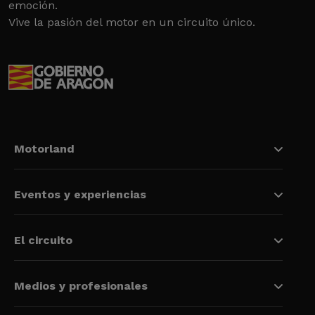
emoción.
Vive la pasión del motor en un circuito único.
Motorland
Eventos y experiencias
El circuito
Medios y profesionales