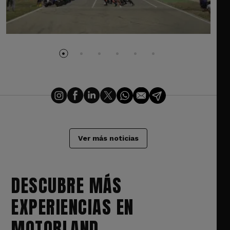
Ver más noticias
DESCUBRE MÁS
EXPERIENCIAS EN
MOTORLAND