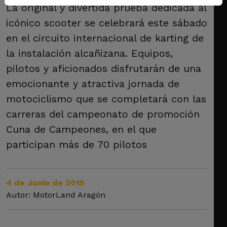
La original y divertida prueba dedicada al
icónico scooter se celebrará este sábado
en el circuito internacional de karting de
la instalación alcañizana. Equipos,
pilotos y aficionados disfrutarán de una
emocionante y atractiva jornada de
motociclismo que se completará con las
carreras del campeonato de promoción
Cuna de Campeones, en el que
participan más de 70 pilotos
4 de Junio de 2015
Autor: MotorLand Aragón