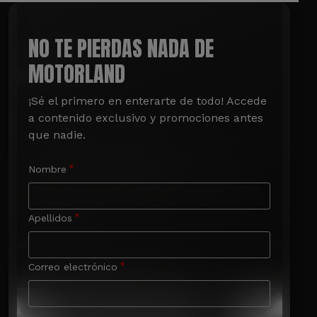
NO TE PIERDAS NADA DE
MOTORLAND
¡Sé el primero en enterarte de todo! Accede 
a contenido exclusivo y promociones antes 
que nadie.
Nombre
Apellidos
Correo electrónico