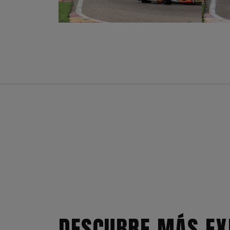
DESCUBRE MÁS EX