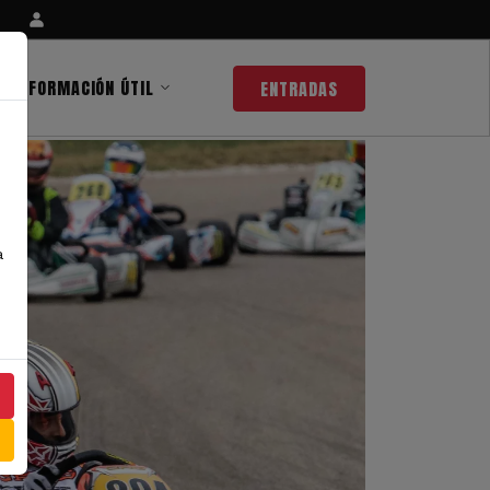
INFORMACIÓN ÚTIL
ENTRADAS
a