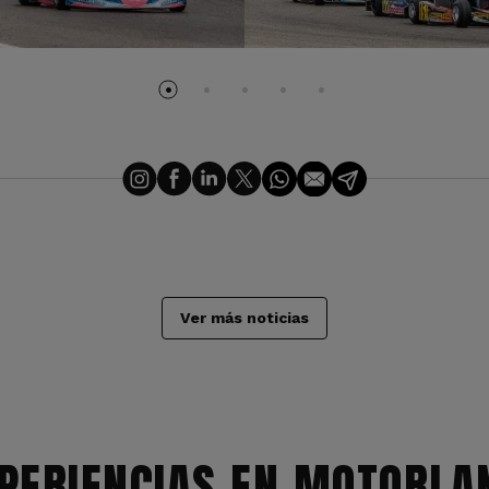
Ver más noticias
PERIENCIAS EN MOTORLA