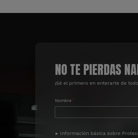
NO TE PIERDAS N
¡Sé el primero en enterarte de tod
Nombre
Información básica sobre Protec