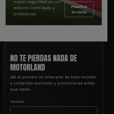
mayor seguridad en un
Planifica
entorno controlado y
tu visita
profesional.
NO TE PIERDAS NADA DE
MOTORLAND
¡Sé el primero en enterarte de todo! Accede 
a contenido exclusivo y promociones antes 
que nadie.
Nombre