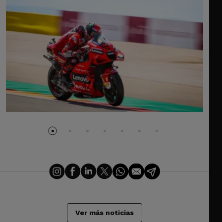
Ver más noticias