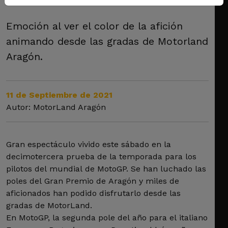
Emoción al ver el color de la afición
animando desde las gradas de Motorland
Aragón.
11 de Septiembre de 2021
Autor: MotorLand Aragón
Gran espectáculo vivido este sábado en la
decimotercera prueba de la temporada para los
pilotos del mundial de MotoGP. Se han luchado las
poles del Gran Premio de Aragón y miles de
aficionados han podido disfrutarlo desde las
gradas de MotorLand.
En MotoGP, la segunda pole del año para el italiano