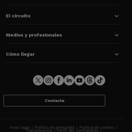
El circuito
Medios y profesionales
Cómo llegar
Contacta
Aviso legal
Política de privacidad
Política de cookies
Transparencia
Perfil del Contratante