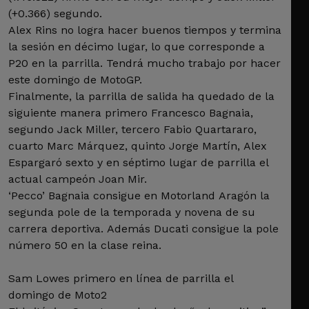
(+0.366) segundo.
Alex Rins no logra hacer buenos tiempos y termina
la sesión en décimo lugar, lo que corresponde a
P20 en la parrilla. Tendrá mucho trabajo por hacer
este domingo de MotoGP.
Finalmente, la parrilla de salida ha quedado de la
siguiente manera primero Francesco Bagnaia,
segundo Jack Miller, tercero Fabio Quartararo,
cuarto Marc Márquez, quinto Jorge Martín, Alex
Espargaró sexto y en séptimo lugar de parrilla el
actual campeón Joan Mir.
‘Pecco’ Bagnaia consigue en Motorland Aragón la
segunda pole de la temporada y novena de su
carrera deportiva. Además Ducati consigue la pole
número 50 en la clase reina.
Sam Lowes primero en línea de parrilla el
domingo de Moto2