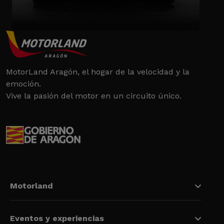
MotorLand Aragón, el hogar de la velocidad y la
emoción.
Vive la pasión del motor en un circuito único.
Motorland
Eventos y experiencias