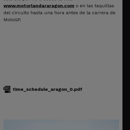
www.motorlandararagon.com
o en las taquillas
del circuito hasta una hora antes de la carrera de
MotoGP.
time_schedule_aragon_0.pdf