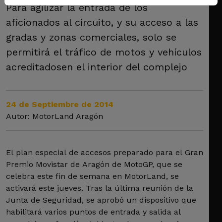
Para agilizar la entrada de los
aficionados al circuito, y su acceso a las
gradas y zonas comerciales, solo se
permitirá el tráfico de motos y vehículos
acreditadosen el interior del complejo
24 de Septiembre de 2014
Autor: MotorLand Aragón
El plan especial de accesos preparado para el Gran
Premio Movistar de Aragón de MotoGP, que se
celebra este fin de semana en MotorLand, se
activará este jueves. Tras la última reunión de la
Junta de Seguridad, se aprobó un dispositivo que
habilitará varios puntos de entrada y salida al