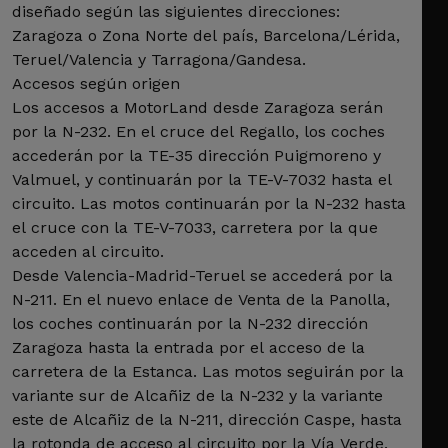
diseñado según las siguientes direcciones:
Zaragoza o Zona Norte del país, Barcelona/Lérida,
Teruel/Valencia y Tarragona/Gandesa.
Accesos según origen
Los accesos a MotorLand desde Zaragoza serán
por la N-232. En el cruce del Regallo, los coches
accederán por la TE-35 dirección Puigmoreno y
Valmuel, y continuarán por la TE-V-7032 hasta el
circuito. Las motos continuarán por la N-232 hasta
el cruce con la TE-V-7033, carretera por la que
acceden al circuito.
Desde Valencia-Madrid-Teruel se accederá por la
N-211. En el nuevo enlace de Venta de la Panolla,
los coches continuarán por la N-232 dirección
Zaragoza hasta la entrada por el acceso de la
carretera de la Estanca. Las motos seguirán por la
variante sur de Alcañiz de la N-232 y la variante
este de Alcañiz de la N-211, dirección Caspe, hasta
la rotonda de acceso al circuito por la Vía Verde.