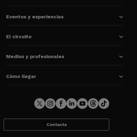
Eventos y experiencias
El circuito
Medios y profesionales
Cómo llegar
Contacta