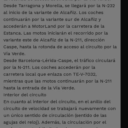
Desde Tarragona y Morella, se llegará por la N-232
al inicio de la variante de Alcañiz. Los coches
continuarán por la variante sur de Alcañiz y
accederán a MotorLand por la carretera de la
Estanca. Las motos iniciarán el recorrido por la
variante este de Alcañiz de la N-211, dirección
Caspe, hasta la rotonda de acceso al circuito por la
Vía Verde.
Desde Barcelona-Lérida-Caspe, el tráfico circulará
por la N-211. Los coches accederán por la
carretera local que enlaza con TE-V-7032,
mientras que las motos continuarán por la N-211
hasta la entrada de la Vía Verde.
Interior del circuito
En cuanto al interior del circuito, en el anillo del
circuito de velocidad se trabajará nuevamente con
un único sentido de circulación (sentido de las
agujas del reloj). Además, la circulación por el