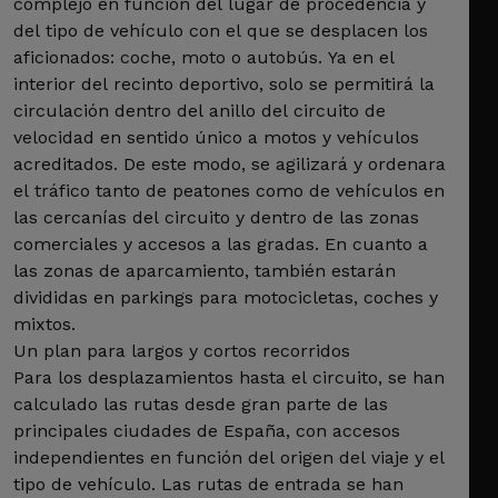
complejo en función del lugar de procedencia y
del tipo de vehículo con el que se desplacen los
aficionados: coche, moto o autobús. Ya en el
interior del recinto deportivo, solo se permitirá la
circulación dentro del anillo del circuito de
velocidad en sentido único a motos y vehículos
acreditados. De este modo, se agilizará y ordenara
el tráfico tanto de peatones como de vehículos en
las cercanías del circuito y dentro de las zonas
comerciales y accesos a las gradas. En cuanto a
las zonas de aparcamiento, también estarán
divididas en parkings para motocicletas, coches y
mixtos.
Un plan para largos y cortos recorridos
Para los desplazamientos hasta el circuito, se han
calculado las rutas desde gran parte de las
principales ciudades de España, con accesos
independientes en función del origen del viaje y el
tipo de vehículo. Las rutas de entrada se han