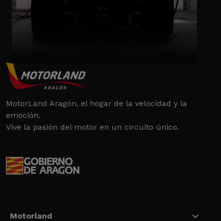
MotorLand Aragón, el hogar de la velocidad y la
emoción.
Vive la pasión del motor en un circuito único.
Motorland