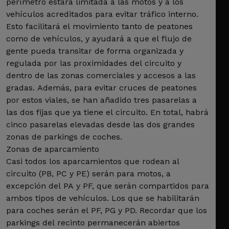
perímetro estará limitada a las motos y a los
vehículos acreditados para evitar tráfico interno.
Esto facilitará el movimiento tanto de peatones
como de vehículos, y ayudará a que el flujo de
gente pueda transitar de forma organizada y
regulada por las proximidades del circuito y
dentro de las zonas comerciales y accesos a las
gradas. Además, para evitar cruces de peatones
por estos viales, se han añadido tres pasarelas a
las dos fijas que ya tiene el circuito. En total, habrá
cinco pasarelas elevadas desde las dos grandes
zonas de parkings de coches.
Zonas de aparcamiento
Casi todos los aparcamientos que rodean al
circuito (PB, PC y PE) serán para motos, a
excepción del PA y PF, que serán compartidos para
ambos tipos de vehículos. Los que se habilitarán
para coches serán el PF, PG y PD. Recordar que los
parkings del recinto permanecerán abiertos