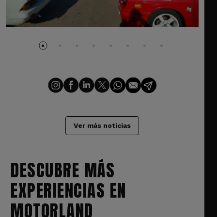
Ver más noticias
DESCUBRE MÁS
EXPERIENCIAS EN
MOTORLAND