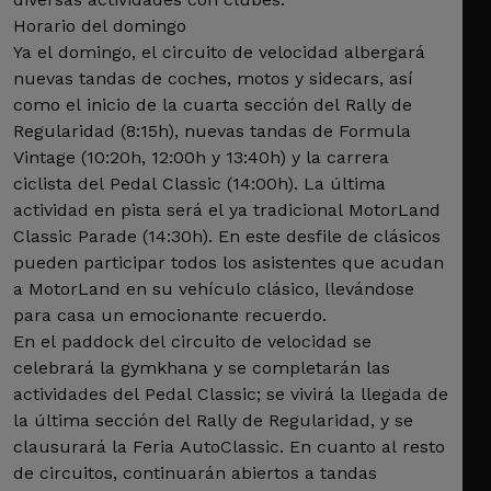
Horario del domingo
Ya el domingo, el circuito de velocidad albergará
nuevas tandas de coches, motos y sidecars, así
como el inicio de la cuarta sección del Rally de
Regularidad (8:15h), nuevas tandas de Formula
Vintage (10:20h, 12:00h y 13:40h) y la carrera
ciclista del Pedal Classic (14:00h). La última
actividad en pista será el ya tradicional MotorLand
Classic Parade (14:30h). En este desfile de clásicos
pueden participar todos los asistentes que acudan
a MotorLand en su vehículo clásico, llevándose
para casa un emocionante recuerdo.
En el paddock del circuito de velocidad se
celebrará la gymkhana y se completarán las
actividades del Pedal Classic; se vivirá la llegada de
la última sección del Rally de Regularidad, y se
clausurará la Feria AutoClassic. En cuanto al resto
de circuitos, continuarán abiertos a tandas