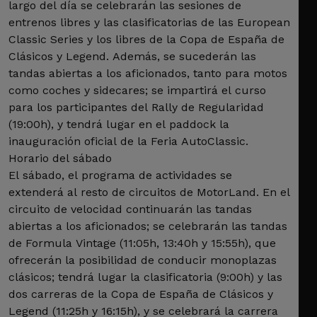
largo del día se celebrarán las sesiones de
entrenos libres y las clasificatorias de las European
Classic Series y los libres de la Copa de España de
Clásicos y Legend. Además, se sucederán las
tandas abiertas a los aficionados, tanto para motos
como coches y sidecares; se impartirá el curso
para los participantes del Rally de Regularidad
(19:00h), y tendrá lugar en el paddock la
inauguración oficial de la Feria AutoClassic.
Horario del sábado
El sábado, el programa de actividades se
extenderá al resto de circuitos de MotorLand. En el
circuito de velocidad continuarán las tandas
abiertas a los aficionados; se celebrarán las tandas
de Formula Vintage (11:05h, 13:40h y 15:55h), que
ofrecerán la posibilidad de conducir monoplazas
clásicos; tendrá lugar la clasificatoria (9:00h) y las
dos carreras de la Copa de España de Clásicos y
Legend (11:25h y 16:15h), y se celebrará la carrera