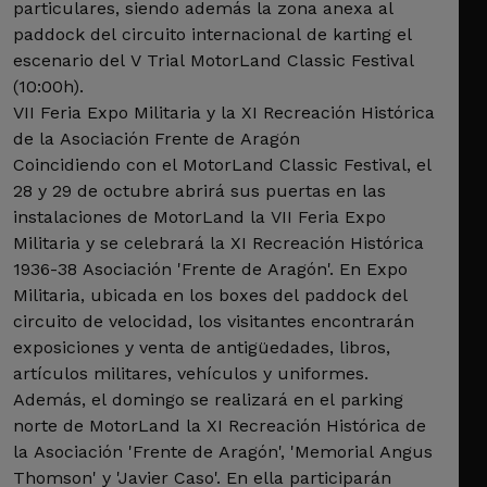
particulares, siendo además la zona anexa al
paddock del circuito internacional de karting el
escenario del V Trial MotorLand Classic Festival
(10:00h).
VII Feria Expo Militaria y la XI Recreación Histórica
de la Asociación Frente de Aragón
Coincidiendo con el MotorLand Classic Festival, el
28 y 29 de octubre abrirá sus puertas en las
instalaciones de MotorLand la VII Feria Expo
Militaria y se celebrará la XI Recreación Histórica
1936-38 Asociación 'Frente de Aragón'. En Expo
Militaria, ubicada en los boxes del paddock del
circuito de velocidad, los visitantes encontrarán
exposiciones y venta de antigüedades, libros,
artículos militares, vehículos y uniformes.
Además, el domingo se realizará en el parking
norte de MotorLand la XI Recreación Histórica de
la Asociación 'Frente de Aragón', 'Memorial Angus
Thomson' y 'Javier Caso'. En ella participarán