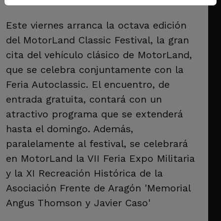
Este viernes arranca la octava edición
del MotorLand Classic Festival, la gran
cita del vehículo clásico de MotorLand,
que se celebra conjuntamente con la
Feria Autoclassic. El encuentro, de
entrada gratuita, contará con un
atractivo programa que se extenderá
hasta el domingo. Además,
paralelamente al festival, se celebrará
en MotorLand la VII Feria Expo Militaria
y la XI Recreación Histórica de la
Asociación Frente de Aragón 'Memorial
Angus Thomson y Javier Caso'