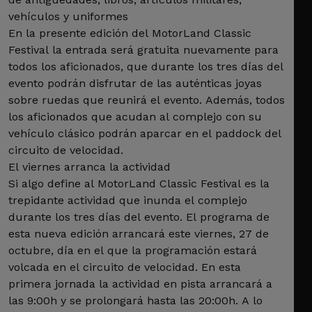
vehículos y uniformes
En la presente edición del MotorLand Classic
Festival la entrada será gratuita nuevamente para
todos los aficionados, que durante los tres días del
evento podrán disfrutar de las auténticas joyas
sobre ruedas que reunirá el evento. Además, todos
los aficionados que acudan al complejo con su
vehículo clásico podrán aparcar en el paddock del
circuito de velocidad.
El viernes arranca la actividad
Si algo define al MotorLand Classic Festival es la
trepidante actividad que inunda el complejo
durante los tres días del evento. El programa de
esta nueva edición arrancará este viernes, 27 de
octubre, día en el que la programación estará
volcada en el circuito de velocidad. En esta
primera jornada la actividad en pista arrancará a
las 9:00h y se prolongará hasta las 20:00h. A lo