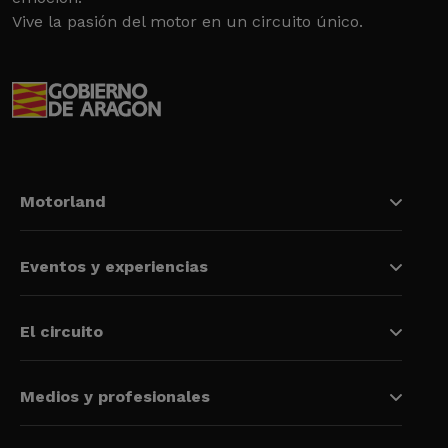
Vive la pasión del motor en un circuito único.
Motorland
Eventos y experiencias
El circuito
Medios y profesionales