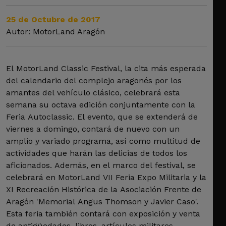
25 de Octubre de 2017
Autor: MotorLand Aragón
El MotorLand Classic Festival, la cita más esperada
del calendario del complejo aragonés por los
amantes del vehículo clásico, celebrará esta
semana su octava edición conjuntamente con la
Feria Autoclassic. El evento, que se extenderá de
viernes a domingo, contará de nuevo con un
amplio y variado programa, así como multitud de
actividades que harán las delicias de todos los
aficionados. Además, en el marco del festival, se
celebrará en MotorLand VII Feria Expo Militaria y la
XI Recreación Histórica de la Asociación Frente de
Aragón 'Memorial Angus Thomson y Javier Caso'.
Esta feria también contará con exposición y venta
de antigüedades, libros, artículos militares,