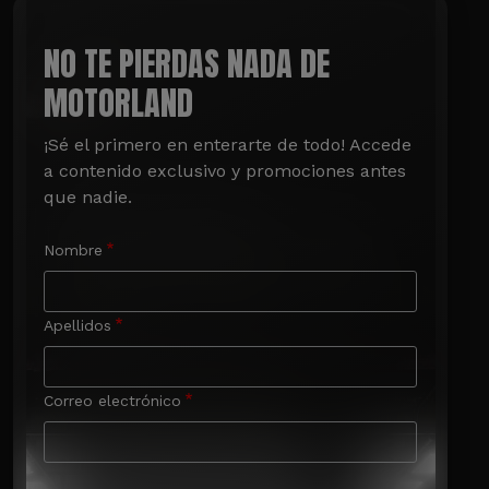
NO TE PIERDAS NADA DE
MOTORLAND
¡Sé el primero en enterarte de todo! Accede 
a contenido exclusivo y promociones antes 
que nadie.
Nombre
Apellidos
Correo electrónico