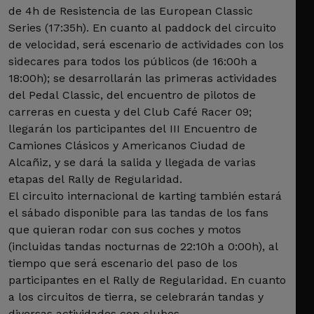
de 4h de Resistencia de las European Classic
Series (17:35h). En cuanto al paddock del circuito
de velocidad, será escenario de actividades con los
sidecares para todos los públicos (de 16:00h a
18:00h); se desarrollarán las primeras actividades
del Pedal Classic, del encuentro de pilotos de
carreras en cuesta y del Club Café Racer 09;
llegarán los participantes del III Encuentro de
Camiones Clásicos y Americanos Ciudad de
Alcañiz, y se dará la salida y llegada de varias
etapas del Rally de Regularidad.
El circuito internacional de karting también estará
el sábado disponible para las tandas de los fans
que quieran rodar con sus coches y motos
(incluidas tandas nocturnas de 22:10h a 0:00h), al
tiempo que será escenario del paso de los
participantes en el Rally de Regularidad. En cuanto
a los circuitos de tierra, se celebrarán tandas y
diversas actividades con clubes.