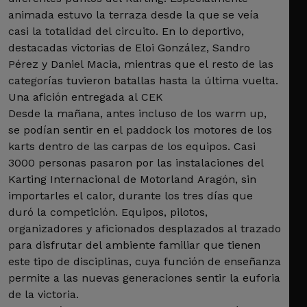
animada estuvo la terraza desde la que se veía
casi la totalidad del circuito. En lo deportivo,
destacadas victorias de Eloi González, Sandro
Pérez y Daniel Macia, mientras que el resto de las
categorías tuvieron batallas hasta la última vuelta.
Una afición entregada al CEK
Desde la mañana, antes incluso de los warm up,
se podían sentir en el paddock los motores de los
karts dentro de las carpas de los equipos. Casi
3000 personas pasaron por las instalaciones del
Karting Internacional de Motorland Aragón, sin
importarles el calor, durante los tres días que
duró la competición. Equipos, pilotos,
organizadores y aficionados desplazados al trazado
para disfrutar del ambiente familiar que tienen
este tipo de disciplinas, cuya función de enseñanza
permite a las nuevas generaciones sentir la euforia
de la victoria.