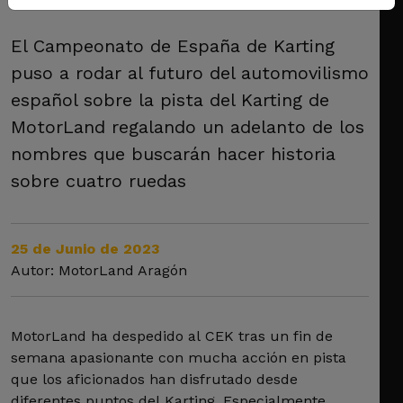
El Campeonato de España de Karting
puso a rodar al futuro del automovilismo
español sobre la pista del Karting de
MotorLand regalando un adelanto de los
nombres que buscarán hacer historia
sobre cuatro ruedas
25 de Junio de 2023
Autor: MotorLand Aragón
MotorLand ha despedido al CEK tras un fin de
semana apasionante con mucha acción en pista
que los aficionados han disfrutado desde
diferentes puntos del Karting. Especialmente