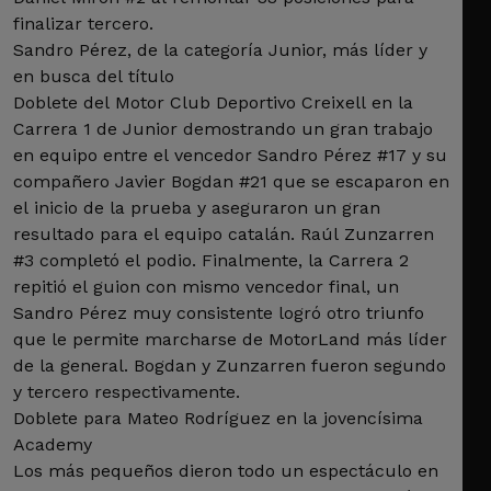
finalizar tercero.
Sandro Pérez, de la categoría Junior, más líder y
en busca del título
Doblete del Motor Club Deportivo Creixell en la
Carrera 1 de Junior demostrando un gran trabajo
en equipo entre el vencedor Sandro Pérez #17 y su
compañero Javier Bogdan #21 que se escaparon en
el inicio de la prueba y aseguraron un gran
resultado para el equipo catalán. Raúl Zunzarren
#3 completó el podio. Finalmente, la Carrera 2
repitió el guion con mismo vencedor final, un
Sandro Pérez muy consistente logró otro triunfo
que le permite marcharse de MotorLand más líder
de la general. Bogdan y Zunzarren fueron segundo
y tercero respectivamente.
Doblete para Mateo Rodríguez en la jovencísima
Academy
Los más pequeños dieron todo un espectáculo en