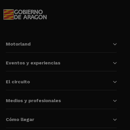
Motorland
Eventos y experiencias
El circuito
Medios y profesionales
Cómo llegar