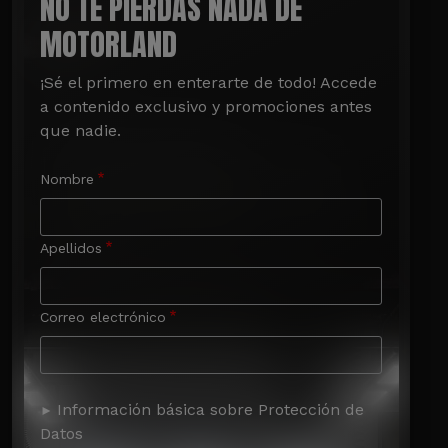
NO TE PIERDAS NADA DE
MOTORLAND
¡Sé el primero en enterarte de todo! Accede 
a contenido exclusivo y promociones antes 
que nadie.
Nombre
Apellidos
Correo electrónico
Información básica sobre Protección de
Datos