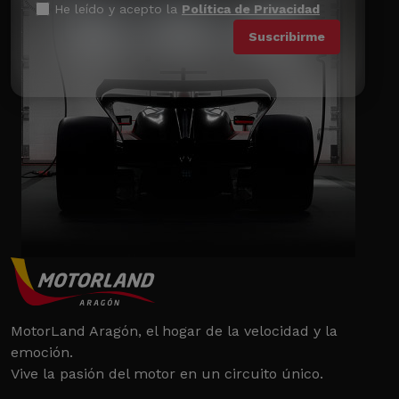
He leído y acepto la
Política de Privacidad
MotorLand Aragón, el hogar de la velocidad y la
emoción.
Vive la pasión del motor en un circuito único.