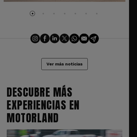
Ver más noticias
DESCUBRE MÁS
EXPERIENCIAS EN
MOTORLAND