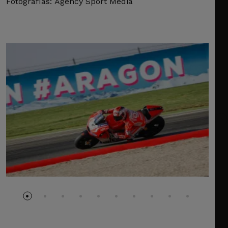
Fotografías: Agency Sport Media