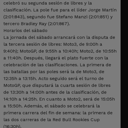
celebró su segunda sesión de libres y la
clasificación. La pole fue para el líder Jorge Martín
(2:01:843), segundo fue Stefano Manzi (2:01:851) y
tercero Bradley Ray (2:01:867).
Horarios del sábado
La jornada del sábado arrancará con la disputa de
la tercera sesión de libres: Moto3, de 9:00h a
9:40h); MotoGP, de 9:55h a 10:40h; Moto2, de 10:55h
a 11:40h. Después, llegará el plato fuerte con la
celebración de las clasificaciones. La primera de
las batallas por las poles será la de Moto3, de
12:35h a 13:15h. Acto seguido será el turno de
MotoGP, que disputará la cuarta sesión de libres
de 13:30h a 14:00h antes de la clasificación, de
14:10h a 14:25h. En cuanto a Moto2, será de 15:05h
a 15:50h. Además, el sábado se celebrará la
primera carrera del fin de semana: la primera de
las dos carreras de la Red Bull Rookies Cup
(16:30h).