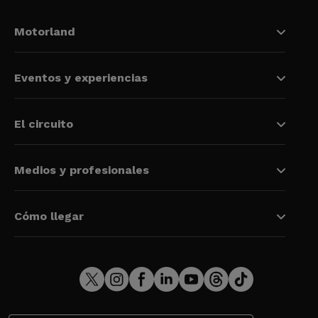
Motorland
Eventos y experiencias
El circuito
Medios y profesionales
Cómo llegar