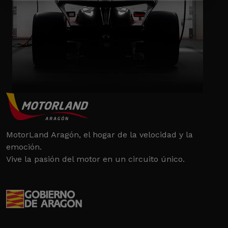
MotorLand Aragón, el hogar de la velocidad y la
emoción.
Vive la pasión del motor en un circuito único.