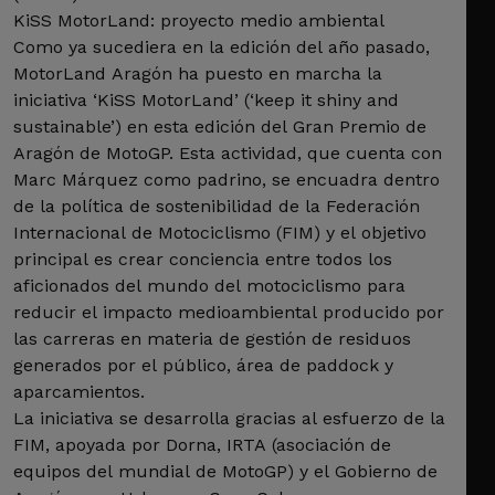
KiSS MotorLand: proyecto medio ambiental
Como ya sucediera en la edición del año pasado,
MotorLand Aragón ha puesto en marcha la
iniciativa ‘KiSS MotorLand’ (‘keep it shiny and
sustainable’) en esta edición del Gran Premio de
Aragón de MotoGP. Esta actividad, que cuenta con
Marc Márquez como padrino, se encuadra dentro
de la política de sostenibilidad de la Federación
Internacional de Motociclismo (FIM) y el objetivo
principal es crear conciencia entre todos los
aficionados del mundo del motociclismo para
reducir el impacto medioambiental producido por
las carreras en materia de gestión de residuos
generados por el público, área de paddock y
aparcamientos.
La iniciativa se desarrolla gracias al esfuerzo de la
FIM, apoyada por Dorna, IRTA (asociación de
equipos del mundial de MotoGP) y el Gobierno de