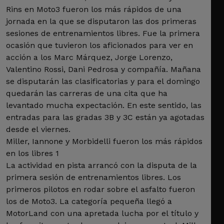
Rins en Moto3 fueron los más rápidos de una
jornada en la que se disputaron las dos primeras
sesiones de entrenamientos libres. Fue la primera
ocasión que tuvieron los aficionados para ver en
acción a los Marc Márquez, Jorge Lorenzo,
Valentino Rossi, Dani Pedrosa y compañía. Mañana
se disputarán las clasificatorias y para el domingo
quedarán las carreras de una cita que ha
levantado mucha expectación. En este sentido, las
entradas para las gradas 3B y 3C están ya agotadas
desde el viernes.
Miller, Iannone y Morbidelli fueron los más rápidos
en los libres 1
La actividad en pista arrancó con la disputa de la
primera sesión de entrenamientos libres. Los
primeros pilotos en rodar sobre el asfalto fueron
los de Moto3. La categoría pequeña llegó a
MotorLand con una apretada lucha por el título y