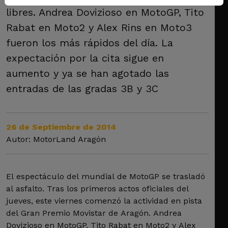
libres. Andrea Dovizioso en MotoGP, Tito
Rabat en Moto2 y Alex Rins en Moto3
fueron los más rápidos del día. La
expectación por la cita sigue en
aumento y ya se han agotado las
entradas de las gradas 3B y 3C
26 de Septiembre de 2014
Autor: MotorLand Aragón
El espectáculo del mundial de MotoGP se trasladó
al asfalto. Tras los primeros actos oficiales del
jueves, este viernes comenzó la actividad en pista
del Gran Premio Movistar de Aragón. Andrea
Dovizioso en MotoGP, Tito Rabat en Moto2 y Alex