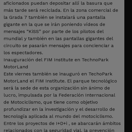
aficionados puedan depositar allí la basura que
más tarde será reciclada. En la zona comercial de
la Grada 7 también se instalará una pantalla
gigante en la que se irán poniendo vídeos de
mensajes “KiSS” por parte de los pilotos del
mundial y también en las pantallas gigantes del
circuito se pasarán mensajes para concienciar a
los espectadores.
Inauguración del FIM Institute en TechnoPark
MotorLand
Este viernes también se inauguró en TechoPark
MotorLand el FIM Institute. El parque tecnológico
será la sede de esta organización sin ánimo de
lucro, impulsada por la Federación Internacional
de Motociclismo, que tiene como objetivo
profundizar en la investigación y el desarrollo de
tecnología aplicada al mundo del motociclismo.
Entre los proyectos de I+D+i , se abarcarán ámbitos
relacionados con la seguridad vial, la prevención