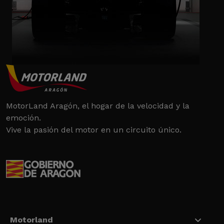
MotorLand Aragón, el hogar de la velocidad y la
emoción.
Vive la pasión del motor en un circuito único.
Motorland