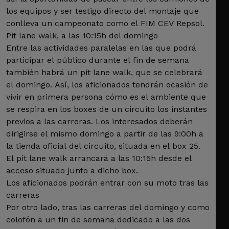
los equipos y ser testigo directo del montaje que
conlleva un campeonato como el FIM CEV Repsol.
Pit lane walk, a las 10:15h del domingo
Entre las actividades paralelas en las que podrá
participar el público durante el fin de semana
también habrá un pit lane walk, que se celebrará
el domingo. Así, los aficionados tendrán ocasión de
vivir en primera persona cómo es el ambiente que
se respira en los boxes de un circuito los instantes
previos a las carreras. Los interesados deberán
dirigirse el mismo domingo a partir de las 9:00h a
la tienda oficial del circuito, situada en el box 25.
El pit lane walk arrancará a las 10:15h desde el
acceso situado junto a dicho box.
Los aficionados podrán entrar con su moto tras las
carreras
Por otro lado, tras las carreras del domingo y como
colofón a un fin de semana dedicado a las dos