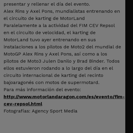
presentar y rellenar el día del evento.
Alex Rins y Axel Pons, mundialistas entrenando en
el circuito de karting de MotorLand
Paralelamente a la actividad del FIM CEV Repsol
en el circuito de velocidad, el karting de
MotorLand tuvo ayer entrenando en sus
instalaciones a los pilotos de Moto2 del mundial de
MotoGP Alex Rins y Axel Pons, así como a los
pilotos de Moto3 Julen Danilo y Brad Binder. Todos
ellos estuvieron rodando a lo largo del día en el
circuito internacional de karting del recinto
bajoaragonés con motos de supermotard.
Para más información del evento:
http://www.motorlandaragon.com/es/evento/fim-
cev-repsol.html
Fotografías: Agency Sport Media