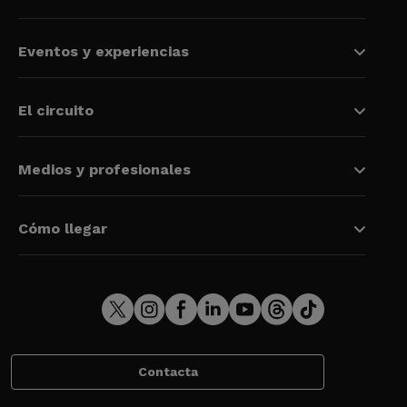
Eventos y experiencias
El circuito
Medios y profesionales
Cómo llegar
Contacta