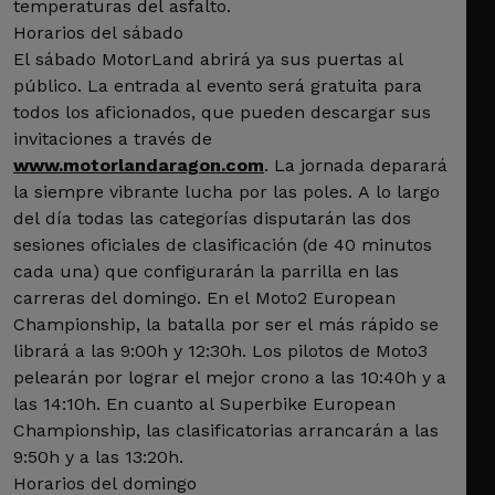
temperaturas del asfalto.
Horarios del sábado
El sábado MotorLand abrirá ya sus puertas al
público. La entrada al evento será gratuita para
todos los aficionados, que pueden descargar sus
invitaciones a través de
www.motorlandaragon.com
. La jornada deparará
la siempre vibrante lucha por las poles. A lo largo
del día todas las categorías disputarán las dos
sesiones oficiales de clasificación (de 40 minutos
cada una) que configurarán la parrilla en las
carreras del domingo. En el Moto2 European
Championship, la batalla por ser el más rápido se
librará a las 9:00h y 12:30h. Los pilotos de Moto3
pelearán por lograr el mejor crono a las 10:40h y a
las 14:10h. En cuanto al Superbike European
Championship, las clasificatorias arrancarán a las
9:50h y a las 13:20h.
Horarios del domingo