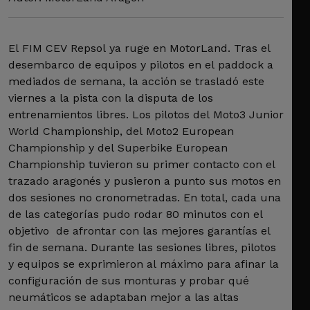
El FIM CEV Repsol ya ruge en MotorLand. Tras el
desembarco de equipos y pilotos en el paddock a
mediados de semana, la acción se trasladó este
viernes a la pista con la disputa de los
entrenamientos libres. Los pilotos del Moto3 Junior
World Championship, del Moto2 European
Championship y del Superbike European
Championship tuvieron su primer contacto con el
trazado aragonés y pusieron a punto sus motos en
dos sesiones no cronometradas. En total, cada una
de las categorías pudo rodar 80 minutos con el
objetivo de afrontar con las mejores garantías el
fin de semana. Durante las sesiones libres, pilotos
y equipos se exprimieron al máximo para afinar la
configuración de sus monturas y probar qué
neumáticos se adaptaban mejor a las altas