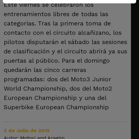
Este viernes se celebraron los
entrenamientos libres de todas las
categorías. Tras la primera toma de
contacto con el circuito alcañizano, los
pilotos disputarán el sábado las sesiones
de clasificación y el circuito abrirá ya sus
puertas al público. Para el domingo
quedarán las cinco carreras
programadas: dos del Moto3 Junior
World Championship, dos del Moto2
European Championship y una del
Superbike European Championship
3 de Julio de 2015
Autor: MotorLand Aragón