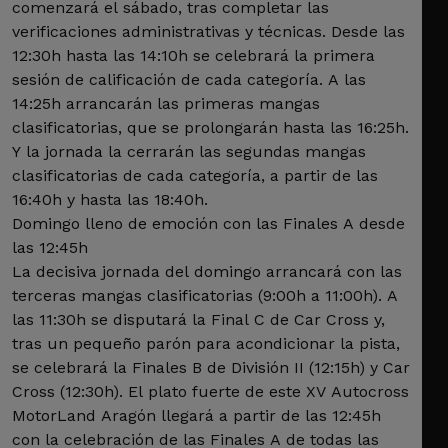
comenzará el sábado, tras completar las
verificaciones administrativas y técnicas. Desde las
12:30h hasta las 14:10h se celebrará la primera
sesión de calificación de cada categoría. A las
14:25h arrancarán las primeras mangas
clasificatorias, que se prolongarán hasta las 16:25h.
Y la jornada la cerrarán las segundas mangas
clasificatorias de cada categoría, a partir de las
16:40h y hasta las 18:40h.
Domingo lleno de emoción con las Finales A desde
las 12:45h
La decisiva jornada del domingo arrancará con las
terceras mangas clasificatorias (9:00h a 11:00h). A
las 11:30h se disputará la Final C de Car Cross y,
tras un pequeño parón para acondicionar la pista,
se celebrará la Finales B de División II (12:15h) y Car
Cross (12:30h). El plato fuerte de este XV Autocross
MotorLand Aragón llegará a partir de las 12:45h
con la celebración de las Finales A de todas las