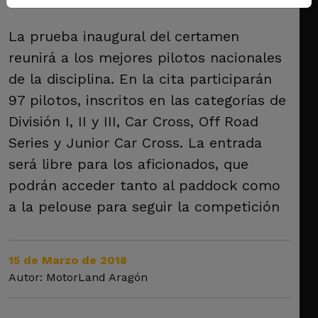
La prueba inaugural del certamen
reunirá a los mejores pilotos nacionales
de la disciplina. En la cita participarán
97 pilotos, inscritos en las categorías de
División I, II y III, Car Cross, Off Road
Series y Junior Car Cross. La entrada
será libre para los aficionados, que
podrán acceder tanto al paddock como
a la pelouse para seguir la competición
15 de Marzo de 2018
Autor: MotorLand Aragón