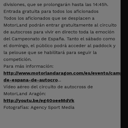
divisiones, que se prolongarán hasta las 14:45h.
Entrada gratuita para todos los aficionados
Todos los aficionados que se desplacen a
MotorLand podrán entrar gratuitamente al circuito
de autocross para vivir en directo toda la emoción
del Campeonato de España. Tanto el sábado como
el domingo, el público podrá acceder al paddock y
la pelouse que se habilitará para seguir la
competición.
Para más información:
http://www.motorlandaragon.com/es/evento/campe
de-espana-de-autocro
...
Vídeo aéreo del circuito de autocross de
MotorLand Aragón:
http://youtu.be/eg40oeeMdVk
Fotografías: Agency Sport Media