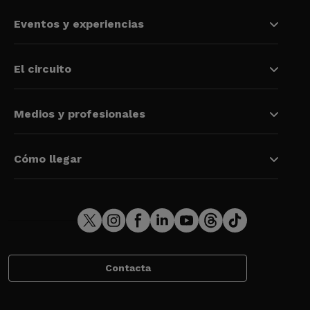
Eventos y experiencias
El circuito
Medios y profesionales
Cómo llegar
Contacta