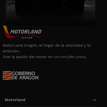
MotorLand Aragón, el hogar de la velocidad y la
emoción.
Vive la pasión del motor en un circuito único.
Motorland