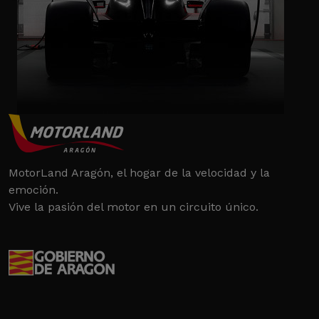
MotorLand Aragón, el hogar de la velocidad y la
emoción.
Vive la pasión del motor en un circuito único.