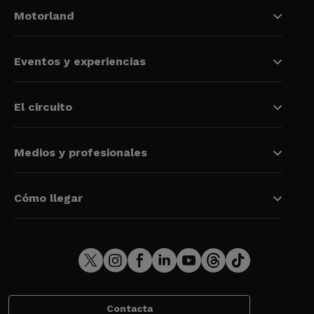
Motorland
Eventos y experiencias
El circuito
Medios y profesionales
Cómo llegar
Contacta