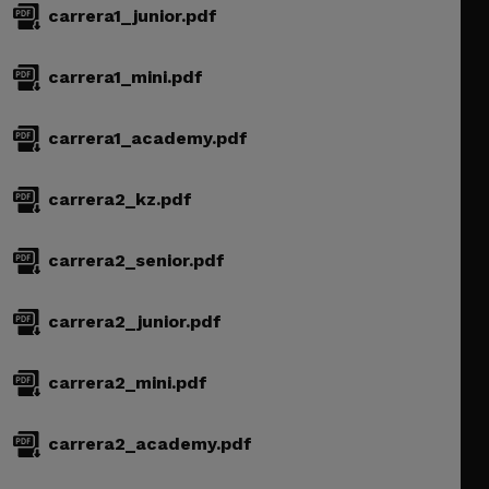
carrera1_junior.pdf
carrera1_mini.pdf
carrera1_academy.pdf
carrera2_kz.pdf
carrera2_senior.pdf
carrera2_junior.pdf
carrera2_mini.pdf
carrera2_academy.pdf