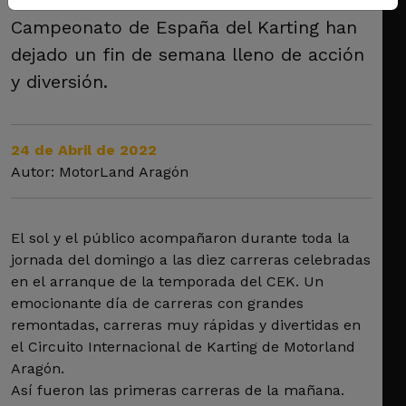
Campeonato de España del Karting han
dejado un fin de semana lleno de acción
y diversión.
24 de Abril de 2022
Autor: MotorLand Aragón
El sol y el público acompañaron durante toda la
jornada del domingo a las diez carreras celebradas
en el arranque de la temporada del CEK. Un
emocionante día de carreras con grandes
remontadas, carreras muy rápidas y divertidas en
el Circuito Internacional de Karting de Motorland
Aragón.
Así fueron las primeras carreras de la mañana.