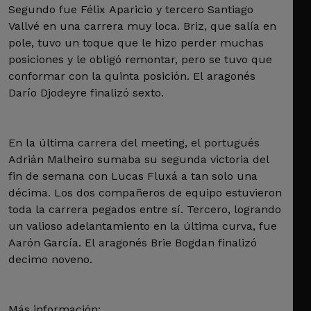
Segundo fue Félix Aparicio y tercero Santiago
Vallvé en una carrera muy loca. Briz, que salía en
pole, tuvo un toque que le hizo perder muchas
posiciones y le obligó remontar, pero se tuvo que
conformar con la quinta posición. El aragonés
Darío Djodeyre finalizó sexto.
En la última carrera del meeting, el portugués
Adrián Malheiro sumaba su segunda victoria del
fin de semana con Lucas Fluxá a tan solo una
décima. Los dos compañeros de equipo estuvieron
toda la carrera pegados entre sí. Tercero, logrando
un valioso adelantamiento en la última curva, fue
Aarón García. El aragonés Brie Bogdan finalizó
decimo noveno.
Más información: