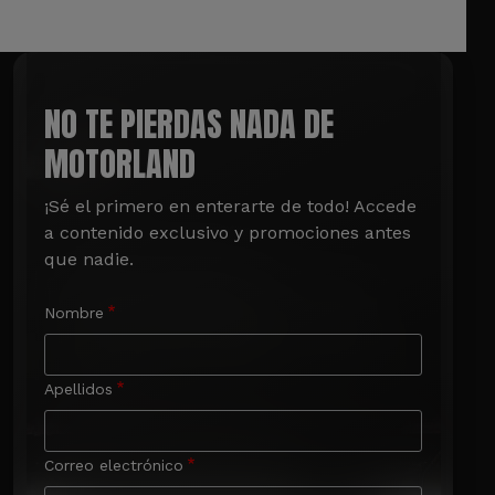
NO TE PIERDAS NADA DE
MOTORLAND
¡Sé el primero en enterarte de todo! Accede 
a contenido exclusivo y promociones antes 
que nadie.
Nombre
Apellidos
Correo electrónico