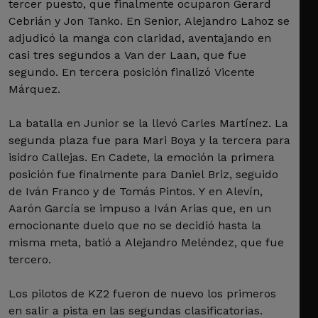
tercer puesto, que finalmente ocuparon Gerard
Cebrián y Jon Tanko. En Senior, Alejandro Lahoz se
adjudicó la manga con claridad, aventajando en
casi tres segundos a Van der Laan, que fue
segundo. En tercera posición finalizó Vicente
Márquez.
La batalla en Junior se la llevó Carles Martínez. La
segunda plaza fue para Mari Boya y la tercera para
isidro Callejas. En Cadete, la emoción la primera
posición fue finalmente para Daniel Briz, seguido
de Iván Franco y de Tomás Pintos. Y en Alevín,
Aarón García se impuso a Iván Arias que, en un
emocionante duelo que no se decidió hasta la
misma meta, batió a Alejandro Meléndez, que fue
tercero.
Los pilotos de KZ2 fueron de nuevo los primeros
en salir a pista en las segundas clasificatorias.