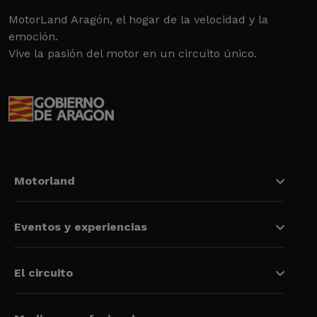
MotorLand Aragón, el hogar de la velocidad y la
emoción.
Vive la pasión del motor en un circuito único.
Motorland
Eventos y experiencias
El circuito