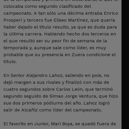
colocaba como segundo clasificado del
campeonato. A tan sólo una décima entraba Enrico
Prosperi y tercero fue Eliseo Martínez, que quería
haber dejado el titulo resulto, ya que es duda para
la última carrera. Habiendo hecho dos terceros en
el que resultó ser su peor fin de semana de la
temporada y, aunque sale como líder, es muy
probable que su presencia en Zuera condicione el
título.
En Senior Alejandro Lahoz, saliendo en pole, no
dejó margen a sus rivales y finalizó con más de
cuatro segundos sobre Carlos León, que terminó
segundo seguido de Simao Jorge Ventura, que hizo
sus dos primeros pódiums del año. Lahoz logró
salir de Alcañiz como líder del campeonato.
El favorito en Junior, Mari Boya, se quedó fuera de