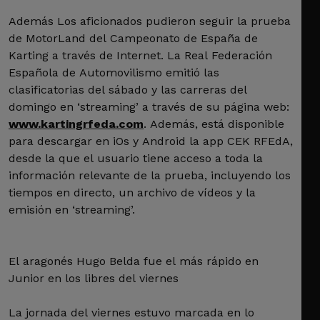
Además Los aficionados pudieron seguir la prueba
de MotorLand del Campeonato de España de
Karting a través de Internet. La Real Federación
Española de Automovilismo emitió las
clasificatorias del sábado y las carreras del
domingo en ‘streaming’ a través de su página web:
www.kartingrfeda.com
. Además, está disponible
para descargar en iOs y Android la app CEK RFEdA,
desde la que el usuario tiene acceso a toda la
información relevante de la prueba, incluyendo los
tiempos en directo, un archivo de vídeos y la
emisión en ‘streaming’.
El aragonés Hugo Belda fue el más rápido en
Junior en los libres del viernes
La jornada del viernes estuvo marcada en lo