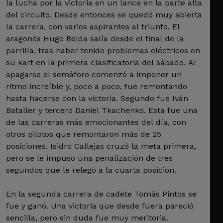
la lucha por la victoria en un lance en la parte alta
del circuito. Desde entonces se quedó muy abierta
la carrera, con varios aspirantes al triunfo. El
aragonés Hugo Belda salía desde el final de la
parrilla, tras haber tenido problemas eléctricos en
su kart en la primera clasificatoria del sábado. Al
apagarse el semáforo comenzó a imponer un
ritmo increíble y, poco a poco, fue remontando
hasta hacerse con la victoria. Segundo fue Iván
Bataller y tercero Daniel Tkachenko. Esta fue una
de las carreras más emocionantes del día, con
otros pilotos que remontaron más de 25
posiciones. Isidro Callejas cruzó la meta primera,
pero se le impuso una penalización de tres
segundos que le relegó a la cuarta posición.
En la segunda carrera de cadete Tomás Pintos se
fue y ganó. Una victoria que desde fuera pareció
sencilla, pero sin duda fue muy meritoria.