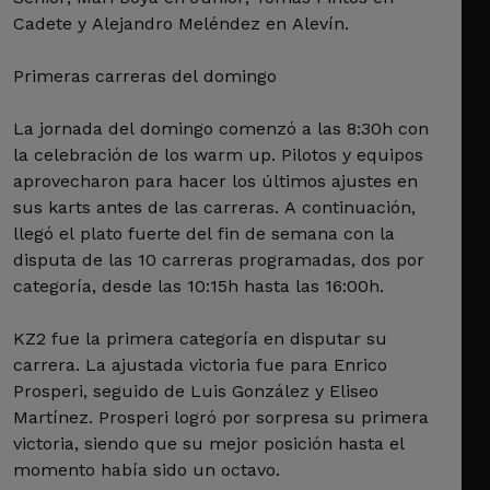
Cadete y Alejandro Meléndez en Alevín.
Primeras carreras del domingo
La jornada del domingo comenzó a las 8:30h con
la celebración de los warm up. Pilotos y equipos
aprovecharon para hacer los últimos ajustes en
sus karts antes de las carreras. A continuación,
llegó el plato fuerte del fin de semana con la
disputa de las 10 carreras programadas, dos por
categoría, desde las 10:15h hasta las 16:00h.
KZ2 fue la primera categoría en disputar su
carrera. La ajustada victoria fue para Enrico
Prosperi, seguido de Luis González y Eliseo
Martínez. Prosperi logró por sorpresa su primera
victoria, siendo que su mejor posición hasta el
momento había sido un octavo.