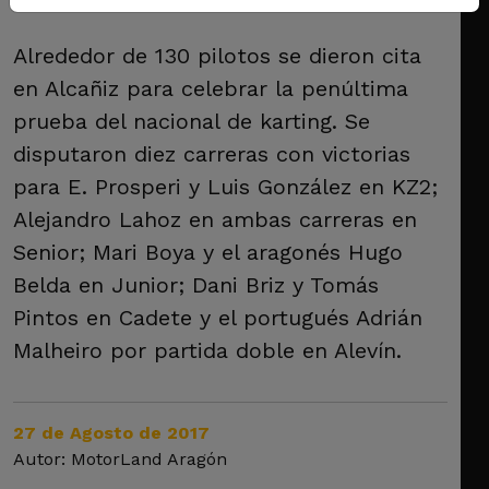
Alrededor de 130 pilotos se dieron cita
en Alcañiz para celebrar la penúltima
prueba del nacional de karting. Se
disputaron diez carreras con victorias
para E. Prosperi y Luis González en KZ2;
Alejandro Lahoz en ambas carreras en
Senior; Mari Boya y el aragonés Hugo
Belda en Junior; Dani Briz y Tomás
Pintos en Cadete y el portugués Adrián
Malheiro por partida doble en Alevín.
27 de Agosto de 2017
Autor: MotorLand Aragón