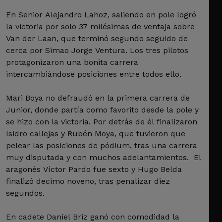
En Senior Alejandro Lahoz, saliendo en pole logró
la victoria por solo 37 milésimas de ventaja sobre
Van der Laan, que terminó segundo seguido de
cerca por Simao Jorge Ventura. Los tres pilotos
protagonizaron una bonita carrera
intercambiándose posiciones entre todos ello.
Mari Boya no defraudó en la primera carrera de
Junior, donde partía como favorito desde la pole y
se hizo con la victoria. Por detrás de él finalizaron
Isidro callejas y Rubén Moya, que tuvieron que
pelear las posiciones de pódium, tras una carrera
muy disputada y con muchos adelantamientos. El
aragonés Víctor Pardo fue sexto y Hugo Belda
finalizó decimo noveno, tras penalizar diez
segundos.
En cadete Daniel Briz ganó con comodidad la