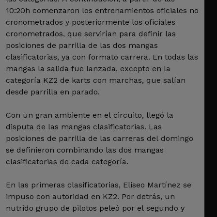
10:20h comenzaron los entrenamientos oficiales no
cronometrados y posteriormente los oficiales
cronometrados, que servirían para definir las
posiciones de parrilla de las dos mangas
clasificatorias, ya con formato carrera. En todas las
mangas la salida fue lanzada, excepto en la
categoría KZ2 de karts con marchas, que salían
desde parrilla en parado.
Con un gran ambiente en el circuito, llegó la
disputa de las mangas clasificatorias. Las
posiciones de parrilla de las carreras del domingo
se definieron combinando las dos mangas
clasificatorias de cada categoría.
En las primeras clasificatorias, Eliseo Martínez se
impuso con autoridad en KZ2. Por detrás, un
nutrido grupo de pilotos peleó por el segundo y