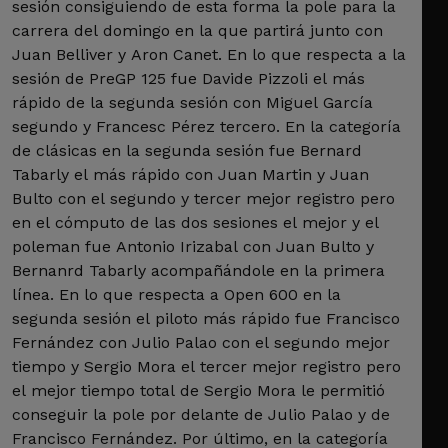
sesión consiguiendo de esta forma la pole para la
carrera del domingo en la que partirá junto con
Juan Belliver y Aron Canet. En lo que respecta a la
sesión de PreGP 125 fue Davide Pizzoli el más
rápido de la segunda sesión con Miguel García
segundo y Francesc Pérez tercero. En la categoría
de clásicas en la segunda sesión fue Bernard
Tabarly el más rápido con Juan Martin y Juan
Bulto con el segundo y tercer mejor registro pero
en el cómputo de las dos sesiones el mejor y el
poleman fue Antonio Irizabal con Juan Bulto y
Bernanrd Tabarly acompañándole en la primera
línea. En lo que respecta a Open 600 en la
segunda sesión el piloto más rápido fue Francisco
Fernández con Julio Palao con el segundo mejor
tiempo y Sergio Mora el tercer mejor registro pero
el mejor tiempo total de Sergio Mora le permitió
conseguir la pole por delante de Julio Palao y de
Francisco Fernández. Por último, en la categoría