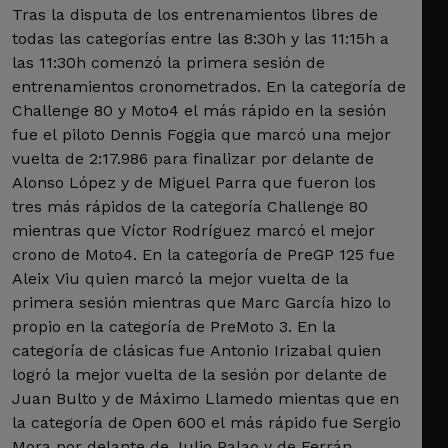
Tras la disputa de los entrenamientos libres de
todas las categorías entre las 8:30h y las 11:15h a
las 11:30h comenzó la primera sesión de
entrenamientos cronometrados. En la categoría de
Challenge 80 y Moto4 el más rápido en la sesión
fue el piloto Dennis Foggia que marcó una mejor
vuelta de 2:17.986 para finalizar por delante de
Alonso López y de Miguel Parra que fueron los
tres más rápidos de la categoría Challenge 80
mientras que Víctor Rodríguez marcó el mejor
crono de Moto4. En la categoría de PreGP 125 fue
Aleix Viu quien marcó la mejor vuelta de la
primera sesión mientras que Marc García hizo lo
propio en la categoría de PreMoto 3. En la
categoría de clásicas fue Antonio Irizabal quien
logró la mejor vuelta de la sesión por delante de
Juan Bulto y de Máximo Llamedo mientas que en
la categoría de Open 600 el más rápido fue Sergio
Mora por delante de Julio Palao y de Ferrán