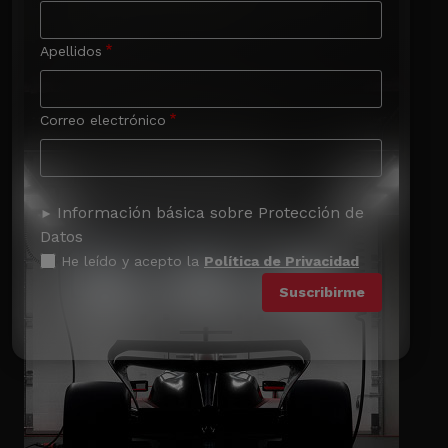
Apellidos
Correo electrónico
Información básica sobre Protección de
Datos
He leído y acepto la
Política de Privacidad