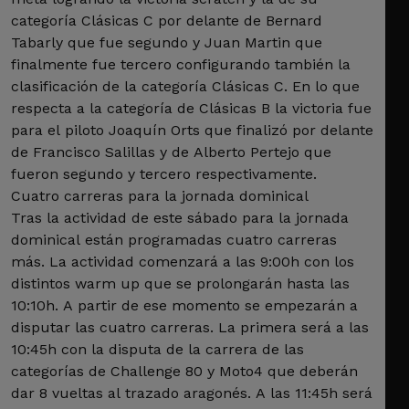
categoría Clásicas C por delante de Bernard
Tabarly que fue segundo y Juan Martin que
finalmente fue tercero configurando también la
clasificación de la categoría Clásicas C. En lo que
respecta a la categoría de Clásicas B la victoria fue
para el piloto Joaquín Orts que finalizó por delante
de Francisco Salillas y de Alberto Pertejo que
fueron segundo y tercero respectivamente.
Cuatro carreras para la jornada dominical
Tras la actividad de este sábado para la jornada
dominical están programadas cuatro carreras
más. La actividad comenzará a las 9:00h con los
distintos warm up que se prolongarán hasta las
10:10h. A partir de ese momento se empezarán a
disputar las cuatro carreras. La primera será a las
10:45h con la disputa de la carrera de las
categorías de Challenge 80 y Moto4 que deberán
dar 8 vueltas al trazado aragonés. A las 11:45h será