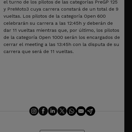
el turno de los pilotos de las categorías PreGP 125
y PreMoto3 cuya carrera constará de un total de 9
vueltas. Los pilotos de la categoría Open 600
celebrarán su carrera a las 12:45h y deberán de
dar 11 vueltas mientras que, por último, los pilotos
de la categoría Open 1000 serán los encargados de
cerrar el meeting a las 13:45h con la disputa de su
carrera que será de 11 vueltas.