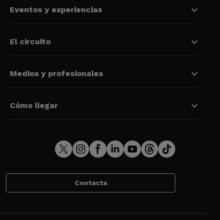
Eventos y experiencias
El circuito
Medios y profesionales
Cómo llegar
Contacta