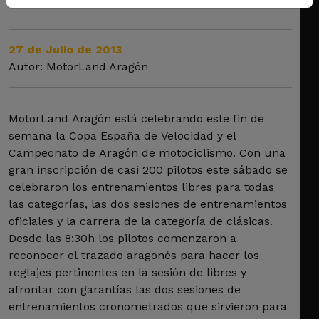
27 de Julio de 2013
Autor: MotorLand Aragón
MotorLand Aragón está celebrando este fin de
semana la Copa España de Velocidad y el
Campeonato de Aragón de motociclismo. Con una
gran inscripción de casi 200 pilotos este sábado se
celebraron los entrenamientos libres para todas
las categorías, las dos sesiones de entrenamientos
oficiales y la carrera de la categoría de clásicas.
Desde las 8:30h los pilotos comenzaron a
reconocer el trazado aragonés para hacer los
reglajes pertinentes en la sesión de libres y
afrontar con garantías las dos sesiones de
entrenamientos cronometrados que sirvieron para