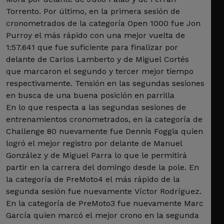
Torrento. Por último, en la primera sesión de
cronometrados de la categoría Open 1000 fue Jon
Purroy el más rápido con una mejor vuelta de
1:57.641 que fue suficiente para finalizar por
delante de Carlos Lamberto y de Miguel Cortés
que marcaron el segundo y tercer mejor tiempo
respectivamente. Tensión en las segundas sesiones
en busca de una buena posición en parrilla
En lo que respecta a las segundas sesiones de
entrenamientos cronometrados, en la categoría de
Challenge 80 nuevamente fue Dennis Foggia quien
logró el mejor registro por delante de Manuel
González y de Miguel Parra lo que le permitirá
partir en la carrera del domingo desde la pole. En
la categoría de PreMoto4 el más rápido de la
segunda sesión fue nuevamente Víctor Rodríguez.
En la categoría de PreMoto3 fue nuevamente Marc
García quien marcó el mejor crono en la segunda