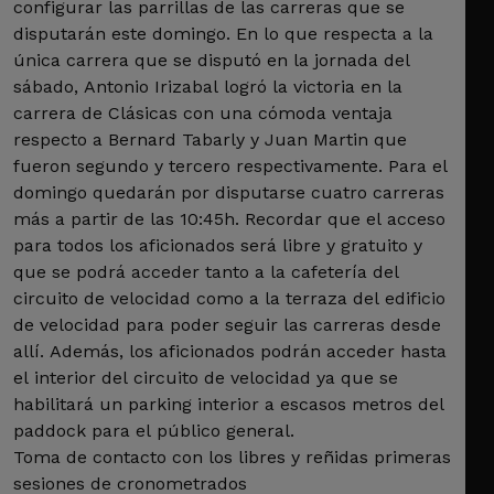
configurar las parrillas de las carreras que se
disputarán este domingo. En lo que respecta a la
única carrera que se disputó en la jornada del
sábado, Antonio Irizabal logró la victoria en la
carrera de Clásicas con una cómoda ventaja
respecto a Bernard Tabarly y Juan Martin que
fueron segundo y tercero respectivamente. Para el
domingo quedarán por disputarse cuatro carreras
más a partir de las 10:45h. Recordar que el acceso
para todos los aficionados será libre y gratuito y
que se podrá acceder tanto a la cafetería del
circuito de velocidad como a la terraza del edificio
de velocidad para poder seguir las carreras desde
allí. Además, los aficionados podrán acceder hasta
el interior del circuito de velocidad ya que se
habilitará un parking interior a escasos metros del
paddock para el público general.
Toma de contacto con los libres y reñidas primeras
sesiones de cronometrados