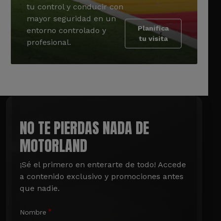
tu control y conducir con
mayor seguridad en un
Planifica
entorno controlado y
tu visita
profesional.
NO TE PIERDAS NADA DE
MOTORLAND
¡Sé el primero en enterarte de todo! Accede 
a contenido exclusivo y promociones antes 
que nadie.
Nombre