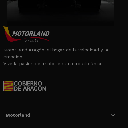
MotorLand Aragón, el hogar de la velocidad y la
emoción.
Vive la pasión del motor en un circuito único.
Motorland