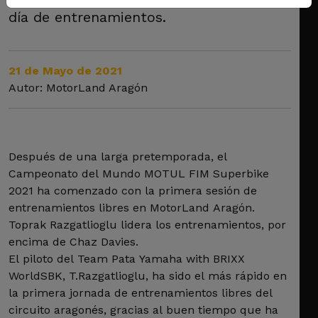
día de entrenamientos.
21 de Mayo de 2021
Autor: MotorLand Aragón
Después de una larga pretemporada, el
Campeonato del Mundo MOTUL FIM Superbike
2021 ha comenzado con la primera sesión de
entrenamientos libres en MotorLand Aragón.
Toprak Razgatlioglu lidera los entrenamientos, por
encima de Chaz Davies.
El piloto del Team Pata Yamaha with BRIXX
WorldSBK, T.Razgatlioglu, ha sido el más rápido en
la primera jornada de entrenamientos libres del
circuito aragonés, gracias al buen tiempo que ha