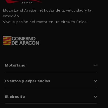
MotorLand Aragón, el hogar de la velocidad y la
emoción.
Vive la pasión del motor en un circuito único.
Motorland
Eventos y experiencias
El circuito