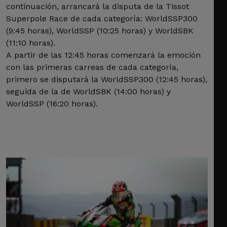
continuación, arrancará la disputa de la Tissot
Superpole Race de cada categoría: WorldSSP300
(9:45 horas), WorldSSP (10:25 horas) y WorldSBK
(11:10 horas).
A partir de las 12:45 horas comenzará la emoción
con las primeras carreas de cada categoría,
primero se disputará la WorldSSP300 (12:45 horas),
seguida de la de WorldSBK (14:00 horas) y
WorldSSP (16:20 horas).