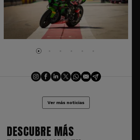
Ver más noticias
DESCUBRE MÁS