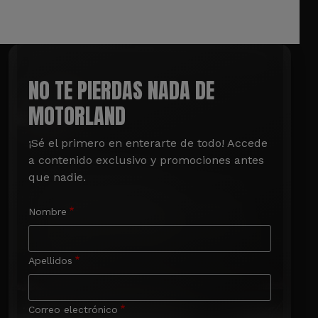
NO TE PIERDAS NADA DE
MOTORLAND
¡Sé el primero en enterarte de todo! Accede 
a contenido exclusivo y promociones antes 
que nadie.
Nombre
Apellidos
Correo electrónico