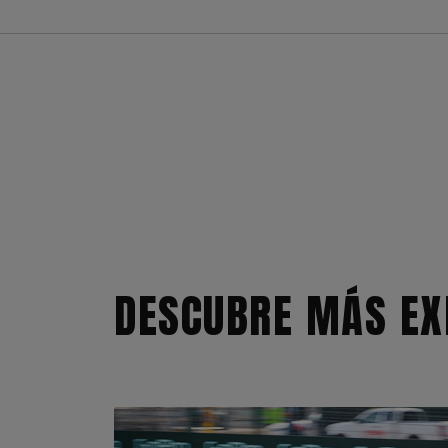
DESCUBRE MÁS EX