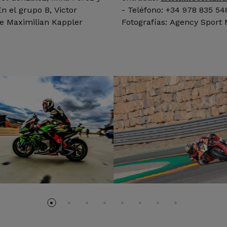
n el grupo B, Victor
- Teléfono: +34 978 835 5
de Maximilian Kappler
Fotografías: Agency Sport