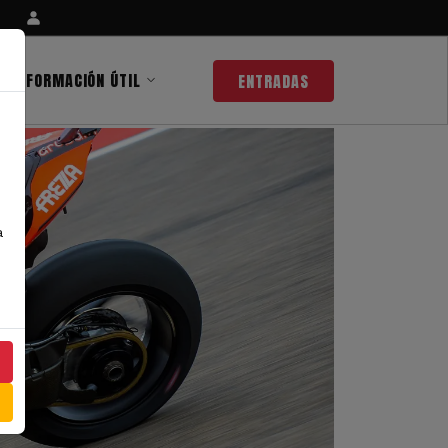
INFORMACIÓN ÚTIL
ENTRADAS
a