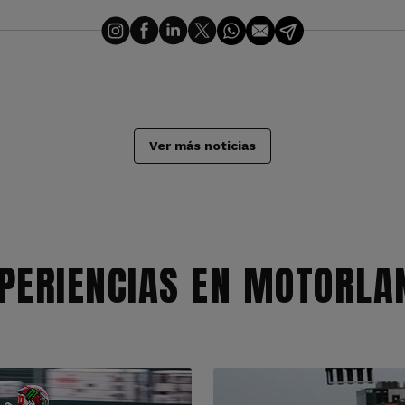
Ver más noticias
PERIENCIAS EN MOTORLA