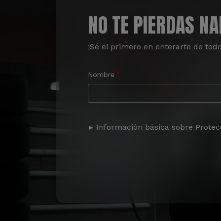
NO TE PIERDAS N
¡Sé el primero en enterarte de tod
Nombre
Información básica sobre Protec