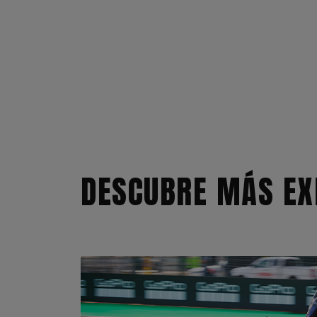
DESCUBRE MÁS EX