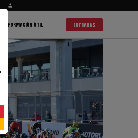
INFORMACIÓN ÚTIL
ENTRADAS
a