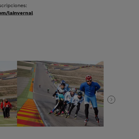
cripciones:
m/lainvernal