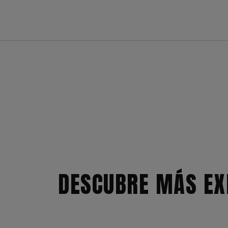
DESCUBRE MÁS EX