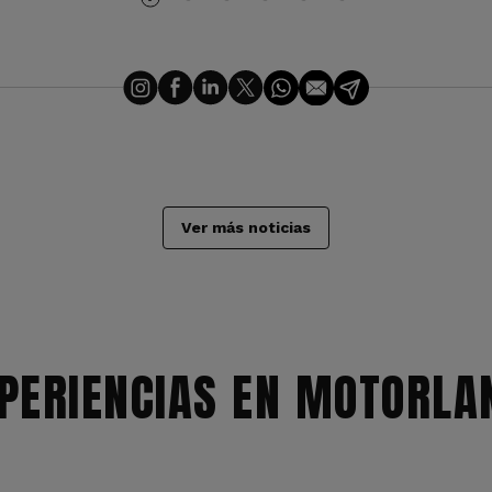
Ver más noticias
PERIENCIAS EN MOTORLA