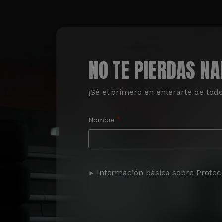
NO TE PIERDAS N
¡Sé el primero en enterarte de tod
Nombre
Información básica sobre Protec