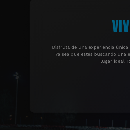
VI
Disfruta de una experiencia única 
Ya sea que estés buscando una exp
lugar ideal. 