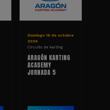
Domingo 18 de octubre
2026
Circuito de karting
ARAGÓN KARTING
ACADEMY
JORNADA 5