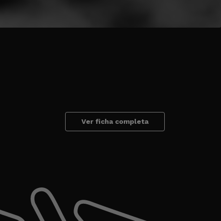
Ver ficha completa