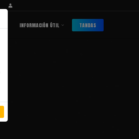
INFORMACIÓN ÚTIL
TANDAS
a