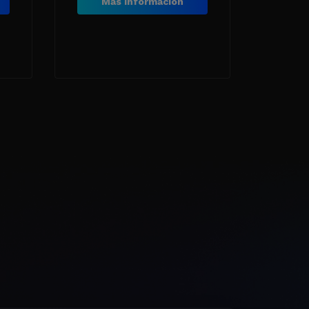
Más información