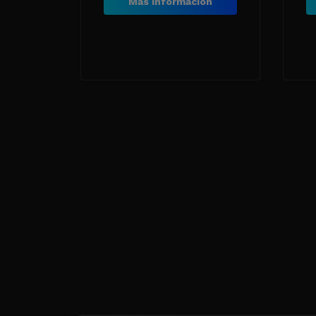
Más información