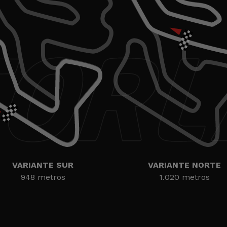
VARIANTE SUR
VARIANTE NORTE
948 metros
1.020 metros