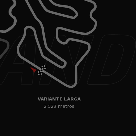
VARIANTE LARGA
2.028 metros