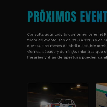
PRÓXIMOS EVEN
Consulta aquí todo lo que tenemos en el Ka
fuera de evento, son de 9:00 a 13:00 y de 1
a 15:00. Los meses de abril a octubre (ambo
viernes, sábado y domingo, mientras que e
horarios y días de apertura pueden camb