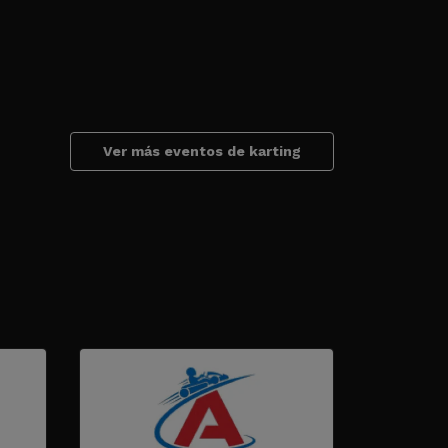
Ver más eventos de karting