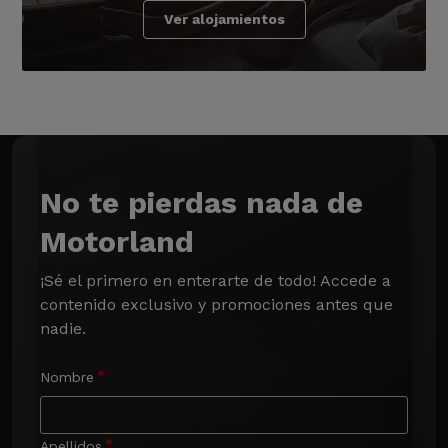
Ver alojamientos
No te pierdas nada de
Motorland
¡Sé el primero en enterarte de todo! Accede a 
contenido exclusivo y promociones antes que 
nadie.
Nombre
Apellidos