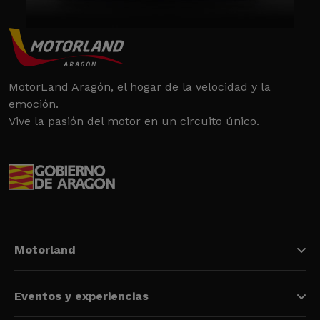
MotorLand Aragón, el hogar de la velocidad y la
emoción.
Vive la pasión del motor en un circuito único.
Motorland
Eventos y experiencias