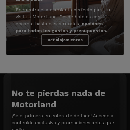
Encuentra el alojamiento perfecto para tu
visita a MotorLand. Desde hoteles con
encanto hasta casas rurales,
opciones
para todos los gustos y presupuestos.
Ver alojamientos
No te pierdas nada de
Motorland
¡Sé el primero en enterarte de todo! Accede a 
contenido exclusivo y promociones antes que 
nadie.