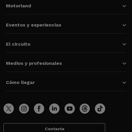
Motorland
Eventos y experiencias
El circuito
Medios y profesionales
Cómo llegar
Contacta