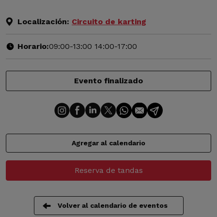
Localización:
Circuito de karting
Horario:
09:00-13:00 14:00-17:00
Evento finalizado
Agregar al calendario
Reserva de tandas
Volver al calendario de eventos