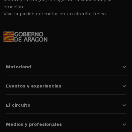
emoción.
Vive la pasión del motor en un circuito único.
Motorland
Eventos y experiencias
El circuito
Medios y profesionales