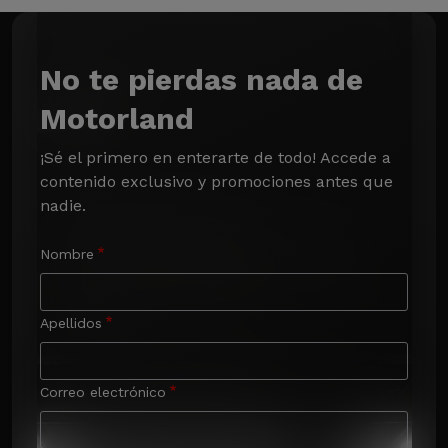
No te pierdas nada de
Motorland
¡Sé el primero en enterarte de todo! Accede a 
contenido exclusivo y promociones antes que 
nadie.
Nombre
Apellidos
Correo electrónico